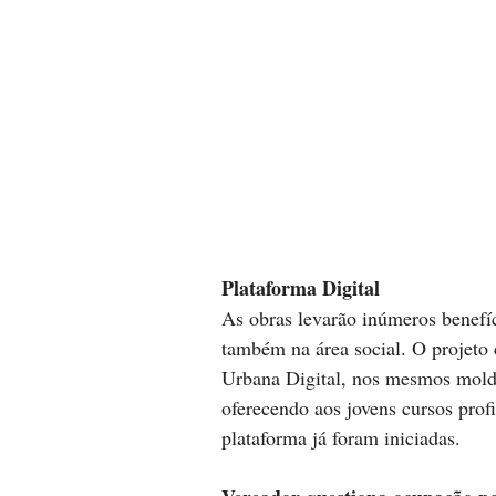
Plataforma Digital
As obras levarão inúmeros benefí
também na área social. O projeto
Urbana Digital, nos mesmos molde
oferecendo aos jovens cursos profi
plataforma já foram iniciadas.