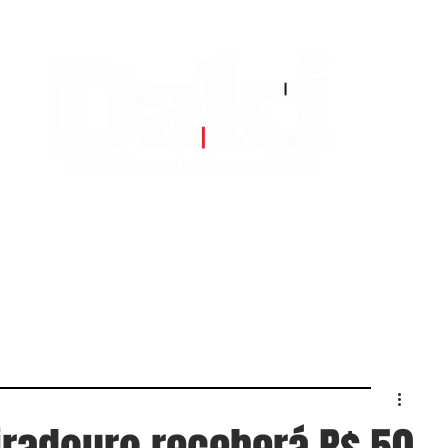
EDITORIAS
CONTATO