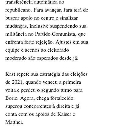
transferência automática ao 
republicano. Para avançar, Jara terá de 
buscar apoio no centro e sinalizar 
mudanças, inclusive suspendendo sua 
militância no Partido Comunista, que 
enfrenta forte rejeição. Ajustes em sua 
equipe e acenos ao eleitorado 
moderado são esperados desde já.
Kast repete sua estratégia das eleições 
de 2021, quando venceu a primeira 
volta e perdeu o segundo turno para 
Boric. Agora, chega fortalecido: 
superou concorrentes à direita e já 
conta com os apoios de Kaiser e 
Matthei.