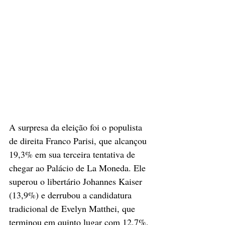
A surpresa da eleição foi o populista 
de direita Franco Parisi, que alcançou 
19,3% em sua terceira tentativa de 
chegar ao Palácio de La Moneda. Ele 
superou o libertário Johannes Kaiser 
(13,9%) e derrubou a candidatura 
tradicional de Evelyn Matthei, que 
terminou em quinto lugar com 12,7%, 