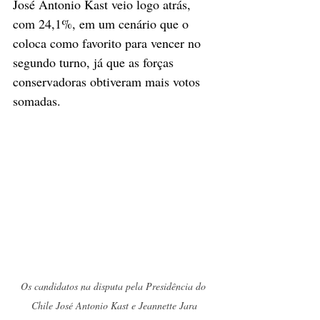
José Antonio Kast veio logo atrás, 
com 24,1%, em um cenário que o 
coloca como favorito para vencer no 
segundo turno, já que as forças 
conservadoras obtiveram mais votos 
somadas.
Os candidatos na disputa pela Presidência do 
Chile José Antonio Kast e Jeannette Jara