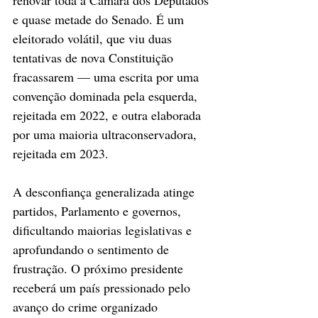
renovar toda a Câmara dos Deputados 
e quase metade do Senado. É um 
eleitorado volátil, que viu duas 
tentativas de nova Constituição 
fracassarem — uma escrita por uma 
convenção dominada pela esquerda, 
rejeitada em 2022, e outra elaborada 
por uma maioria ultraconservadora, 
rejeitada em 2023.
A desconfiança generalizada atinge 
partidos, Parlamento e governos, 
dificultando maiorias legislativas e 
aprofundando o sentimento de 
frustração. O próximo presidente 
receberá um país pressionado pelo 
avanço do crime organizado 