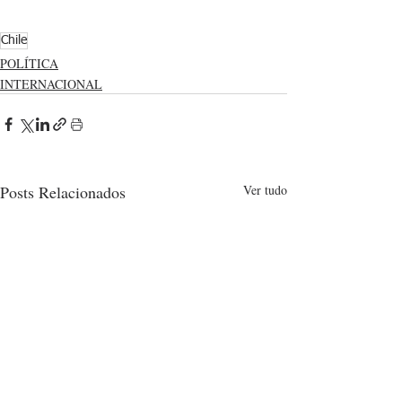
Chile
POLÍTICA
INTERNACIONAL
Posts Relacionados
Ver tudo