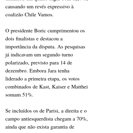
causando um revés expressivo à 
coalizão Chile Vamos.
O presidente Boric cumprimentou os 
dois finalistas e destacou a 
importância da disputa. As pesquisas 
já indicavam um segundo turno 
polarizado, previsto para 14 de 
dezembro. Embora Jara tenha 
liderado a primeira etapa, os votos 
combinados de Kast, Kaiser e Matthei 
somam 51%.
Se incluídos os de Parisi, a direita e o 
campo antiesquerdista chegam a 70%, 
ainda que não exista garantia de 