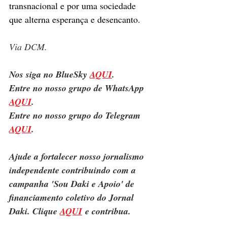
transnacional e por uma sociedade 
que alterna esperança e desencanto.
Via DCM.
Nos siga no BlueSky 
AQUI
.
Entre no nosso grupo de WhatsApp 
AQUI
.
Entre no nosso grupo do Telegram 
AQUI
.
Ajude a fortalecer nosso jornalismo 
independente contribuindo com a 
campanha 'Sou Daki e Apoio' de 
financiamento coletivo do Jornal 
Daki. Clique 
AQUI
 e contribua.