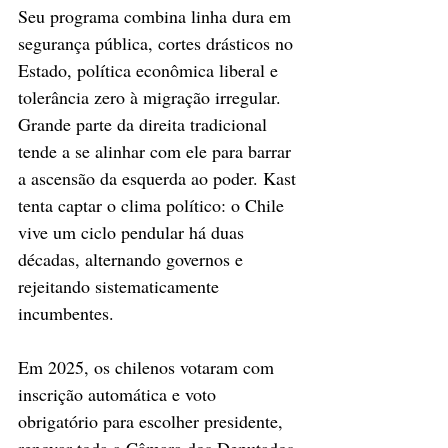
Seu programa combina linha dura em 
segurança pública, cortes drásticos no 
Estado, política econômica liberal e 
tolerância zero à migração irregular. 
Grande parte da direita tradicional 
tende a se alinhar com ele para barrar 
a ascensão da esquerda ao poder. Kast 
tenta captar o clima político: o Chile 
vive um ciclo pendular há duas 
décadas, alternando governos e 
rejeitando sistematicamente 
incumbentes.
Em 2025, os chilenos votaram com 
inscrição automática e voto 
obrigatório para escolher presidente, 