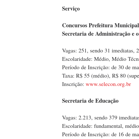
Serviço
Concursos Prefeitura Municipa
Secretaria de Administração e o
Vagas: 251, sendo 31 imediatas, 
Escolaridade: Médio, Médio Técn
Período de Inscrição: de 30 de m
Taxa: R$ 55 (médio), R$ 80 (supe
Inscrição: 
www.selecon.org.br
Secretaria de Educação
Vagas: 2.213, sendo 379 imediatas
Escolaridade: fundamental, médio
Período de Inscrição: de 16 de ma