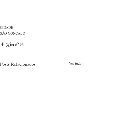
CIDADE
SÃO GONÇALO
Posts Relacionados
Ver tudo