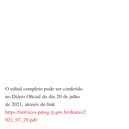
O edital completo pode ser conferido 
no Diário Oficial do dia 20 de julho 
de 2021, através do link 
https://servicos.pmsg.rj.gov.br/diario/2
021_07_20.pdf