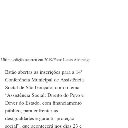
Última edição ocorreu em 2019/Foto: Lucas Alvarenga
Estão abertas as inscrições para a 14ª 
Conferência Municipal de Assistência 
Social de São Gonçalo, com o tema 
“Assistência Social: Direito do Povo e 
Dever do Estado, com financiamento 
público, para enfrentar as 
desigualdades e garantir proteção 
social”, que acontecerá nos dias 23 e 