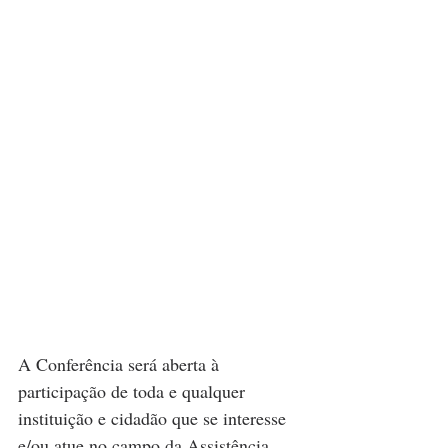
A Conferência será aberta à 
participação de toda e qualquer 
instituição e cidadão que se interesse 
e/ou atue no campo da Assistência 