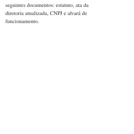
seguintes documentos: estatuto, ata da 
diretoria atualizada, CNPJ e alvará de 
funcionamento.