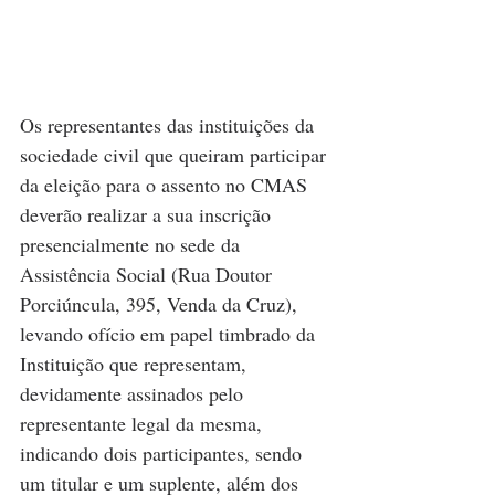
Os representantes das instituições da 
sociedade civil que queiram participar 
da eleição para o assento no CMAS 
deverão realizar a sua inscrição 
presencialmente no sede da 
Assistência Social (Rua Doutor 
Porciúncula, 395, Venda da Cruz), 
levando ofício em papel timbrado da 
Instituição que representam, 
devidamente assinados pelo 
representante legal da mesma, 
indicando dois participantes, sendo 
um titular e um suplente, além dos 