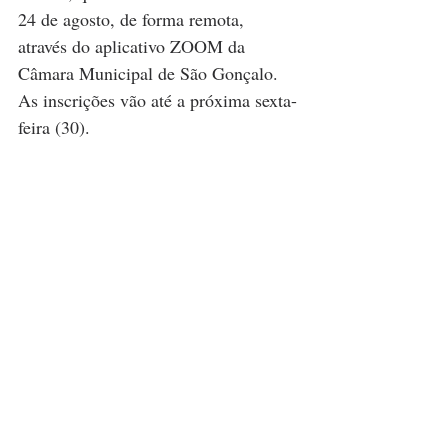
24 de agosto, de forma remota, 
através do aplicativo ZOOM da 
Câmara Municipal de São Gonçalo. 
As inscrições vão até a próxima sexta-
feira (30). 