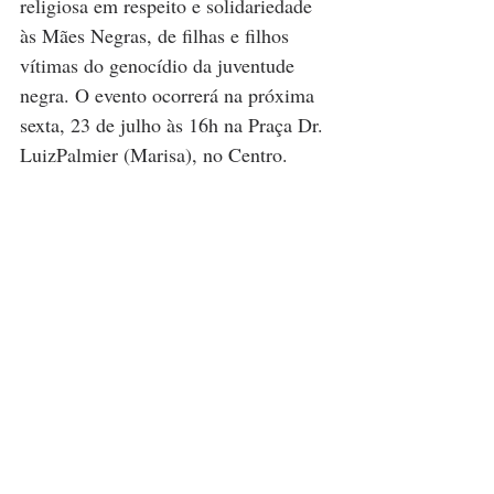
religiosa em respeito e solidariedade 
às Mães Negras, de filhas e filhos 
vítimas do genocídio da juventude 
negra. O evento ocorrerá na próxima 
sexta, 23 de julho às 16h na Praça Dr. 
LuizPalmier (Marisa), no Centro.