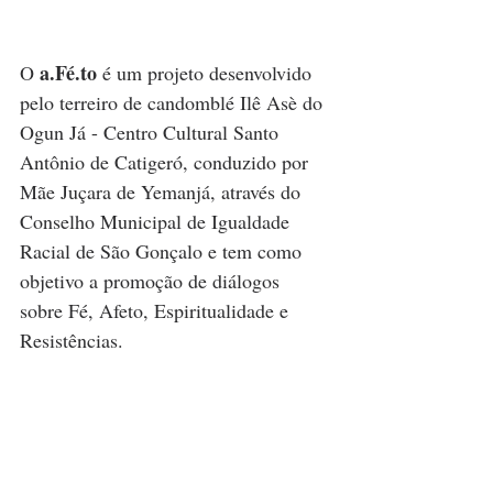
a.Fé.to
O 
 é um projeto desenvolvido 
pelo terreiro de candomblé Ilê Asè do 
Ogun Já - Centro Cultural Santo 
Antônio de Catigeró, conduzido por 
Mãe Juçara de Yemanjá, através do 
Conselho Municipal de Igualdade 
Racial de São Gonçalo e tem como 
objetivo a promoção de diálogos 
sobre Fé, Afeto, Espiritualidade e 
Resistências.