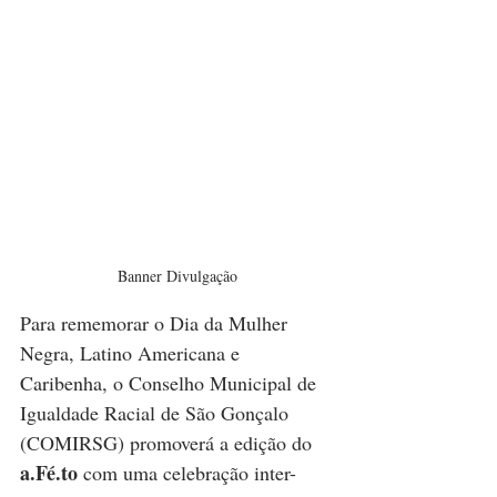
Banner Divulgação
Para rememorar o Dia da Mulher 
Negra, Latino Americana e 
Caribenha, o Conselho Municipal de 
Igualdade Racial de São Gonçalo 
(COMIRSG) promoverá a edição do 
a.Fé.to
 com uma celebração inter-