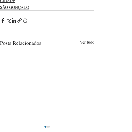
CIDADE
SÃO GONÇALO
Posts Relacionados
Ver tudo