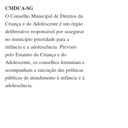
CMDCA-SG
O Conselho Municipal de Direitos da 
Criança e do Adolescente é um órgão 
deliberativo responsável por assegurar 
no município prioridade para a 
infância e a adolescência. Previsto 
pelo Estatuto da Criança e do 
Adolescente, os conselhos formulam e 
acompanham a execução das políticas 
públicas de atendimento à infância e à 
adolescência.