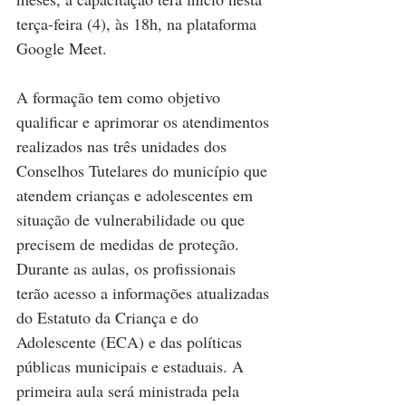
terça-feira (4), às 18h, na plataforma 
Google Meet.
A formação tem como objetivo 
qualificar e aprimorar os atendimentos 
realizados nas três unidades dos 
Conselhos Tutelares do município que 
atendem crianças e adolescentes em 
situação de vulnerabilidade ou que 
precisem de medidas de proteção. 
Durante as aulas, os profissionais 
terão acesso a informações atualizadas 
do Estatuto da Criança e do 
Adolescente (ECA) e das políticas 
públicas municipais e estaduais. A 
primeira aula será ministrada pela 