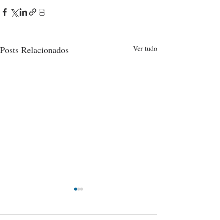
Posts Relacionados
Ver tudo