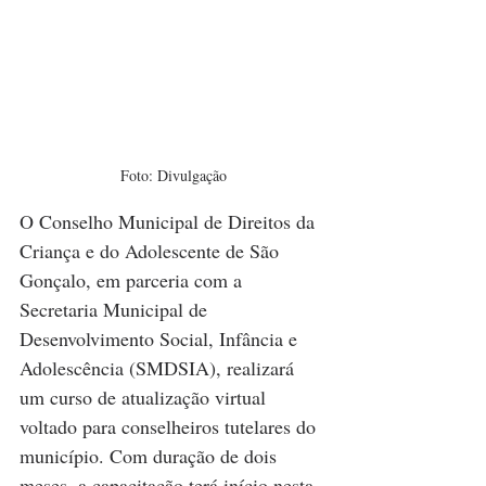
Foto: Divulgação
O Conselho Municipal de Direitos da 
Criança e do Adolescente de São 
Gonçalo, em parceria com a 
Secretaria Municipal de 
Desenvolvimento Social, Infância e 
Adolescência (SMDSIA), realizará 
um curso de atualização virtual 
voltado para conselheiros tutelares do 
município. Com duração de dois 
meses, a capacitação terá início nesta 