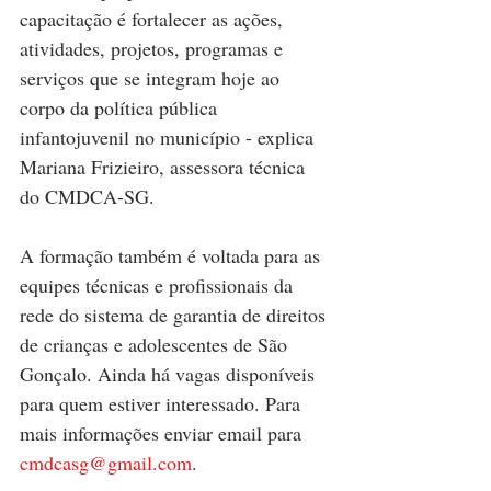
capacitação é fortalecer as ações, 
atividades, projetos, programas e 
serviços que se integram hoje ao 
corpo da política pública 
infantojuvenil no município - explica 
Mariana Frizieiro, assessora técnica 
do CMDCA-SG.
A formação também é voltada para as 
equipes técnicas e profissionais da 
rede do sistema de garantia de direitos 
de crianças e adolescentes de São 
Gonçalo. Ainda há vagas disponíveis 
para quem estiver interessado. Para 
mais informações enviar email para 
cmdcasg@gmail.com
.