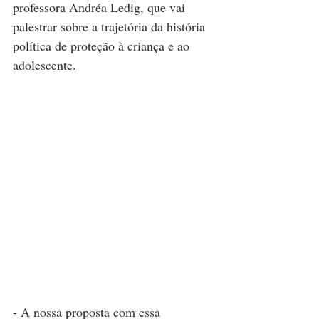
professora Andréa Ledig, que vai 
palestrar sobre a trajetória da história 
política de proteção à criança e ao 
adolescente.
- A nossa proposta com essa 