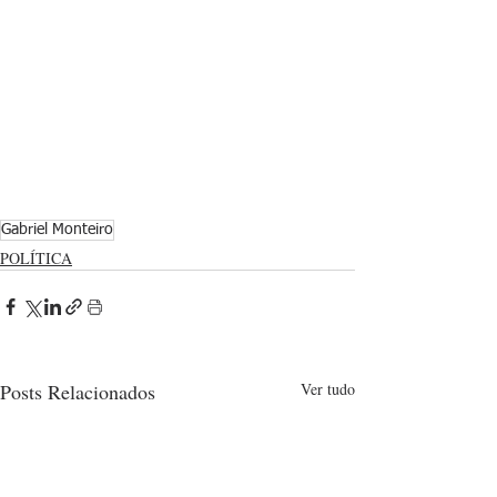
Gabriel Monteiro
POLÍTICA
Posts Relacionados
Ver tudo