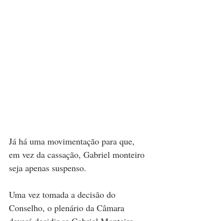
Já há uma movimentação para que, 
em vez da cassação, Gabriel monteiro 
seja apenas suspenso.
Uma vez tomada a decisão do 
Conselho, o plenário da Câmara 