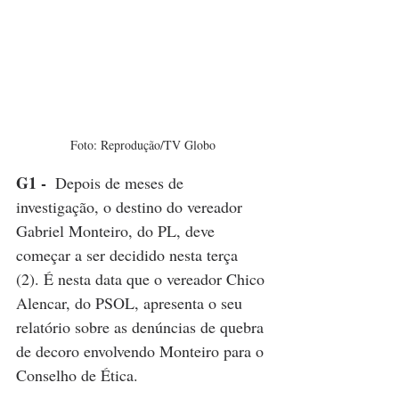
Foto: Reprodução/TV Globo
G1 - 
 Depois de meses de 
investigação, o destino do vereador 
Gabriel Monteiro, do PL, deve 
começar a ser decidido nesta terça 
(2). É nesta data que o vereador Chico 
Alencar, do PSOL, apresenta o seu 
relatório sobre as denúncias de quebra 
de decoro envolvendo Monteiro para o 
Conselho de Ética.