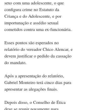
sexo com uma adolescente, o que 
configura crime no Estatuto da 
Criança e do Adolescente, e por 
importunação e assédio sexual 
cometidos contra uma ex-funcionária.
Esses pontos são esperados no 
relatório do vereador Chico Alencar, e 
devem justificar o pedido da cassação 
do mandato.
Após a apresentação do relatório, 
Gabriel Monteiro terá cinco dias para 
apresentar as alegações finais.
Depois disso, o Conselho de Ética 
deve se reunir novamente para 