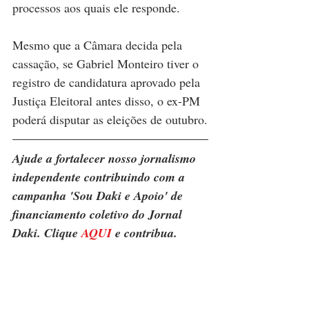
processos aos quais ele responde.
Mesmo que a Câmara decida pela 
cassação, se Gabriel Monteiro tiver o 
registro de candidatura aprovado pela 
Justiça Eleitoral antes disso, o ex-PM 
poderá disputar as eleições de outubro.
Ajude a fortalecer nosso jornalismo 
independente contribuindo com a 
campanha 'Sou Daki e Apoio' de 
financiamento coletivo do Jornal 
Daki. Clique 
AQUI
 e contribua.