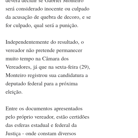
deverá decidir se Gabriel Monteiro 
será considerado inocente ou culpado 
da acusação de quebra de decoro, e se 
for culpado, qual será a punição.
Independentemente do resultado, o 
vereador não pretende permanecer 
muito tempo na Câmara dos 
Vereadores, já que na sexta-feira (29), 
Monteiro registrou sua candidatura a 
deputado federal para a próxima 
eleição.
Entre os documentos apresentados 
pelo próprio vereador, estão certidões 
das esferas estadual e federal da 
Justiça - onde constam diversos 