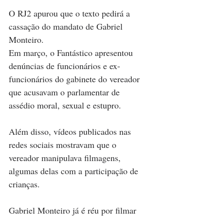
O RJ2 apurou que o texto pedirá a 
cassação do mandato de Gabriel 
Monteiro.
Em março, o Fantástico apresentou 
denúncias de funcionários e ex-
funcionários do gabinete do vereador 
que acusavam o parlamentar de 
assédio moral, sexual e estupro.
Além disso, vídeos publicados nas 
redes sociais mostravam que o 
vereador manipulava filmagens, 
algumas delas com a participação de 
crianças.
Gabriel Monteiro já é réu por filmar 