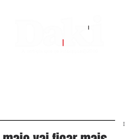
EDITORIAS
CONTATO