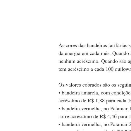
As cores das bandeiras tarifárias 
da energia em cada mês. Quando a 
nenhum acréscimo. Quando são apl
tem acréscimo a cada 100 quilow
Os valores cobrados são os seguin
• bandeira amarela, com condições
acréscimo de R$ 1,88 para cada 
• bandeira vermelha, no Patamar 1
sofre acréscimo de R$ 4,46 para
• bandeira vermelha, no Patamar 2