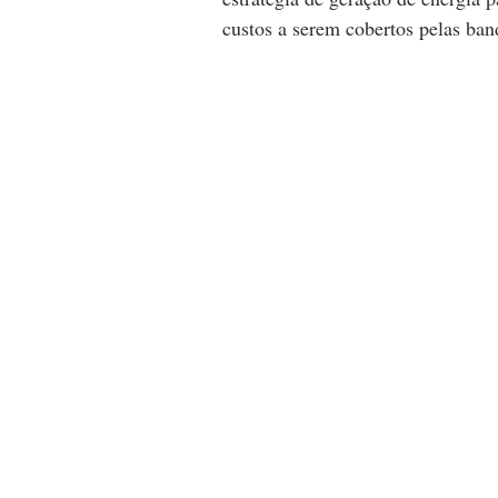
custos a serem cobertos pelas ban