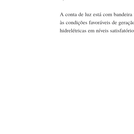
A conta de luz está com bandeira 
às condições favoráveis de geração
hidrelétricas em níveis satisfatório