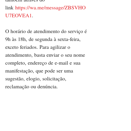
link 
https://wa.me/message/ZBSVHO
U7EOVEA1
.
O horário de atendimento do serviço é 
9h às 18h, de segunda à sexta-feira, 
exceto feriados. Para agilizar o 
atendimento, basta enviar o seu nome 
completo, endereço de e-mail e sua 
manifestação, que pode ser uma 
sugestão, elogio, solicitação, 
reclamação ou denúncia.