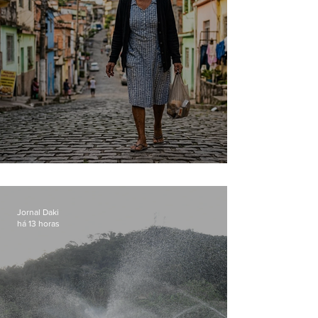
Conceição
Jornal Daki
há 13 horas