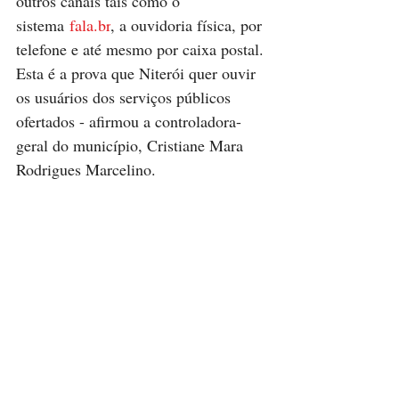
outros canais tais como o 
sistema 
fala.br
, a ouvidoria física, por 
telefone e até mesmo por caixa postal. 
Esta é a prova que Niterói quer ouvir 
os usuários dos serviços públicos 
ofertados - afirmou a controladora-
geral do município, Cristiane Mara 
Rodrigues Marcelino.  