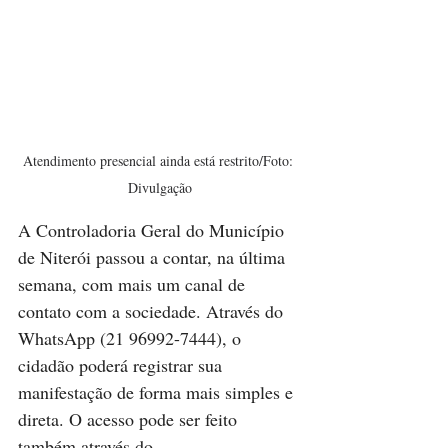
Atendimento presencial ainda está restrito/Foto: 
Divulgação
A Controladoria Geral do Município 
de Niterói passou a contar, na última 
semana, com mais um canal de 
contato com a sociedade. Através do 
WhatsApp (21 96992-7444), o 
cidadão poderá registrar sua 
manifestação de forma mais simples e 
direta. O acesso pode ser feito 
também através do 