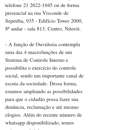
telefone 21 2622-1045 ou de forma 
presencial na rua Visconde de 
Sepetiba, 935 - Edifício Tower 2000, 
8º andar - sala 813, Centro, Niterói.
- A função de Ouvidoria contempla 
uma das 4 macrofunções de um 
Sistema de Controle Interno e 
possibilita o exercício do controle 
social, sendo um importante canal de 
escuta da sociedade. Dessa forma, 
estamos ampliando as possibilidades 
para que o cidadão possa fazer sua 
denúncia, reclamação e até mesmo 
elogios. Além do recente número de 
whatsapp disponibilizado, temos 