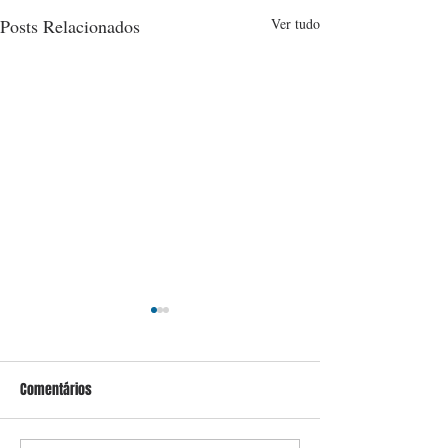
Posts Relacionados
Ver tudo
Comentários