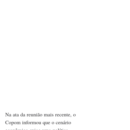
Na ata da reunião mais recente, o 
Copom informou que o cenário 
econômico exige uma política 