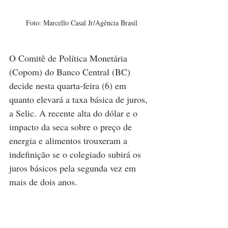
Foto: Marcello Casal Jr/Agência Brasil
O Comitê de Política Monetária 
(Copom) do Banco Central (BC) 
decide nesta quarta-feira (6) em 
quanto elevará a taxa básica de juros, 
a Selic. A recente alta do dólar e o 
impacto da seca sobre o preço de 
energia e alimentos trouxeram a 
indefinição se o colegiado subirá os 
juros básicos pela segunda vez em 
mais de dois anos.