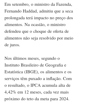
Em setembro, o ministro da Fazenda, 
Fernando Haddad, admitiu que a seca 
prolongada terá impacto no preço dos 
alimentos. Na ocasião, o ministro 
defendeu que o choque de oferta de 
alimentos não seja resolvido por meio 
de juros.
Nos últimos meses, segundo o 
Instituto Brasileiro de Geografia e 
Estatística (IBGE), os alimentos e os 
serviços têm puxado a inflação. Com 
o resultado, o IPCA acumula alta de 
4,42% em 12 meses, cada vez mais 
próximo do teto da meta para 2024.