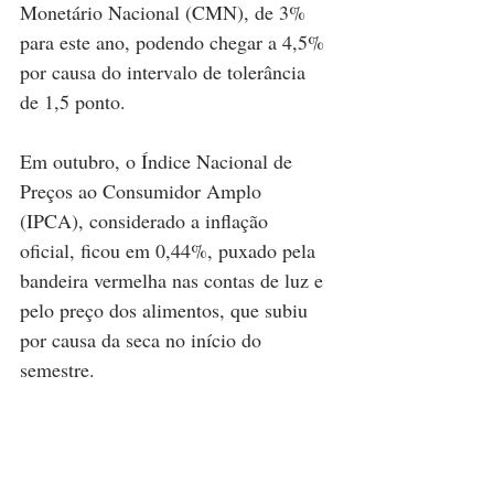
Monetário Nacional (CMN), de 3% 
para este ano, podendo chegar a 4,5% 
por causa do intervalo de tolerância 
de 1,5 ponto.
Em outubro, o Índice Nacional de 
Preços ao Consumidor Amplo 
(IPCA), considerado a inflação 
oficial, ficou em 0,44%, puxado pela 
bandeira vermelha nas contas de luz e 
pelo preço dos alimentos, que subiu 
por causa da seca no início do 
semestre.