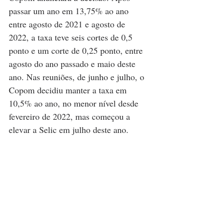
passar um ano em 13,75% ao ano 
entre agosto de 2021 e agosto de 
2022, a taxa teve seis cortes de 0,5 
ponto e um corte de 0,25 ponto, entre 
agosto do ano passado e maio deste 
ano. Nas reuniões, de junho e julho, o 
Copom decidiu manter a taxa em 
10,5% ao ano, no menor nível desde 
fevereiro de 2022, mas começou a 
elevar a Selic em julho deste ano.