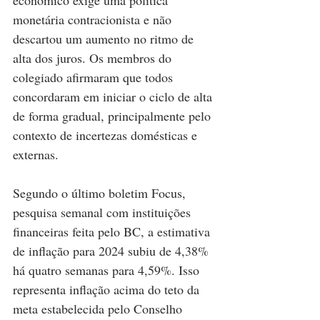
monetária contracionista e não 
descartou um aumento no ritmo de 
alta dos juros. Os membros do 
colegiado afirmaram que todos 
concordaram em iniciar o ciclo de alta 
de forma gradual, principalmente pelo 
contexto de incertezas domésticas e 
externas.
Segundo o último boletim Focus, 
pesquisa semanal com instituições 
financeiras feita pelo BC, a estimativa 
de inflação para 2024 subiu de 4,38% 
há quatro semanas para 4,59%. Isso 
representa inflação acima do teto da 
meta estabelecida pelo Conselho 