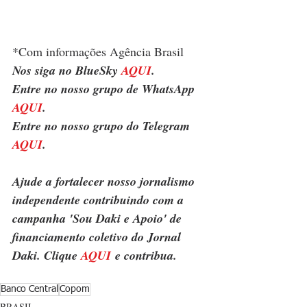
*Com informações Agência Brasil
Nos siga no BlueSky 
AQUI
.
Entre no nosso grupo de WhatsApp 
AQUI
.
Entre no nosso grupo do Telegram 
AQUI
.
Ajude a fortalecer nosso jornalismo 
independente contribuindo com a 
campanha 'Sou Daki e Apoio' de 
financiamento coletivo do Jornal 
Daki. Clique 
AQUI
 e contribua.
Banco Central
Copom
BRASIL