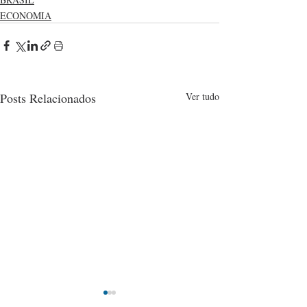
ECONOMIA
Posts Relacionados
Ver tudo