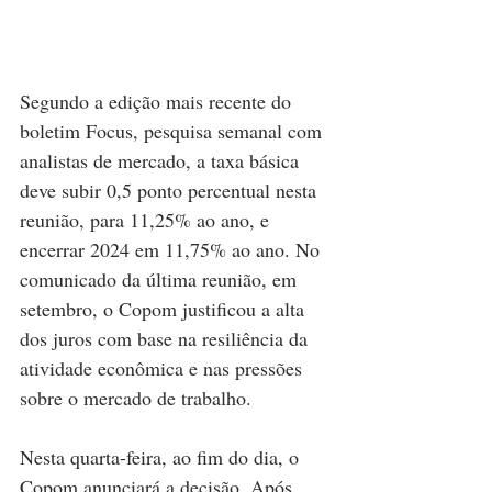
Segundo a edição mais recente do 
boletim Focus, pesquisa semanal com 
analistas de mercado, a taxa básica 
deve subir 0,5 ponto percentual nesta 
reunião, para 11,25% ao ano, e 
encerrar 2024 em 11,75% ao ano. No 
comunicado da última reunião, em 
setembro, o Copom justificou a alta 
dos juros com base na resiliência da 
atividade econômica e nas pressões 
sobre o mercado de trabalho.
Nesta quarta-feira, ao fim do dia, o 
Copom anunciará a decisão. Após 