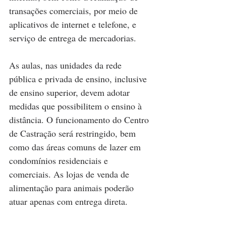
transações comerciais, por meio de 
aplicativos de internet e telefone, e 
serviço de entrega de mercadorias.
As aulas, nas unidades da rede 
pública e privada de ensino, inclusive 
de ensino superior, devem adotar 
medidas que possibilitem o ensino à 
distância. O funcionamento do Centro 
de Castração será restringido, bem 
como das áreas comuns de lazer em 
condomínios residenciais e 
comerciais. As lojas de venda de 
alimentação para animais poderão 
atuar apenas com entrega direta.