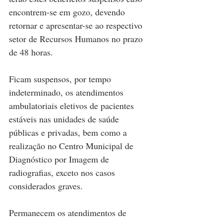
encontrem-se em gozo, devendo 
retornar e apresentar-se ao respectivo 
setor de Recursos Humanos no prazo 
de 48 horas.
Ficam suspensos, por tempo 
indeterminado, os atendimentos 
ambulatoriais eletivos de pacientes 
estáveis nas unidades de saúde 
públicas e privadas, bem como a 
realização no Centro Municipal de 
Diagnóstico por Imagem de 
radiografias, exceto nos casos 
considerados graves.
Permanecem os atendimentos de 