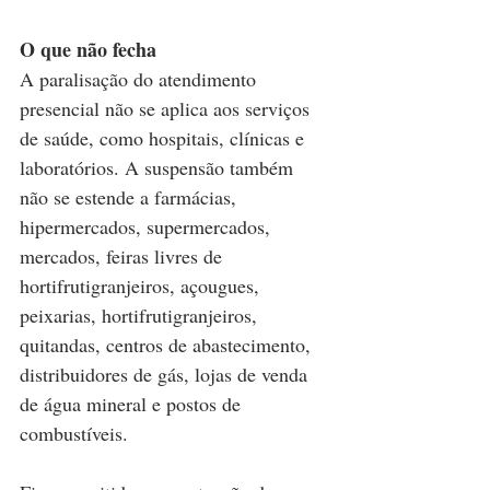
O que não fecha
A paralisação do atendimento 
presencial não se aplica aos serviços 
de saúde, como hospitais, clínicas e 
laboratórios. A suspensão também 
não se estende a farmácias, 
hipermercados, supermercados, 
mercados, feiras livres de 
hortifrutigranjeiros, açougues, 
peixarias, hortifrutigranjeiros, 
quitandas, centros de abastecimento, 
distribuidores de gás, lojas de venda 
de água mineral e postos de 
combustíveis.