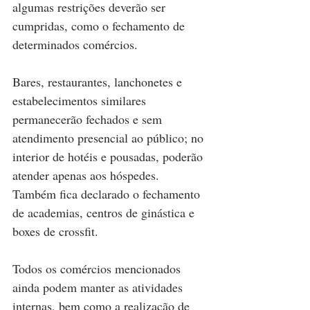
algumas restrições deverão ser 
cumpridas, como o fechamento de 
determinados comércios.
Bares, restaurantes, lanchonetes e 
estabelecimentos similares 
permanecerão fechados e sem 
atendimento presencial ao público; no 
interior de hotéis e pousadas, poderão 
atender apenas aos hóspedes. 
Também fica declarado o fechamento 
de academias, centros de ginástica e 
boxes de crossfit.
Todos os comércios mencionados 
ainda podem manter as atividades 
internas, bem como a realização de 