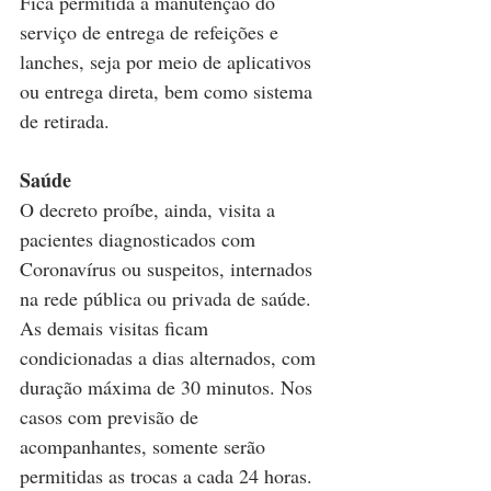
Fica permitida a manutenção do 
serviço de entrega de refeições e 
lanches, seja por meio de aplicativos 
ou entrega direta, bem como sistema 
de retirada.
Saúde
O decreto proíbe, ainda, visita a 
pacientes diagnosticados com 
Coronavírus ou suspeitos, internados 
na rede pública ou privada de saúde. 
As demais visitas ficam 
condicionadas a dias alternados, com 
duração máxima de 30 minutos. Nos 
casos com previsão de 
acompanhantes, somente serão 
permitidas as trocas a cada 24 horas.