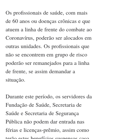
Os profissionais de saúde, com mais 
de 60 anos ou doenças crônicas e que 
atuem a linha de frente do combate ao 
Coronavírus, poderão ser alocados em 
outras unidades. Os profissionais que 
não se encontrem em grupo de risco 
poderão ser remanejados para a linha 
de frente, se assim demandar a 
situação.
Durante este período, os servidores da 
Fundação de Saúde, Secretaria de 
Saúde e Secretaria de Segurança 
Pública não podem dar entrada nas 
férias e licenças-prêmio, assim como 
terão estes benefícios suspensos caso 