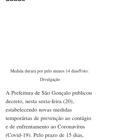
Medida durará por pelo menos 14 dias/Foto: 
Divulgação
A Prefeitura de São Gonçalo publicou 
decreto, nesta sexta-feira (20), 
estabelecendo novas medidas 
temporárias de prevenção ao contágio 
e de enfrentamento ao Coronavírus 
(Covid-19). Pelo prazo de 15 dias, 