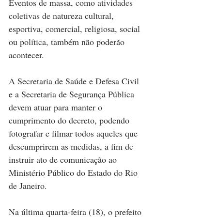
Eventos de massa, como atividades 
coletivas de natureza cultural, 
esportiva, comercial, religiosa, social 
ou política, também não poderão 
acontecer.
A Secretaria de Saúde e Defesa Civil 
e a Secretaria de Segurança Pública 
devem atuar para manter o 
cumprimento do decreto, podendo 
fotografar e filmar todos aqueles que 
descumprirem as medidas, a fim de 
instruir ato de comunicação ao 
Ministério Público do Estado do Rio 
de Janeiro.
Na última quarta-feira (18), o prefeito 