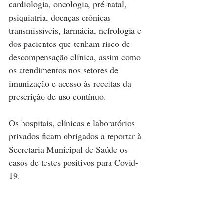
cardiologia, oncologia, pré-natal, 
psiquiatria, doenças crônicas 
transmissíveis, farmácia, nefrologia e 
dos pacientes que tenham risco de 
descompensação clínica, assim como 
os atendimentos nos setores de 
imunização e acesso às receitas da 
prescrição de uso contínuo.
Os hospitais, clínicas e laboratórios 
privados ficam obrigados a reportar à 
Secretaria Municipal de Saúde os 
casos de testes positivos para Covid-
19.