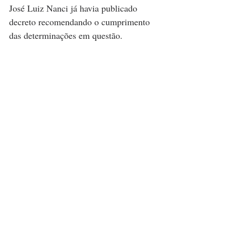
José Luiz Nanci já havia publicado 
decreto recomendando o cumprimento 
das determinações em questão.