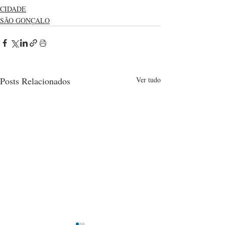
CIDADE
SÃO GONÇALO
Posts Relacionados
Ver tudo