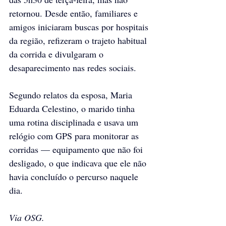
retornou. Desde então, familiares e 
amigos iniciaram buscas por hospitais 
da região, refizeram o trajeto habitual 
da corrida e divulgaram o 
desaparecimento nas redes sociais.
Segundo relatos da esposa, Maria 
Eduarda Celestino, o marido tinha 
uma rotina disciplinada e usava um 
relógio com GPS para monitorar as 
corridas — equipamento que não foi 
desligado, o que indicava que ele não 
havia concluído o percurso naquele 
dia.
Via OSG.