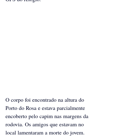
O corpo foi encontrado na altura do 
Porto do Rosa e estava parcialmente 
encoberto pelo capim nas margens da 
rodovia. Os amigos que estavam no 
local lamentaram a morte do jovem. 