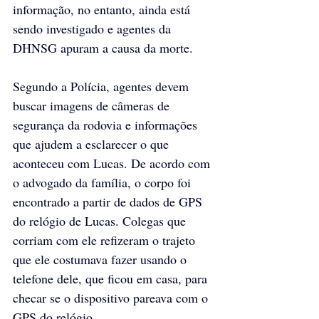
informação, no entanto, ainda está 
sendo investigado e agentes da 
DHNSG apuram a causa da morte.
Segundo a Polícia, agentes devem 
buscar imagens de câmeras de 
segurança da rodovia e informações 
que ajudem a esclarecer o que 
aconteceu com Lucas. De acordo com 
o advogado da família, o corpo foi 
encontrado a partir de dados de GPS 
do relógio de Lucas. Colegas que 
corriam com ele refizeram o trajeto 
que ele costumava fazer usando o 
telefone dele, que ficou em casa, para 
checar se o dispositivo pareava com o 
GPS do relógio.