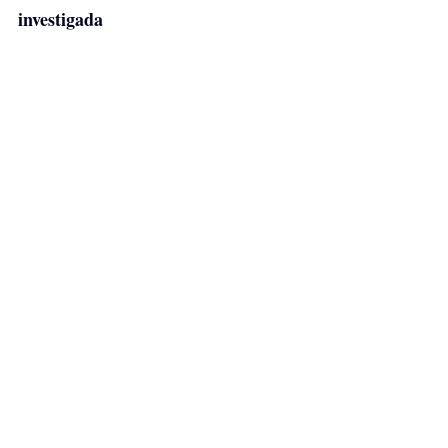
investigada