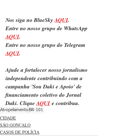
Nos siga no BlueSky 
AQUI
.
Entre no nosso grupo de WhatsApp 
AQUI
.
Entre no nosso grupo do Telegram 
AQUI
.
Ajude a fortalecer nosso jornalismo 
independente contribuindo com a 
campanha 'Sou Daki e Apoio' de 
financiamento coletivo do Jornal 
Daki. Clique 
AQUI
 e contribua.
Atropelamento
BR-101
CIDADE
SÃO GONÇALO
CASOS DE POLÍCIA