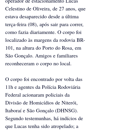
operador de estacionamento Lucas 
Celestino de Oliveira, de 27 anos, 
que 
estava desaparecido desde a última 
terça-feira (08)
, após sair para correr, 
como fazia diariamente. O corpo foi 
localizado às margens da rodovia BR-
101, na altura do Porto do Rosa, em 
São Gonçalo. Amigos e familiares 
reconheceram o corpo no local.
O corpo foi encontrado por volta das 
11h e agentes da Polícia Rodoviária 
Federal acionaram policiais da 
Divisão de Homicídios de Niterói, 
Itaboraí e São Gonçalo (DHNSG). 
Segundo testemunhas, há indícios de 
que Lucas tenha sido atropelado; a 