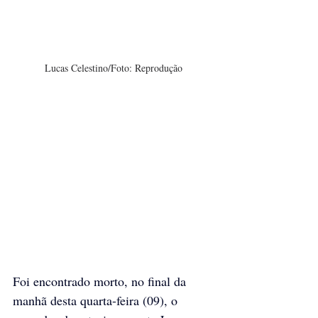
Lucas Celestino/Foto: Reprodução
Foi encontrado morto, no final da 
manhã desta quarta-feira (09), o 