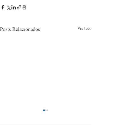
Posts Relacionados
Ver tudo