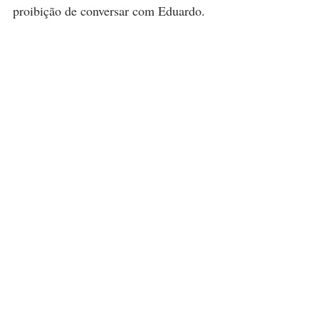
proibição de conversar com Eduardo.