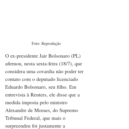
Foto: Reprodução
O ex-presidente Jair Bolsonaro (PL) 
afirmou, nesta sexta-feira (18/7), que 
considera uma covardia não poder ter 
contato com o deputado licenciado 
Eduardo Bolsonaro, seu filho. Em 
entrevista à Reuters, ele disse que a 
medida imposta pelo ministro 
Alexandre de Moraes, do Supremo 
Tribunal Federal, que mais o 
surpreendeu foi justamente a 