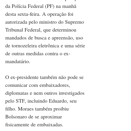
da Polícia Federal (PF) na manhã 
desta sexta-feira. A operação foi 
autorizada pelo ministro do Supremo 
Tribunal Federal, que determinou 
mandados de busca e apreensão, uso 
de tornozeleira eletrônica e uma série 
de outras medidas contra o ex-
mandatário.
O ex-presidente também não pode se 
comunicar com embaixadores, 
diplomatas e nem outros investigados 
pelo STF, incluindo Eduardo, seu 
filho. Moraes também proibiu 
Bolsonaro de se aproximar 
fisicamente de embaixadas.