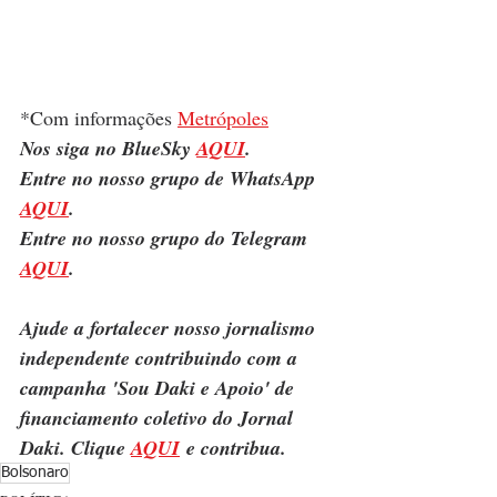
*Com informações 
Metrópoles
Nos siga no BlueSky 
AQUI
.
Entre no nosso grupo de WhatsApp 
AQUI
.
Entre no nosso grupo do Telegram 
AQUI
.
Ajude a fortalecer nosso jornalismo 
independente contribuindo com a 
campanha 'Sou Daki e Apoio' de 
financiamento coletivo do Jornal 
Daki. Clique 
AQUI
 e contribua.
Bolsonaro