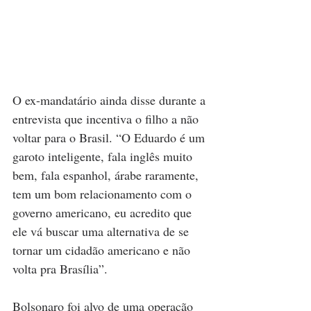
O ex-mandatário ainda disse durante a 
entrevista que incentiva o filho a não 
voltar para o Brasil. “O Eduardo é um 
garoto inteligente, fala inglês muito 
bem, fala espanhol, árabe raramente, 
tem um bom relacionamento com o 
governo americano, eu acredito que 
ele vá buscar uma alternativa de se 
tornar um cidadão americano e não 
volta pra Brasília”.
Bolsonaro foi alvo de uma operação 