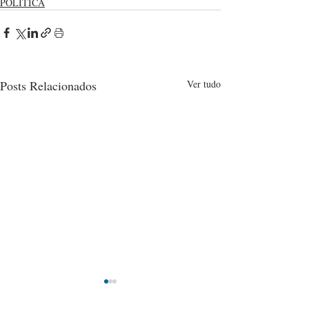
POLÍTICA
Posts Relacionados
Ver tudo