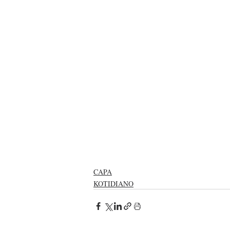
CAPA
KOTIDIANO