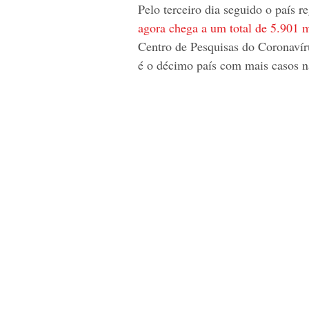
Pelo terceiro dia seguido o país r
agora chega a um total de 5.901 m
Centro de Pesquisas do Coronavír
é o décimo país com mais casos 