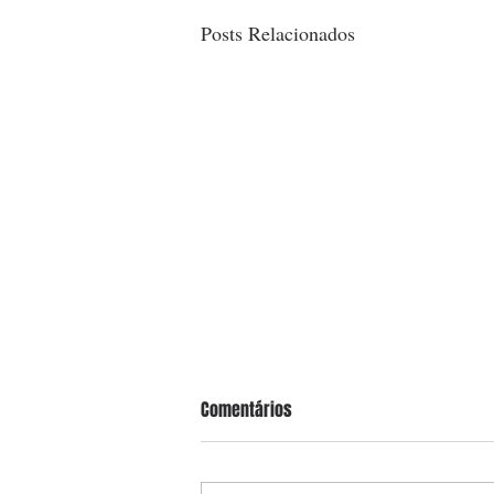
Posts Relacionados
Comentários