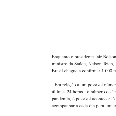
Enquanto o presidente Jair Bolson
ministro da Saúde, Nelson Teich, a
Brasil chegue a confirmar 1.000 m
- Em relação a um possível númer
últimas 24 horas], o número de 1.
pandemia, é possível acontecer. N
acompanhar a cada dia para tomar 