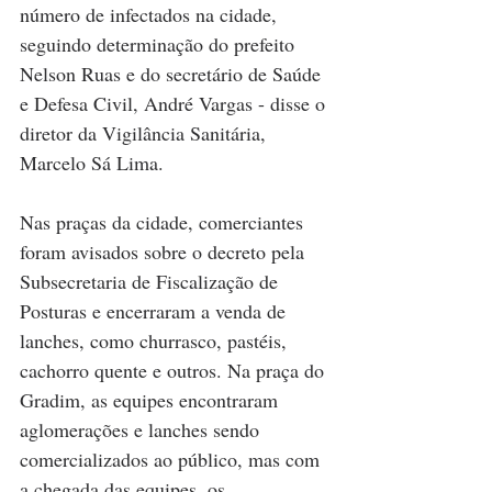
número de infectados na cidade, 
seguindo determinação do prefeito 
Nelson Ruas e do secretário de Saúde 
e Defesa Civil, André Vargas - disse o 
diretor da Vigilância Sanitária, 
Marcelo Sá Lima.
Nas praças da cidade, comerciantes 
foram avisados sobre o decreto pela 
Subsecretaria de Fiscalização de 
Posturas e encerraram a venda de 
lanches, como churrasco, pastéis, 
cachorro quente e outros. Na praça do 
Gradim, as equipes encontraram 
aglomerações e lanches sendo 
comercializados ao público, mas com 
a chegada das equipes, os 