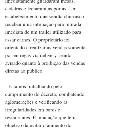
imediatamente guardaram mesas, 
cadeiras e fecharam as portas. Um 
estabelecimento que vendia churrasco 
recebeu uma intimação para retirada 
imediata de um trailer utilizado para 
assar carnes. O proprietário foi 
orientado a realizar as vendas somente 
por entregas via delivery, sendo 
avisado quanto à proibição das vendas 
diretas ao público.
- Estamos trabalhando pelo 
cumprimento do decreto, combatendo 
aglomerações e verificando as 
irregularidades em bares e 
restaurantes. É uma ação que tem 
objetivo de evitar o aumento do 