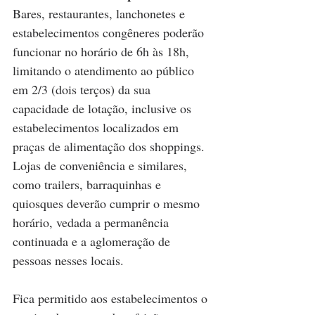
Bares, restaurantes, lanchonetes e 
estabelecimentos congêneres poderão 
funcionar no horário de 6h às 18h, 
limitando o atendimento ao público 
em 2/3 (dois terços) da sua 
capacidade de lotação, inclusive os 
estabelecimentos localizados em 
praças de alimentação dos shoppings. 
Lojas de conveniência e similares, 
como trailers, barraquinhas e 
quiosques deverão cumprir o mesmo 
horário, vedada a permanência 
continuada e a aglomeração de 
pessoas nesses locais. 
Fica permitido aos estabelecimentos o 