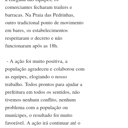
comerciantes fecharam trailers e 
barracas. Na Praia das Pedrinhas, 
outro tradicional ponto de movimento 
em bares, os estabelecimentos 
respeitaram o decreto e não 
funcionaram após as 18h.
 - A ação foi muito positiva, a 
população agradeceu e colaborou com 
as equipes, elogiando o nosso 
trabalho. Todos prontos para ajudar a 
prefeitura em todos os sentidos, não 
tivemos nenhum conflito, nenhum 
problema com a população ou 
munícipes, o resultado foi muito 
favorável. A ação irá continuar até o 