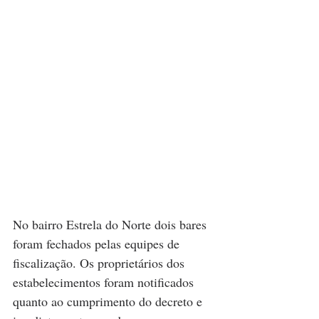
No bairro Estrela do Norte dois bares 
foram fechados pelas equipes de 
fiscalização. Os proprietários dos 
estabelecimentos foram notificados 
quanto ao cumprimento do decreto e 