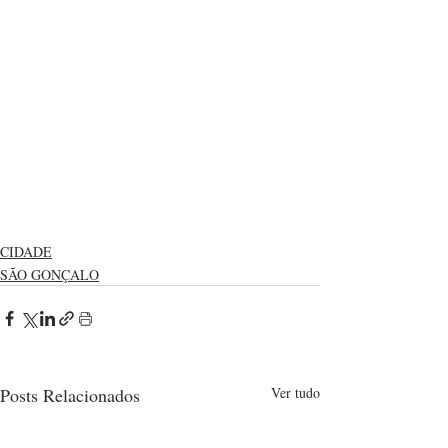
CIDADE
SÃO GONÇALO
Posts Relacionados
Ver tudo