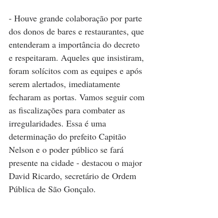
- Houve grande colaboração por parte 
dos donos de bares e restaurantes, que 
entenderam a importância do decreto 
e respeitaram. Aqueles que insistiram, 
foram solícitos com as equipes e após 
serem alertados, imediatamente 
fecharam as portas. Vamos seguir com 
as fiscalizações para combater as 
irregularidades. Essa é uma 
determinação do prefeito Capitão 
Nelson e o poder público se fará 
presente na cidade - destacou o major 
David Ricardo, secretário de Ordem 
Pública de São Gonçalo.