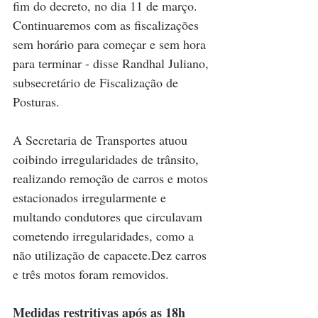
fim do decreto, no dia 11 de março. 
Continuaremos com as fiscalizações 
sem horário para começar e sem hora 
para terminar - disse Randhal Juliano, 
subsecretário de Fiscalização de 
Posturas.
A Secretaria de Transportes atuou 
coibindo irregularidades de trânsito, 
realizando remoção de carros e motos 
estacionados irregularmente e 
multando condutores que circulavam 
cometendo irregularidades, como a 
não utilização de capacete.Dez carros 
e três motos foram removidos.
Medidas restritivas após as 18h