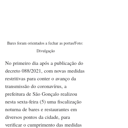
Bares foram orientados a fechar as portas/Foto: 
Divulgação
No primeiro dia após a publicação do 
decreto 088/2021, com novas medidas 
restritivas para conter o avanço da 
transmissão do coronavírus, a 
prefeitura de São Gonçalo realizou 
nesta sexta-feira (5) uma fiscalização 
noturna de bares e restaurantes em 
diversos pontos da cidade, para 
verificar o cumprimento das medidas 