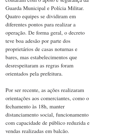
Guarda Municipal e Polícia Militar. 
Quatro equipes se dividiram em 
diferentes pontos para realizar a 
operação. De forma geral, o decreto 
teve boa adesão por parte dos 
proprietários de casas noturnas e 
bares, mas estabelecimentos que 
desrespeitaram as regras foram 
orientados pela prefeitura.
Por ser recente, as ações realizaram 
orientações aos comerciantes, como o 
fechamento às 18h, manter 
distanciamento social, funcionamento 
com capacidade de público reduzida e 
vendas realizadas em balcão.