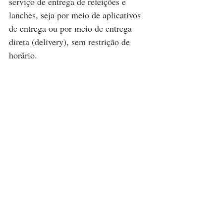
serviço de entrega de refeições e 
lanches, seja por meio de aplicativos 
de entrega ou por meio de entrega 
direta (delivery), sem restrição de 
horário. 