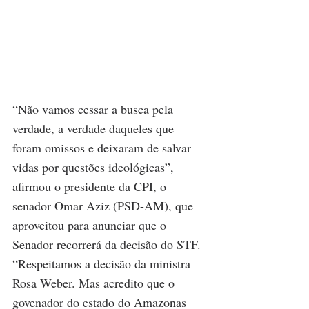
“Não vamos cessar a busca pela 
verdade, a verdade daqueles que 
foram omissos e deixaram de salvar 
vidas por questões ideológicas”, 
afirmou o presidente da CPI, o 
senador Omar Aziz (PSD-AM), que 
aproveitou para anunciar que o 
Senador recorrerá da decisão do STF.
“Respeitamos a decisão da ministra 
Rosa Weber. Mas acredito que o 
govenador do estado do Amazonas 