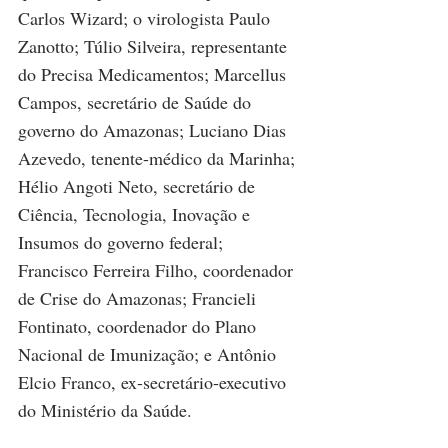
Carlos Wizard; o virologista Paulo 
Zanotto; Túlio Silveira, representante 
do Precisa Medicamentos; Marcellus 
Campos, secretário de Saúde do 
governo do Amazonas; Luciano Dias 
Azevedo, tenente-médico da Marinha; 
Hélio Angoti Neto, secretário de 
Ciência, Tecnologia, Inovação e 
Insumos do governo federal; 
Francisco Ferreira Filho, coordenador 
de Crise do Amazonas; Francieli 
Fontinato, coordenador do Plano 
Nacional de Imunização; e Antônio 
Elcio Franco, ex-secretário-executivo 
do Ministério da Saúde.