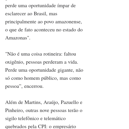
perde uma oportunidade ímpar de 
esclarecer ao Brasil, mas 
principalmente ao povo amazonense, 
o que de fato aconteceu no estado do 
Amazonas".
"Não é uma coisa rotineira: faltou 
oxigênio, pessoas perderam a vida. 
Perde uma oportunidade gigante, não 
só como homem público, mas como 
pessoa”, encerrou.
Além de Martins, Araújo, Pazuello e 
Pinheiro, outras nove pessoas terão o 
sigilo telefônico e telemático 
quebrados pela CPI: o empresário 