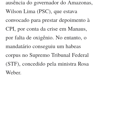
ausência do governador do Amazonas, 
Wilson Lima (PSC), que estava 
convocado para prestar depoimento à 
CPI, por conta da crise em Manaus, 
por falta de oxigênio. No entanto, o 
mandatário conseguiu um habeas 
corpus no Supremo Tribunal Federal 
(STF), concedido pela ministra Rosa 
Weber.