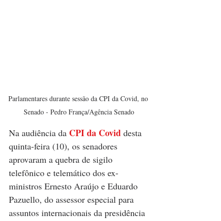
Parlamentares durante sessão da CPI da Covid, no 
Senado - Pedro França/Agência Senado
CPI da Covid 
Na audiência da 
desta 
quinta-feira (10), os senadores 
aprovaram a quebra de sigilo 
telefônico e telemático dos ex-
ministros Ernesto Araújo e Eduardo 
Pazuello, do assessor especial para 
assuntos internacionais da presidência 