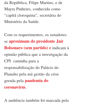
da República, Filipe Martins, e de 
Mayra Pinheiro, conhecida como 
“capitã cloroquina”, secretária do 
Ministério da Saúde.
Com os requerimentos, os senadores 
aproximam do presidente Jair 
se 
Bolsonaro (sem partido) e
 indicam à 
opinião pública que a investigação da 
CPI  caminha para a 
responsabilização do Palácio do 
Planalto pela má gestão da crise 
pandemia do 
gerada pela 
coronavírus
.
A audiência também foi marcada pela 