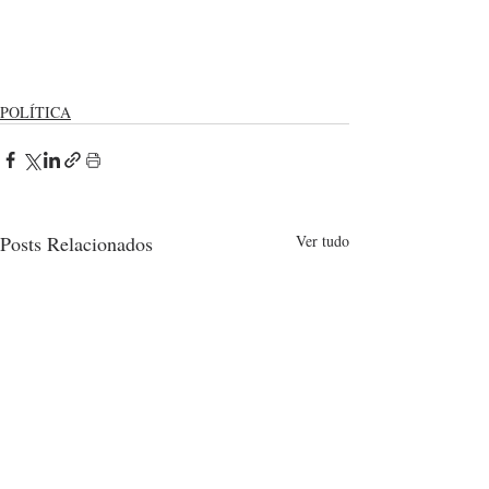
POLÍTICA
Posts Relacionados
Ver tudo