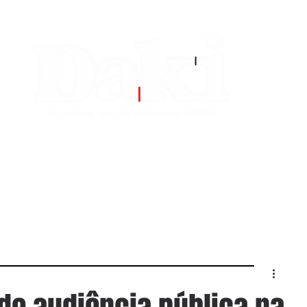
EDITORIAS
CONTATO