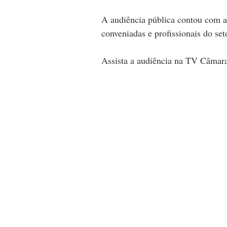
A audiência pública contou com a 
conveniadas e profissionais do seto
Assista a audiência na TV Câmar