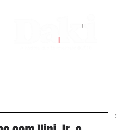
EDITORIAS
CONTATO