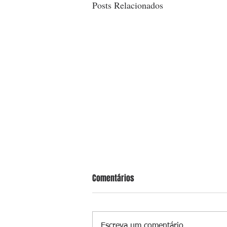
Posts Relacionados
Comentários
Escreva um comentário