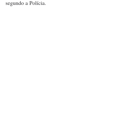
segundo a Polícia.