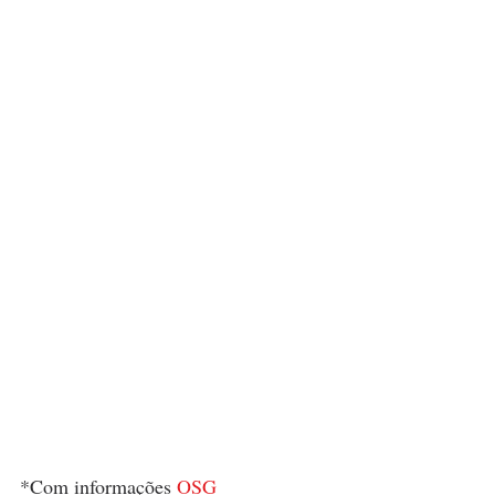
*Com informações 
OSG