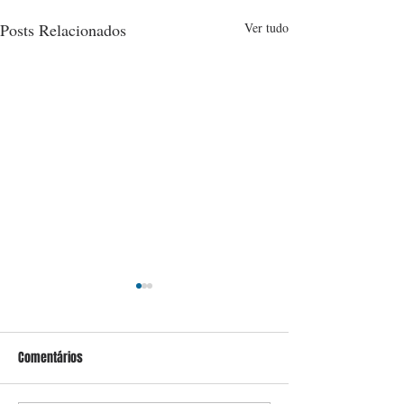
Posts Relacionados
Ver tudo
Comentários