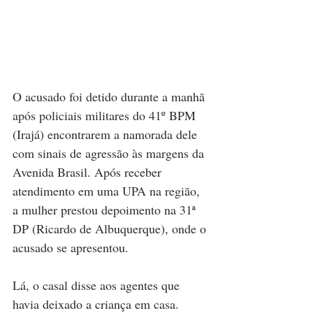
O acusado foi detido durante a manhã 
após policiais militares do 41º BPM 
(Irajá) encontrarem a namorada dele 
com sinais de agressão às margens da 
Avenida Brasil. Após receber 
atendimento em uma UPA na região, 
a mulher prestou depoimento na 31ª 
DP (Ricardo de Albuquerque), onde o 
acusado se apresentou.
Lá, o casal disse aos agentes que 
havia deixado a criança em casa. 