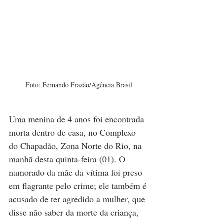
Foto: Fernando Frazão/Agência Brasil
Uma menina de 4 anos foi encontrada 
morta dentro de casa, no Complexo 
do Chapadão, Zona Norte do Rio, na 
manhã desta quinta-feira (01). O 
namorado da mãe da vítima foi preso 
em flagrante pelo crime; ele também é 
acusado de ter agredido a mulher, que 
disse não saber da morte da criança, 