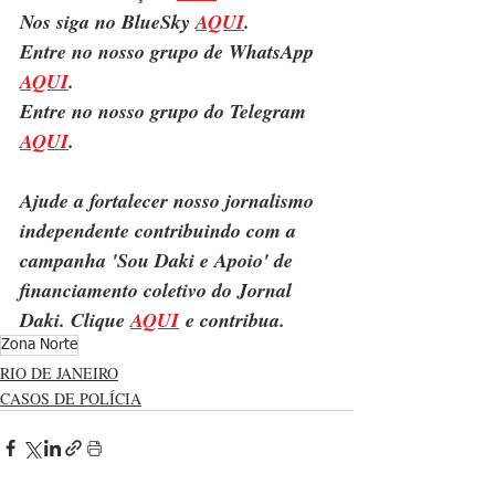
Nos siga no BlueSky 
AQUI
.
Entre no nosso grupo de WhatsApp 
AQUI
.
Entre no nosso grupo do Telegram 
AQUI
.
Ajude a fortalecer nosso jornalismo 
independente contribuindo com a 
campanha 'Sou Daki e Apoio' de 
financiamento coletivo do Jornal 
Daki. Clique 
AQUI
 e contribua.
Zona Norte
RIO DE JANEIRO
CASOS DE POLÍCIA