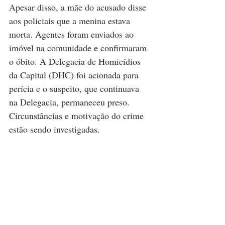
Apesar disso, a mãe do acusado disse 
aos policiais que a menina estava 
morta. Agentes foram enviados ao 
imóvel na comunidade e confirmaram 
o óbito. A Delegacia de Homicídios 
da Capital (DHC) foi acionada para 
perícia e o suspeito, que continuava 
na Delegacia, permaneceu preso. 
Circunstâncias e motivação do crime 
estão sendo investigadas.