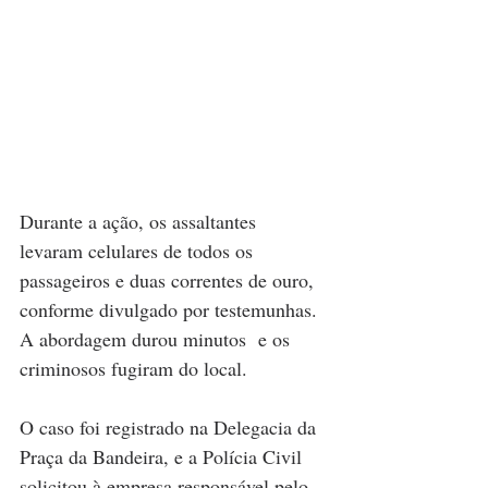
Durante a ação, os assaltantes 
levaram celulares de todos os 
passageiros e duas correntes de ouro, 
conforme divulgado por testemunhas. 
A abordagem durou minutos  e os  
criminosos fugiram do local.
O caso foi registrado na Delegacia da 
Praça da Bandeira, e a Polícia Civil 
solicitou à empresa responsável pelo 