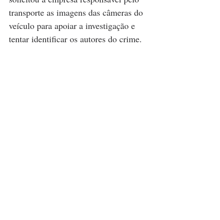
transporte as imagens das câmeras do 
veículo para apoiar a investigação e 
tentar identificar os autores do crime.