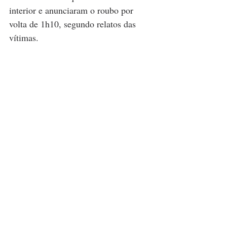
interior e anunciaram o roubo por 
volta de 1h10, segundo relatos das 
vítimas.