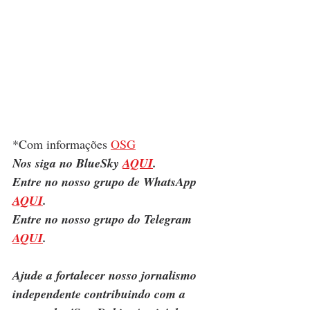
*Com informações 
OSG
Nos siga no BlueSky 
AQUI
.
Entre no nosso grupo de WhatsApp 
AQUI
.
Entre no nosso grupo do Telegram 
AQUI
.
Ajude a fortalecer nosso jornalismo 
independente contribuindo com a 