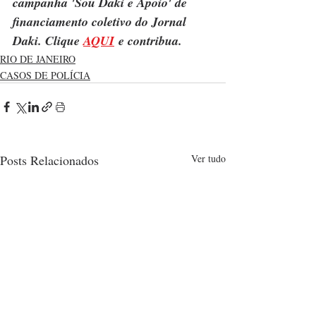
campanha 'Sou Daki e Apoio' de 
financiamento coletivo do Jornal 
Daki. Clique 
AQUI
 e contribua.
RIO DE JANEIRO
CASOS DE POLÍCIA
Posts Relacionados
Ver tudo