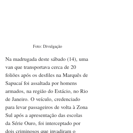
Foto: Divulgação
Na madrugada deste sábado (14), uma 
van que transportava cerca de 20 
foliões após os desfiles na Marquês de 
Sapucaí foi assaltada por homens 
armados, na região do Estácio, no Rio 
de Janeiro. O veículo, credenciado 
para levar passageiros de volta à Zona 
Sul após a apresentação das escolas 
da Série Ouro, foi interceptado por 
dois criminosos que invadiram o 