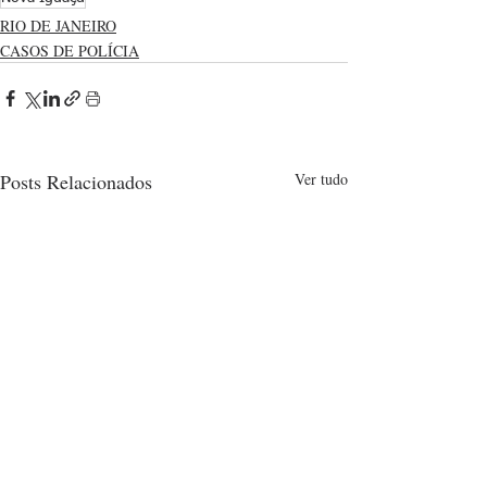
RIO DE JANEIRO
CASOS DE POLÍCIA
Posts Relacionados
Ver tudo