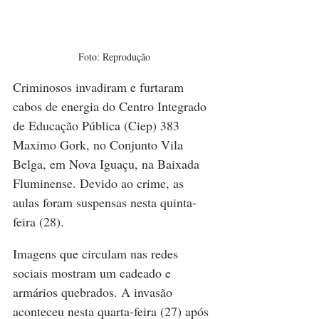
Foto: Reprodução
Criminosos invadiram e furtaram 
cabos de energia do Centro Integrado 
de Educação Pública (Ciep) 383 
Maximo Gork, no Conjunto Vila 
Belga, em Nova Iguaçu, na Baixada 
Fluminense. Devido ao crime, as 
aulas foram suspensas nesta quinta-
feira (28).
Imagens que circulam nas redes 
sociais mostram um cadeado e 
armários quebrados. A invasão 
aconteceu nesta quarta-feira (27) após 