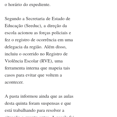
o horário do expediente.
Segundo a Secretaria de Estado de 
Educação (Seeduc), a direção da 
escola acionou as forças policiais e 
fez o registro de ocorrência em uma 
delegacia da região. Além disso, 
incluiu o ocorrido no Registro de 
Violência Escolar (RVE), uma 
ferramenta interna que mapeia tais 
casos para evitar que voltem a 
acontecer.
A pasta informou ainda que as aulas 
desta quinta foram suspensas e que 
está trabalhando para resolver a 
situação o quanto antes. A escola foi 