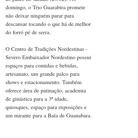
domingo, o Trio Guarabira promete 
não deixar ninguém parar para 
descansar tocando o que há de melhor 
do forró pé de serra.
O Centro de Tradições Nordestinas - 
Severo Embaixador Nordestino possui 
espaços para comidas e bebidas, 
artesanato, um grande palco para 
shows e estacionamento. Também 
oferece área de patinação, academia 
de ginástica para a 3ª idade, 
quiosques, espaço para exposições e 
um mirante para a Baía de Guanabara.