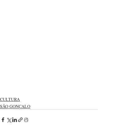
CULTURA
SÃO GONÇALO