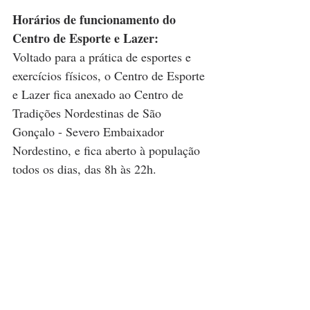
Horários de funcionamento do 
Centro de Esporte e Lazer:
Voltado para a prática de esportes e 
exercícios físicos, o Centro de Esporte 
e Lazer fica anexado ao Centro de 
Tradições Nordestinas de São 
Gonçalo - Severo Embaixador 
Nordestino, e fica aberto à população 
todos os dias, das 8h às 22h.