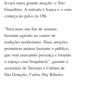
levará outra grande atração: o Trio 
Guarabira. A entrada é franca e o som 
começa no palco às 18h.
“Será mais um fim de semana 
bastante agitado no centro de 
tradições nordestinas. Duas atrações 
prometem animar bastante o público, 
que vem marcando presença e lotando 
o espaço com frequência”, garante o 
secretário de Turismo e Cultura de 
São Gonçalo, Carlos Ney Ribeiro.