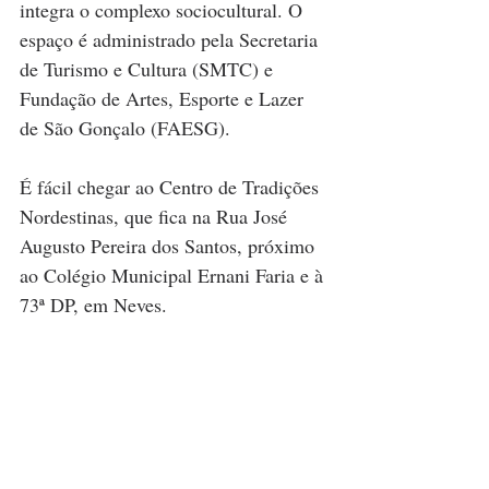
integra o complexo sociocultural. O 
espaço é administrado pela Secretaria 
de Turismo e Cultura (SMTC) e 
Fundação de Artes, Esporte e Lazer 
de São Gonçalo (FAESG).
É fácil chegar ao Centro de Tradições 
Nordestinas, que fica na Rua José 
Augusto Pereira dos Santos, próximo 
ao Colégio Municipal Ernani Faria e à 
73ª DP, em Neves.