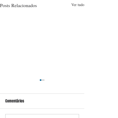
Posts Relacionados
Ver tudo
Comentários