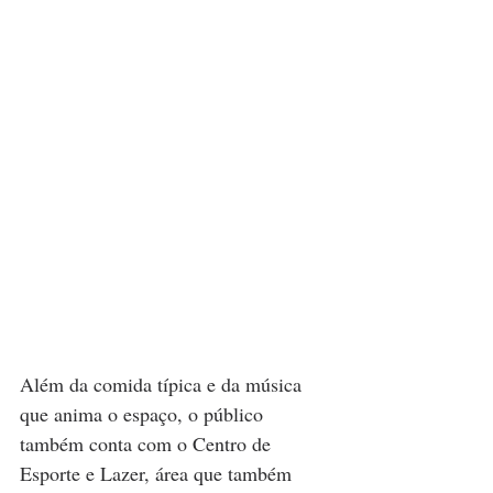
Além da comida típica e da música 
que anima o espaço, o público 
também conta com o Centro de 
Esporte e Lazer, área que também 