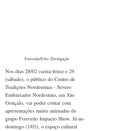
Forrozão/Foto: Divulgação
Nos dias 28/02 (sexta-feira) e 29 
(sábado), o público do Centro de 
Tradições Nordestinas - Severo 
Embaixador Nordestino, em São 
Gonçalo, vai poder contar com 
apresentações muito animadas do 
grupo Forrozão Impacto Show. Já no 
domingo (1/03), o espaço cultural 