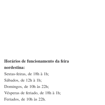
Horários de funcionamento da feira 
nordestina:
Sextas-feiras, de 18h à 1h;
Sábados, de 12h à 1h;
Domingos, de 10h às 22h;
Vésperas de feriado, de 18h à 1h;
Feriados, de 10h às 22h.