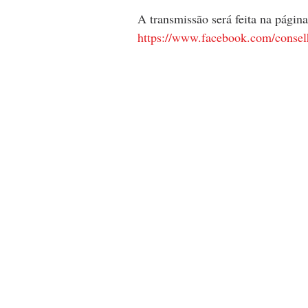
A transmissão será feita na pági
https://www.facebook.com/consel