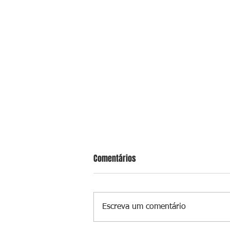
Comentários
Escreva um comentário