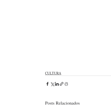
CULTURA
Posts Relacionados