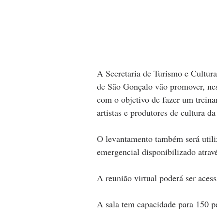
A Secretaria de Turismo e Cultu
de São Gonçalo vão promover, nest
com o objetivo de fazer um trein
artistas e produtores de cultura da
O levantamento também será utili
emergencial disponibilizado atrav
A reunião virtual poderá ser acess
A sala tem capacidade para 150 pe