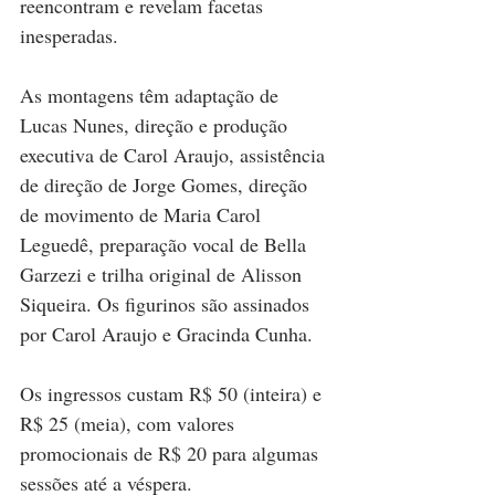
reencontram e revelam facetas 
inesperadas.
As montagens têm adaptação de 
Lucas Nunes, direção e produção 
executiva de Carol Araujo, assistência 
de direção de Jorge Gomes, direção 
de movimento de Maria Carol 
Leguedê, preparação vocal de Bella 
Garzezi e trilha original de Alisson 
Siqueira. Os figurinos são assinados 
por Carol Araujo e Gracinda Cunha.
Os ingressos custam R$ 50 (inteira) e 
R$ 25 (meia), com valores 
promocionais de R$ 20 para algumas 
sessões até a véspera. 