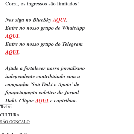
Corra, os ingressos são limitados!
Nos siga no BlueSky 
AQUI
.
Entre no nosso grupo de WhatsApp 
AQUI
.
Entre no nosso grupo do Telegram 
AQUI
.
Ajude a fortalecer nosso jornalismo 
independente contribuindo com a 
campanha 'Sou Daki e Apoio' de 
financiamento coletivo do Jornal 
Daki. Clique 
AQUI
 e contribua.
Teatro
CULTURA
SÃO GONÇALO