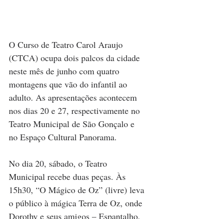
O Curso de Teatro Carol Araujo 
(CTCA) ocupa dois palcos da cidade 
neste mês de junho com quatro 
montagens que vão do infantil ao 
adulto. As apresentações acontecem 
nos dias 20 e 27, respectivamente no 
Teatro Municipal de São Gonçalo e 
no Espaço Cultural Panorama.
No dia 20, sábado, o Teatro 
Municipal recebe duas peças. Às 
15h30, “O Mágico de Oz” (livre) leva 
o público à mágica Terra de Oz, onde 
Dorothy e seus amigos – Espantalho, 