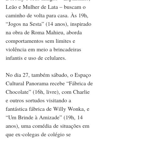
Leão e Mulher de Lata – buscam o 
caminho de volta para casa. Às 19h, 
“Jogos na Sesta” (14 anos), inspirado 
na obra de Roma Mahieu, aborda 
comportamentos sem limites e 
violência em meio a brincadeiras 
infantis e uso de celulares.
No dia 27, também sábado, o Espaço 
Cultural Panorama recebe “Fábrica de 
Chocolate” (16h, livre), com Charlie 
e outros sortudos visitando a 
fantástica fábrica de Willy Wonka, e 
“Um Brinde à Amizade” (19h, 14 
anos), uma comédia de situações em 
que ex-colegas de colégio se 