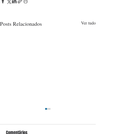
Posts Relacionados
Ver tudo
Comentários