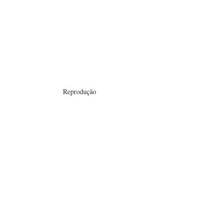
Reprodução