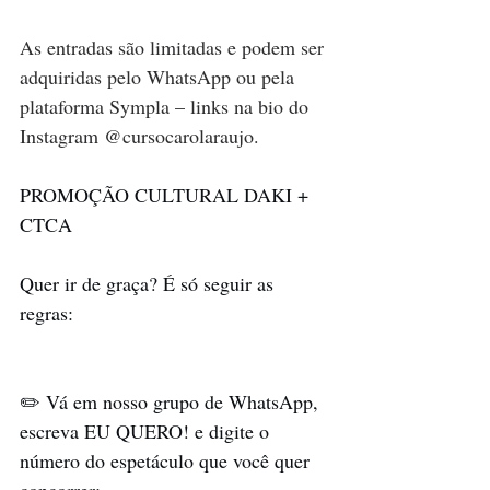
As entradas são limitadas e podem ser 
adquiridas pelo WhatsApp ou pela 
plataforma Sympla – links na bio do 
Instagram @cursocarolaraujo.
PROMOÇÃO CULTURAL DAKI + 
CTCA
Quer ir de graça? É só seguir as 
regras:
✏️ Vá em nosso grupo de WhatsApp, 
escreva EU QUERO! e digite o 
número do espetáculo que você quer 