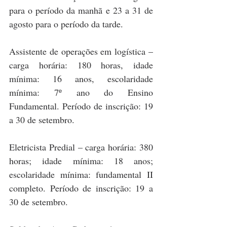
para o período da manhã e 23 a 31 de 
agosto para o período da tarde.
Assistente de operações em logística – 
carga horária: 180 horas, idade 
mínima: 16 anos, escolaridade 
mínima: 7º ano do Ensino 
Fundamental. Período de inscrição: 19 
a 30 de setembro.
Eletricista Predial – carga horária: 380 
horas; idade mínima: 18 anos; 
escolaridade mínima: fundamental II 
completo. Período de inscrição: 19 a 
30 de setembro.