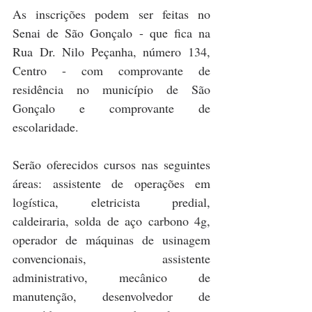
As inscrições podem ser feitas no 
Senai de São Gonçalo - que fica na 
Rua Dr. Nilo Peçanha, número 134, 
Centro - com comprovante de 
residência no município de São 
Gonçalo e comprovante de 
escolaridade.
Serão oferecidos cursos nas seguintes 
áreas: assistente de operações em 
logística, eletricista predial, 
caldeiraria, solda de aço carbono 4g, 
operador de máquinas de usinagem 
convencionais, assistente 
administrativo, mecânico de 
manutenção, desenvolvedor de 