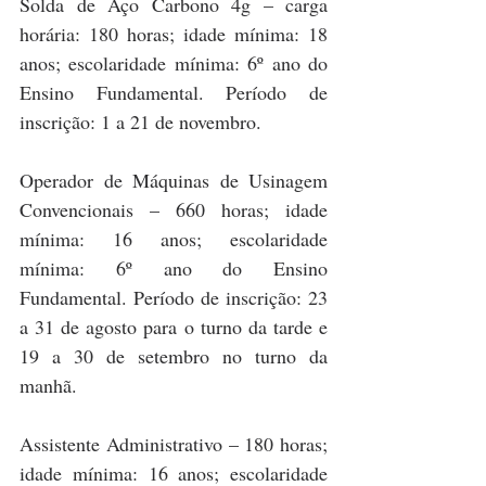
Solda de Aço Carbono 4g – carga 
horária: 180 horas; idade mínima: 18 
anos; escolaridade mínima: 6º ano do 
Ensino Fundamental. Período de 
inscrição: 1 a 21 de novembro.
Operador de Máquinas de Usinagem 
Convencionais – 660 horas; idade 
mínima: 16 anos; escolaridade 
mínima: 6º ano do Ensino 
Fundamental. Período de inscrição: 23 
a 31 de agosto para o turno da tarde e 
19 a 30 de setembro no turno da 
manhã.
Assistente Administrativo – 180 horas; 
idade mínima: 16 anos; escolaridade 