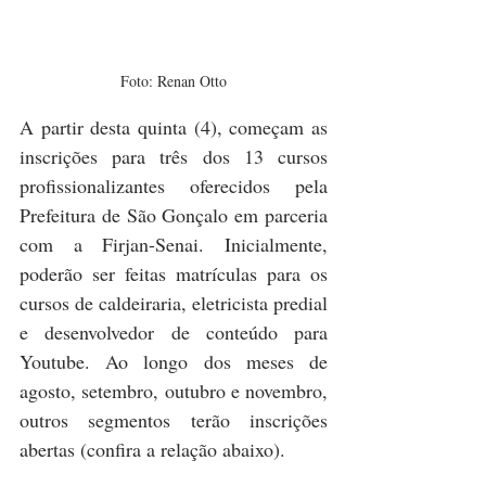
Foto: Renan Otto
A partir desta quinta (4), começam as 
inscrições para três dos 13 cursos 
profissionalizantes oferecidos pela 
Prefeitura de São Gonçalo em parceria 
com a Firjan-Senai. Inicialmente, 
poderão ser feitas matrículas para os 
cursos de caldeiraria, eletricista predial 
e desenvolvedor de conteúdo para 
Youtube. Ao longo dos meses de 
agosto, setembro, outubro e novembro, 
outros segmentos terão inscrições 
abertas (confira a relação abaixo).