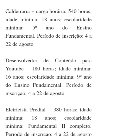
Caldeiraria – carga horária: 540 horas; 
idade mínima: 18 anos; escolaridade 
mínima: 5º ano do Ensino 
Fundamental. Período de inscrição: 4 a 
22 de agosto. 
Desenvolvedor de Conteúdo para 
Youtube – 180 horas; idade mínima: 
16 anos; escolaridade mínima: 9º ano 
do Ensino Fundamental. Período de 
inscrição: 4 a 22 de agosto.
Eletricista Predial – 380 horas; idade 
mínima: 18 anos; escolaridade 
mínima: Fundamental II completo. 
Período de inscrição: 4 a 22 de agosto 