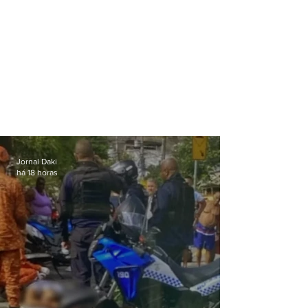
Jornal Daki
há 18 horas