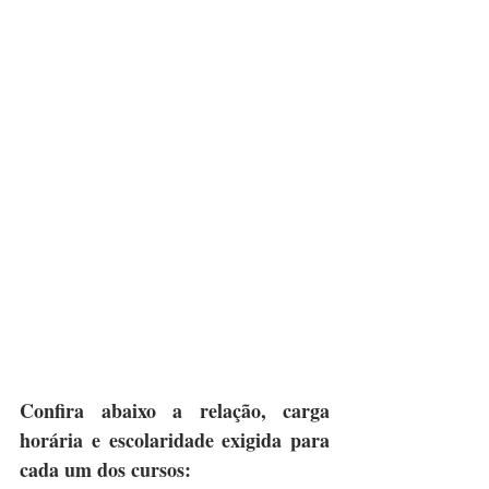
Confira abaixo a relação, carga 
horária e escolaridade exigida para 
cada um dos cursos: