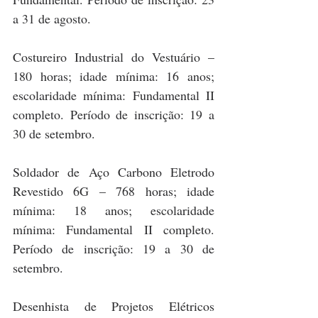
a 31 de agosto.
Costureiro Industrial do Vestuário – 
180 horas; idade mínima: 16 anos; 
escolaridade mínima: Fundamental II 
completo. Período de inscrição: 19 a 
30 de setembro.
Soldador de Aço Carbono Eletrodo 
Revestido 6G – 768 horas; idade 
mínima: 18 anos; escolaridade 
mínima: Fundamental II completo. 
Período de inscrição: 19 a 30 de 
setembro.
Desenhista de Projetos Elétricos 