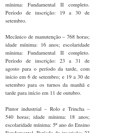
mínima: Fundamental II completo. 
Período de inscrição: 19 a 30 de 
setembro.
Mecânico de manutenção – 768 horas; 
idade mínima: 16 anos; escolaridade 
mínima: Fundamental II completo. 
Período de inscrição: 23 a 31 de 
agosto para o período da tarde, com 
início em 6 de setembro; e 19 a 30 de 
setembro para os turnos da manhã e 
tarde para início em 11 de outubro.
Pintor industrial – Rolo e Trincha – 
540 horas; idade mínima: 18 anos; 
escolaridade mínima: 5º ano do Ensino 
Fundamental. Período de inscrição: 23 