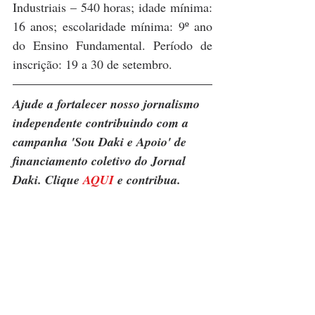
Industriais – 540 horas; idade mínima: 
16 anos; escolaridade mínima: 9º ano 
do Ensino Fundamental. Período de 
inscrição: 19 a 30 de setembro.
Ajude a fortalecer nosso jornalismo 
independente contribuindo com a 
campanha 'Sou Daki e Apoio' de 
financiamento coletivo do Jornal 
Daki. Clique 
AQUI
 e contribua.