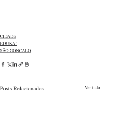
CIDADE
EDUKA!
SÃO GONÇALO
Posts Relacionados
Ver tudo