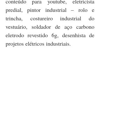
conteúdo para youtube, eletricista 
predial, pintor industrial – rolo e 
trincha, costureiro industrial do 
vestuário, soldador de aço carbono 
eletrodo revestido 6g, desenhista de 
projetos elétricos industriais.