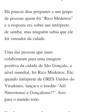
Há poucos dias perguntei a um grupo 
de pessoas quem foi “Rico Medeiros” 
e a resposta era sobre um intérprete 
de samba, mas ninguém sabia que ele 
foi vereador da cidade.
Uma das pessoas que mais 
colaboraram para uma imagem 
positiva da cidade de São Gonçalo, a 
nível mundial, foi Rico Medeiros. Ele, 
quando intérprete da GRES Unidos do 
Viradouro, lançava o bordão “Alô 
Niteroiense e Gonçalense!!”. Isso 
para o mundo todo. 