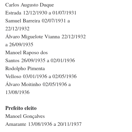
Carlos Augusto Duque 
Estrada 12/12/1930 a 01/07/1931
Samuel Barreira 02/07/1931 a 
22/12/1932
Álvaro Miguelote Vianna 22/12/1932 
a 26/09/1935
Manoel Raposo dos 
Santos 26/09/1935 a 02/01/1936
Rodolpho Pimenta 
Velloso 03/01/1936 a 02/05/1936
Álvaro Moitinho 02/05/1936 a 
13/08/1936
Prefeito eleito
Manoel Gonçalves 
Amarante 13/08/1936 a 20/11/1937