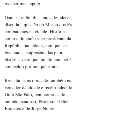
receber mais apoio.
Osmar Leitão, dias antes de falecer, 
discutia a questão do Museu dos Ex-
combatentes na cidade. Histórias 
como a do então vice-presidente da 
República na cidade, tem que ser 
levantadas e apresentadas para a 
história, visto que, atualmente, só é 
conhecido por pouquíssimos.
Ressalta-se as obras do, também ex-
vereador da cidade e recém falecido 
Oton São Paio, bem como as do, 
também saudoso, Professor Hélter 
Barcelos e de Jorge Nunes.