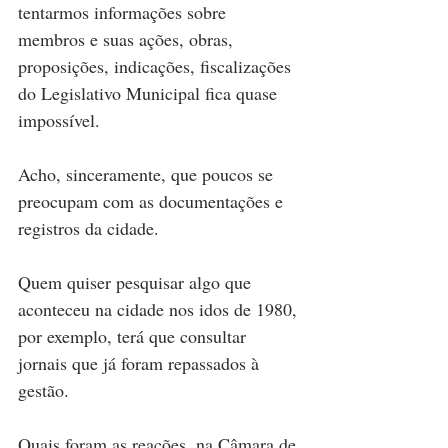
tentarmos informações sobre 
membros e suas ações, obras, 
proposições, indicações, fiscalizações 
do Legislativo Municipal fica quase 
impossível.
Acho, sinceramente, que poucos se 
preocupam com as documentações e 
registros da cidade.
Quem quiser pesquisar algo que 
aconteceu na cidade nos idos de 1980, 
por exemplo, terá que consultar 
jornais que já foram repassados à 
gestão.
Quais foram as reações, na Câmara de 