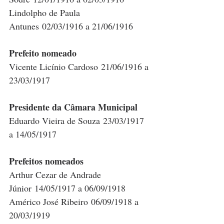
Lindolpho de Paula 
Antunes 02/03/1916 a 21/06/1916
Prefeito nomeado
Vicente Licínio Cardoso 21/06/1916 a 
23/03/1917
Presidente da Câmara Municipal
Eduardo Vieira de Souza 23/03/1917 
a 14/05/1917
Prefeitos nomeados
Arthur Cezar de Andrade 
Júnior 14/05/1917 a 06/09/1918
Américo José Ribeiro 06/09/1918 a 
20/03/1919