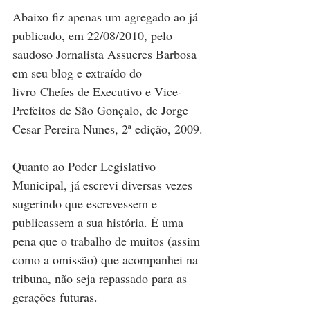
Abaixo fiz apenas um agregado ao já 
publicado, em 22/08/2010, pelo 
saudoso Jornalista Assueres Barbosa 
em seu blog e extraído do 
livro Chefes de Executivo e Vice-
Prefeitos de São Gonçalo, de Jorge 
Cesar Pereira Nunes, 2ª edição, 2009.
Quanto ao Poder Legislativo 
Municipal, já escrevi diversas vezes 
sugerindo que escrevessem e 
publicassem a sua história. É uma 
pena que o trabalho de muitos (assim 
como a omissão) que acompanhei na 
tribuna, não seja repassado para as 
gerações futuras.