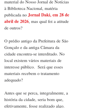
material do Nosso Jornal de Notícias 
à Biblioteca Nacional, matéria 
Jornal Daki, em 28 de 
publicada no 
abril de 2026
, mas qual foi a atitude 
de outros?
O prédio antigo da Prefeitura de São 
Gonçalo e da antiga Câmara da 
cidade encontra-se interditado. No 
local existem vários materiais de 
interesse público.  Será que esses 
materiais recebem o tratamento 
adequado?
Antes que se perca, integralmente, a 
história da cidade, seria bom que, 
efetivamente, fosse realizado algo.