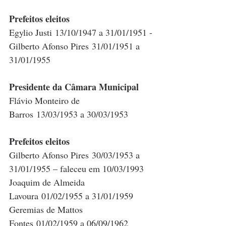
Prefeitos eleitos
Egylio Justi 13/10/1947 a 31/01/1951 -
Gilberto Afonso Pires 31/01/1951 a 
31/01/1955
Presidente da Câmara Municipal
Flávio Monteiro de 
Barros 13/03/1953 a 30/03/1953
Prefeitos eleitos
Gilberto Afonso Pires 30/03/1953 a 
31/01/1955 – faleceu em 10/03/1993
Joaquim de Almeida 
Lavoura 01/02/1955 a 31/01/1959
Geremias de Mattos 
Fontes 01/02/1959 a 06/09/1962