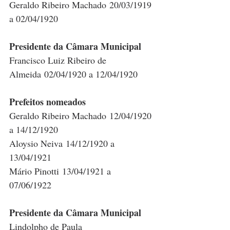
Geraldo Ribeiro Machado 20/03/1919 
a 02/04/1920
Presidente da Câmara Municipal
Francisco Luiz Ribeiro de 
Almeida 02/04/1920 a 12/04/1920
Prefeitos nomeados
Geraldo Ribeiro Machado 12/04/1920 
a 14/12/1920
Aloysio Neiva 14/12/1920 a 
13/04/1921
Mário Pinotti 13/04/1921 a 
07/06/1922
Presidente da Câmara Municipal
Lindolpho de Paula 