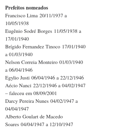
Prefeitos nomeados
Francisco Lima 20/11/1937 a 
10/05/1938
Eugênio Sodré Borges 11/05/1938 a 
17/01/1940
Brígido Fernandez Tinoco 17/01/1940 
a 01/03/1940
Nelson Correia Monteiro 01/03/1940 
a 06/04/1946
Egylio Justi 06/04/1946 a 22/12/1946
Aécio Nanci 22/12/1946 a 04/02/1947 
– faleceu em 08/09/2001
Darcy Pereira Nunes 04/02/1947 a 
04/04/1947
Alberto Goulart de Macedo 
Soares 04/04/1947 a 12/10/1947