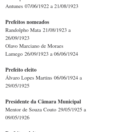
Antunes 07/06/1922 a 21/08/1923
Prefeitos nomeados
Randolpho Mata 21/08/1923 a 
26/09/1923
Olavo Marciano de Moraes 
Lamego 26/09/1923 a 06/06/1924
Prefeito eleito
Álvaro Lopes Martins 06/06/1924 a 
29/05/1925
Presidente da Câmara Municipal
Mentor de Souza Couto 29/05/1925 a 
09/05/1926