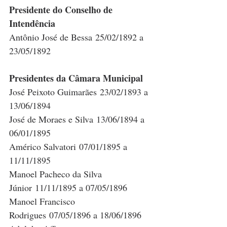
Presidente do Conselho de 
Intendência
Antônio José de Bessa 25/02/1892 a 
23/05/1892
Presidentes da Câmara Municipal
José Peixoto Guimarães 23/02/1893 a 
13/06/1894
José de Moraes e Silva 13/06/1894 a 
06/01/1895
Américo Salvatori 07/01/1895 a 
11/11/1895
Manoel Pacheco da Silva 
Júnior 11/11/1895 a 07/05/1896
Manoel Francisco 
Rodrigues 07/05/1896 a 18/06/1896