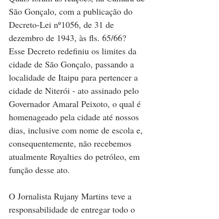
São Gonçalo, com a publicação do 
Decreto-Lei nº1056, de 31 de 
dezembro de 1943, às fls. 65/66?   
Esse Decreto redefiniu os limites da 
cidade de São Gonçalo, passando a 
localidade de Itaipu para pertencer a 
cidade de Niterói - ato assinado pelo 
Governador Amaral Peixoto, o qual é 
homenageado pela cidade até nossos 
dias, inclusive com nome de escola e, 
consequentemente, não recebemos 
atualmente Royalties do petróleo, em 
função desse ato.
O Jornalista Rujany Martins teve a 
responsabilidade de entregar todo o 