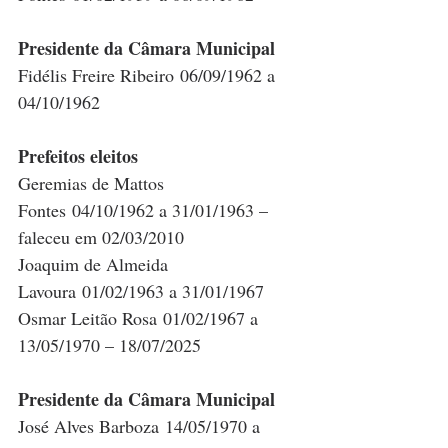
Presidente da Câmara Municipal
Fidélis Freire Ribeiro 06/09/1962 a 
04/10/1962
Prefeitos eleitos
Geremias de Mattos 
Fontes 04/10/1962 a 31/01/1963 – 
faleceu em 02/03/2010
Joaquim de Almeida 
Lavoura 01/02/1963 a 31/01/1967
Osmar Leitão Rosa 01/02/1967 a 
13/05/1970 – 18/07/2025
Presidente da Câmara Municipal
José Alves Barboza 14/05/1970 a 