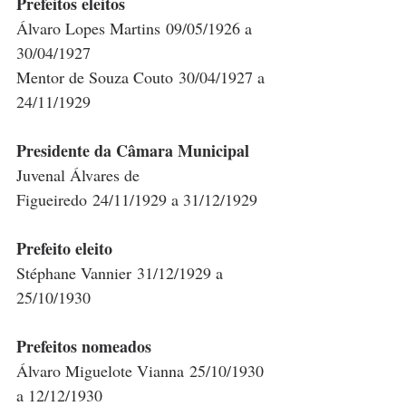
Prefeitos eleitos
Álvaro Lopes Martins 09/05/1926 a 
30/04/1927
Mentor de Souza Couto 30/04/1927 a 
24/11/1929
Presidente da Câmara Municipal
Juvenal Álvares de 
Figueiredo 24/11/1929 a 31/12/1929
Prefeito eleito
Stéphane Vannier 31/12/1929 a 
25/10/1930
Prefeitos nomeados
Álvaro Miguelote Vianna 25/10/1930 
a 12/12/1930