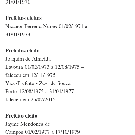
31/01/1971
Prefeitos eleitos
Nicanor Ferreira Nunes 01/02/1971 a 
31/01/1973
Prefeitos eleito
Joaquim de Almeida 
Lavoura 01/02/1973 a 12/08/1975 – 
faleceu em 12/11/1975
Vice-Prefeito - Zeyr de Souza 
Porto 12/08/1975 a 31/01/1977 – 
faleceu em 25/02/2015
Prefeito eleito
Jayme Mendonça de 
Campos 01/02/1977 a 17/10/1979