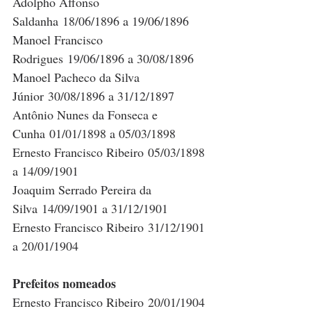
Adolpho Affonso 
Saldanha 18/06/1896 a 19/06/1896
Manoel Francisco 
Rodrigues 19/06/1896 a 30/08/1896
Manoel Pacheco da Silva 
Júnior 30/08/1896 a 31/12/1897
Antônio Nunes da Fonseca e 
Cunha 01/01/1898 a 05/03/1898
Ernesto Francisco Ribeiro 05/03/1898 
a 14/09/1901
Joaquim Serrado Pereira da 
Silva 14/09/1901 a 31/12/1901
Ernesto Francisco Ribeiro 31/12/1901 
a 20/01/1904
Prefeitos nomeados
Ernesto Francisco Ribeiro 20/01/1904 