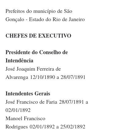
Prefeitos do município de São 
Gonçalo - Estado do Rio de Janeiro
CHEFES DE EXECUTIVO
Presidente do Conselho de 
Intendência
José Joaquim Ferreira de 
Alvarenga 12/10/1890 a 28/07/1891
Intendentes Gerais
José Francisco de Faria 28/07/1891 a 
02/01/1892
Manoel Francisco 
Rodrigues 02/01/1892 a 25/02/1892