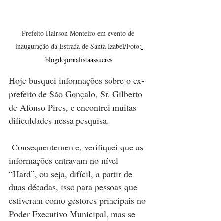
Prefeito Hairson Monteiro em evento de 
inauguração da Estrada de Santa Izabel/Foto:
blogdojornalistaassueres
Hoje busquei informações sobre o ex-
prefeito de São Gonçalo, Sr. Gilberto 
de Afonso Pires, e encontrei muitas 
dificuldades nessa pesquisa.  
 Consequentemente, verifiquei que as 
informações entravam no nível 
“Hard”, ou seja, difícil, a partir de 
duas décadas, isso para pessoas que 
estiveram como gestores principais no 
Poder Executivo Municipal, mas se 