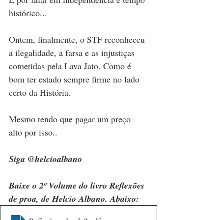
histórico... 
Ontem, finalmente, o STF reconheceu 
a ilegalidade, a farsa e as injustiças 
cometidas pela Lava Jato. Como é 
bom ter estado sempre firme no lado 
certo da História. 
Mesmo tendo que pagar um preço 
alto por isso..
Siga @helcioalbano
Baixe o 2º Volume do livro Reflexões 
de proa, de Helcio Albano. Abaixo: