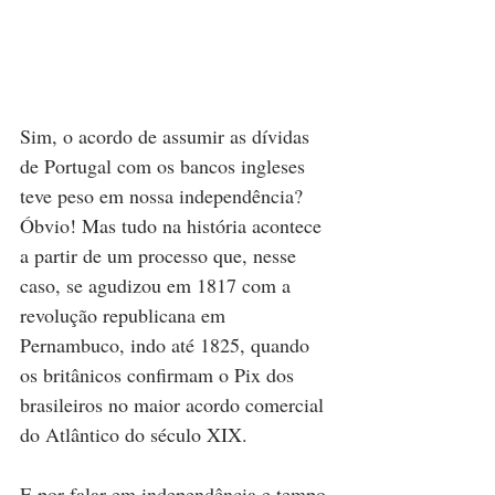
Sim, o acordo de assumir as dívidas 
de Portugal com os bancos ingleses 
teve peso em nossa independência? 
Óbvio! Mas tudo na história acontece 
a partir de um processo que, nesse 
caso, se agudizou em 1817 com a 
revolução republicana em 
Pernambuco, indo até 1825, quando 
os britânicos confirmam o Pix dos 
brasileiros no maior acordo comercial 
do Atlântico do século XIX.
E por falar em independência e tempo 