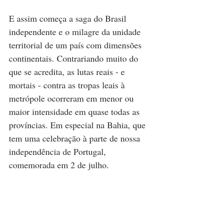
E assim começa a saga do Brasil 
independente e o milagre da unidade 
territorial de um país com dimensões 
continentais. Contrariando muito do 
que se acredita, as lutas reais - e 
mortais - contra as tropas leais à 
metrópole ocorreram em menor ou 
maior intensidade em quase todas as 
províncias. Em especial na Bahia, que 
tem uma celebração à parte de nossa 
independência de Portugal, 
comemorada em 2 de julho.