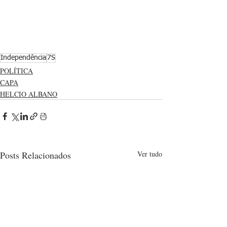
Independência
7S
POLÍTICA
CAPA
HELCIO ALBANO
Posts Relacionados
Ver tudo