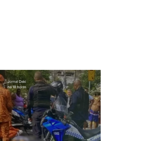
Jornal Daki
há 18 horas