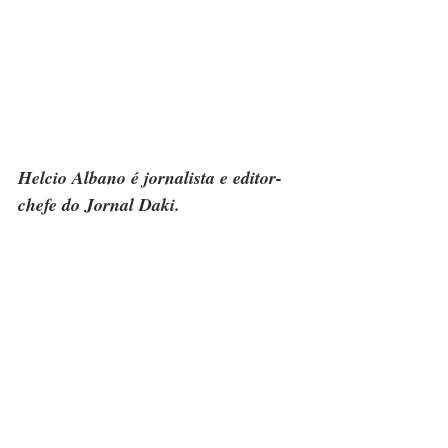
Helcio Albano é jornalista e editor-
chefe do Jornal Daki.