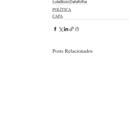
Lula
Bozo
Datafolha
POLÍTICA
CAPA
Posts Relacionados