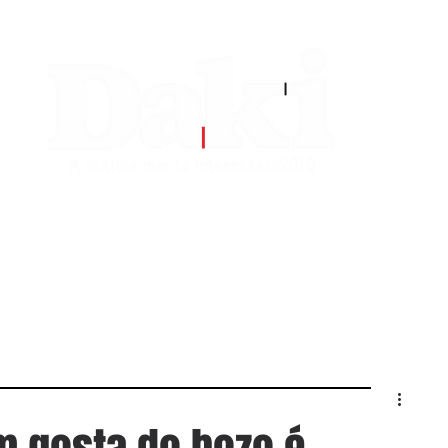
EDITORIAS
CONTATO