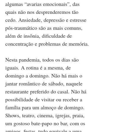
algumas “avarias emocionais”, das 
quais não nos desprenderemos tão 
cedo. Ansiedade, depressão e estresse 
pós-traumático são as mais comuns, 
além de insônia, dificuldade de 
concentração e problemas de memória.
Nesta pandemia, todos os dias são 
iguais. A rotina é a mesma, de 
domingo a domingo. Não há mais o 
jantar romântico de sábado, naquele 
restaurante preferido do casal. Não há 
possibilidade de visitar ou receber a 
família para um almoço de domingo. 
Shows, teatro, cinema, igrejas, praia, 
um gostoso bate-papo no bar, com os 
amigos, festas, tudo equivale a uma 