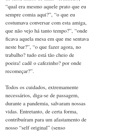
“qual era mesmo aquele prato que eu 
sempre comia aqui?”, “o que eu 
costumava conversar com esta amiga, 
que não vejo há tanto tempo?”, “onde 
ficava aquela mesa em que me sentava 
neste bar?”, “o que fazer agora, no 
trabalho? tudo está tão cheio de 
poeira! cadê o cafezinho? por onde 
recomeçar?”.
Todos os cuidados, extremamente 
necessários, diga-se de passagem, 
durante a pandemia, salvaram nossas 
vidas. Entretanto, de certa forma, 
contribuíram para um afastamento de 
nosso “self original” (senso 