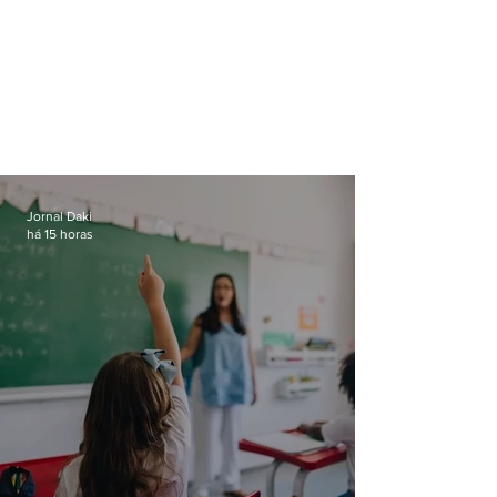
Jornal Daki
há 15 horas