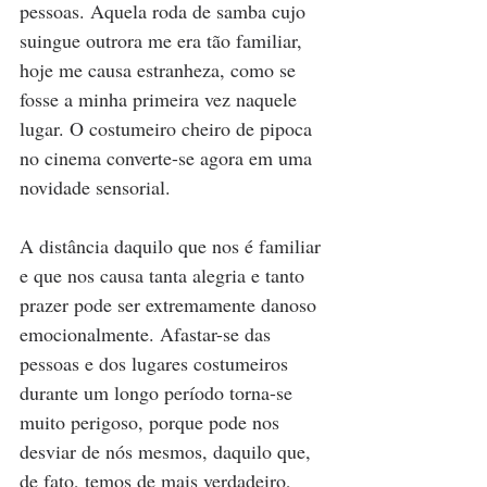
pessoas. Aquela roda de samba cujo 
suingue outrora me era tão familiar, 
hoje me causa estranheza, como se 
fosse a minha primeira vez naquele 
lugar. O costumeiro cheiro de pipoca 
no cinema converte-se agora em uma 
novidade sensorial. 
A distância daquilo que nos é familiar 
e que nos causa tanta alegria e tanto 
prazer pode ser extremamente danoso 
emocionalmente. Afastar-se das 
pessoas e dos lugares costumeiros 
durante um longo período torna-se 
muito perigoso, porque pode nos 
desviar de nós mesmos, daquilo que, 
de fato, temos de mais verdadeiro, 