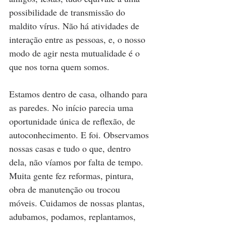
possibilidade de transmissão do 
maldito vírus. Não há atividades de 
interação entre as pessoas, e, o nosso 
modo de agir nesta mutualidade é o 
que nos torna quem somos.
Estamos dentro de casa, olhando para 
as paredes. No início parecia uma 
oportunidade única de reflexão, de 
autoconhecimento. E foi. Observamos 
nossas casas e tudo o que, dentro 
dela, não víamos por falta de tempo. 
Muita gente fez reformas, pintura, 
obra de manutenção ou trocou 
móveis. Cuidamos de nossas plantas, 
adubamos, podamos, replantamos, 