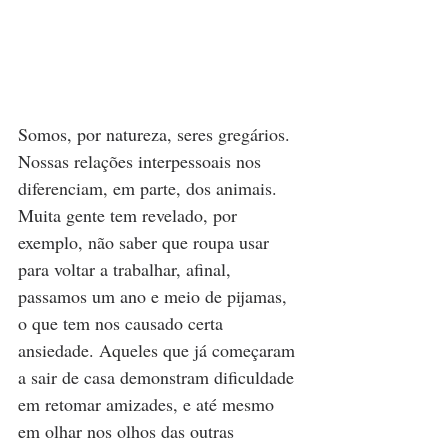
Somos, por natureza, seres gregários. 
Nossas relações interpessoais nos 
diferenciam, em parte, dos animais. 
Muita gente tem revelado, por 
exemplo, não saber que roupa usar 
para voltar a trabalhar, afinal, 
passamos um ano e meio de pijamas, 
o que tem nos causado certa 
ansiedade. Aqueles que já começaram 
a sair de casa demonstram dificuldade 
em retomar amizades, e até mesmo 
em olhar nos olhos das outras 