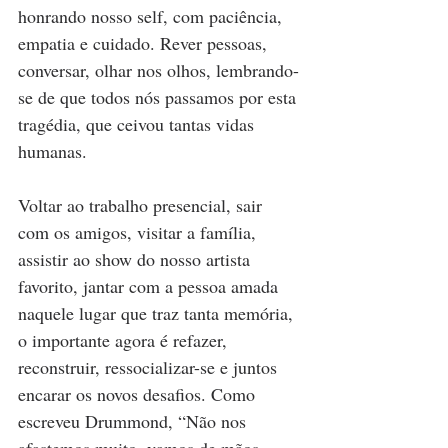
honrando nosso self, com paciência, 
empatia e cuidado. Rever pessoas, 
conversar, olhar nos olhos, lembrando-
se de que todos nós passamos por esta 
tragédia, que ceivou tantas vidas 
humanas. 
Voltar ao trabalho presencial, sair 
com os amigos, visitar a família, 
assistir ao show do nosso artista 
favorito, jantar com a pessoa amada 
naquele lugar que traz tanta memória, 
o importante agora é refazer, 
reconstruir, ressocializar-se e juntos 
encarar os novos desafios. Como 
escreveu Drummond, “Não nos 