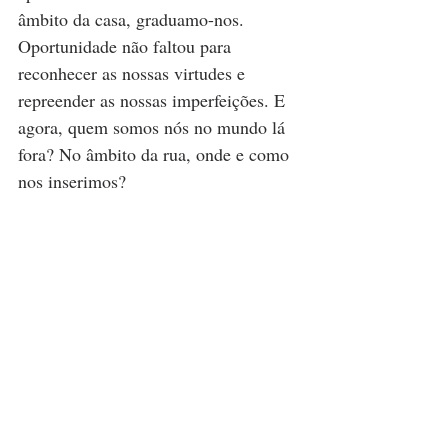
âmbito da casa, graduamo-nos. 
Oportunidade não faltou para 
reconhecer as nossas virtudes e 
repreender as nossas imperfeições. E 
agora, quem somos nós no mundo lá 
fora? No âmbito da rua, onde e como 
nos inserimos?