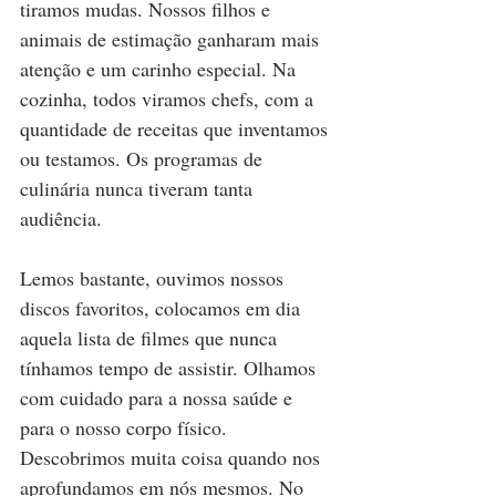
tiramos mudas. Nossos filhos e 
animais de estimação ganharam mais 
atenção e um carinho especial. Na 
cozinha, todos viramos chefs, com a 
quantidade de receitas que inventamos 
ou testamos. Os programas de 
culinária nunca tiveram tanta 
audiência. 
Lemos bastante, ouvimos nossos 
discos favoritos, colocamos em dia 
aquela lista de filmes que nunca 
tínhamos tempo de assistir. Olhamos 
com cuidado para a nossa saúde e 
para o nosso corpo físico. 
Descobrimos muita coisa quando nos 
aprofundamos em nós mesmos. No 