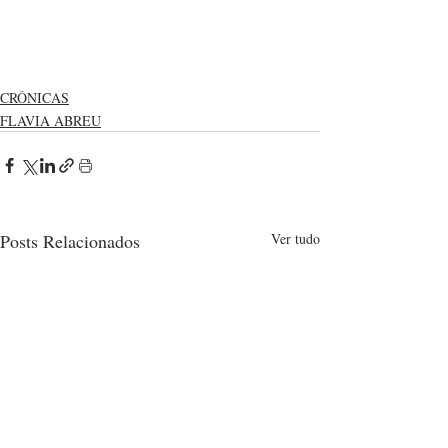
CRÔNICAS
FLAVIA ABREU
Posts Relacionados
Ver tudo