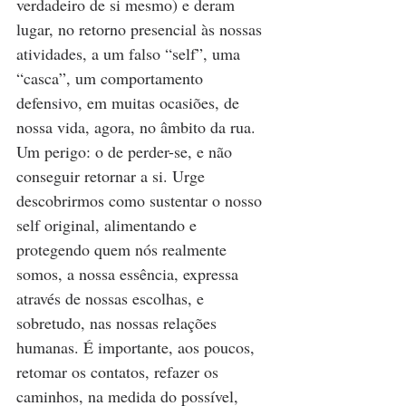
verdadeiro de si mesmo) e deram 
lugar, no retorno presencial às nossas 
atividades, a um falso “self”, uma 
“casca”, um comportamento 
defensivo, em muitas ocasiões, de 
nossa vida, agora, no âmbito da rua. 
Um perigo: o de perder-se, e não 
conseguir retornar a si. Urge 
descobrirmos como sustentar o nosso 
self original, alimentando e 
protegendo quem nós realmente 
somos, a nossa essência, expressa 
através de nossas escolhas, e 
sobretudo, nas nossas relações 
humanas. É importante, aos poucos, 
retomar os contatos, refazer os 
caminhos, na medida do possível, 