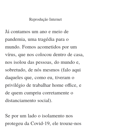
Reprodução Internet
Já contamos um ano e meio de 
pandemia, uma tragédia para o 
mundo. Fomos acometidos por um 
vírus, que nos colocou dentro de casa, 
nos isolou das pessoas, do mundo e, 
sobretudo, de nós mesmos (falo aqui 
daqueles que, como eu, tiveram o 
privilégio de trabalhar home office, e 
de quem cumpriu corretamente o 
distanciamento social).
Se por um lado o isolamento nos 
protegeu da Covid-19, ele trouxe-nos 