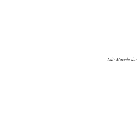
Edir Macedo dur