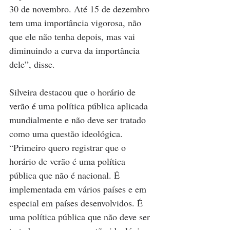
30 de novembro. Até 15 de dezembro 
tem uma importância vigorosa, não 
que ele não tenha depois, mas vai 
diminuindo a curva da importância 
dele”, disse.
Silveira destacou que o horário de 
verão é uma política pública aplicada 
mundialmente e não deve ser tratado 
como uma questão ideológica. 
“Primeiro quero registrar que o 
horário de verão é uma política 
pública que não é nacional. É 
implementada em vários países e em 
especial em países desenvolvidos. É 
uma política pública que não deve ser 