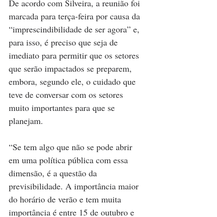
De acordo com Silveira, a reunião foi 
marcada para terça-feira por causa da 
“imprescindibilidade de ser agora” e, 
para isso, é preciso que seja de 
imediato para permitir que os setores 
que serão impactados se preparem, 
embora, segundo ele, o cuidado que 
teve de conversar com os setores 
muito importantes para que se 
planejam.
“Se tem algo que não se pode abrir 
em uma política pública com essa 
dimensão, é a questão da 
previsibilidade. A importância maior 
do horário de verão e tem muita 
importância é entre 15 de outubro e 