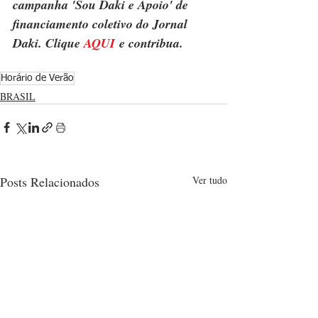
campanha 'Sou Daki e Apoio' de 
financiamento coletivo do Jornal 
Daki. Clique 
AQUI
 e contribua.
Horário de Verão
BRASIL
Posts Relacionados
Ver tudo