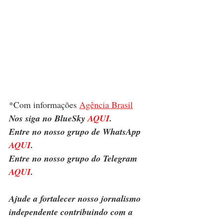
*Com informações 
Agência Brasil
Nos siga no BlueSky 
AQUI
.
Entre no nosso grupo de WhatsApp 
AQUI
.
Entre no nosso grupo do Telegram 
AQUI
.
Ajude a fortalecer nosso jornalismo 
independente contribuindo com a 