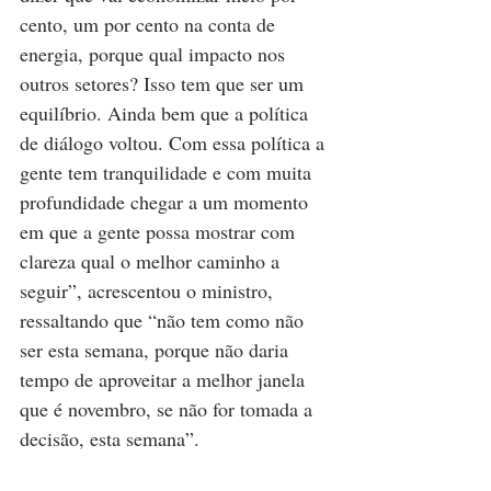
cento, um por cento na conta de 
energia, porque qual impacto nos 
outros setores? Isso tem que ser um 
equilíbrio. Ainda bem que a política 
de diálogo voltou. Com essa política a 
gente tem tranquilidade e com muita 
profundidade chegar a um momento 
em que a gente possa mostrar com 
clareza qual o melhor caminho a 
seguir”, acrescentou o ministro, 
ressaltando que “não tem como não 
ser esta semana, porque não daria 
tempo de aproveitar a melhor janela 
que é novembro, se não for tomada a 
decisão, esta semana”.