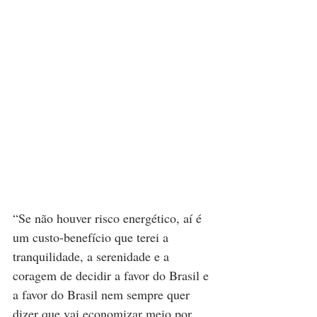
“Se não houver risco energético, aí é 
um custo-benefício que terei a 
tranquilidade, a serenidade e a 
coragem de decidir a favor do Brasil e 
a favor do Brasil nem sempre quer 
dizer que vai economizar meio por 