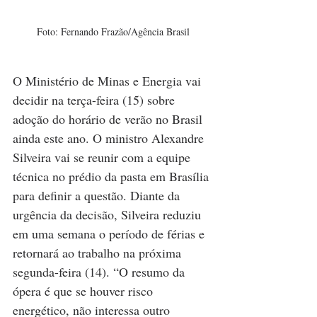
Foto: Fernando Frazão/Agência Brasil
O Ministério de Minas e Energia vai 
decidir na terça-feira (15) sobre 
adoção do horário de verão no Brasil 
ainda este ano. O ministro Alexandre 
Silveira vai se reunir com a equipe 
técnica no prédio da pasta em Brasília 
para definir a questão. Diante da 
urgência da decisão, Silveira reduziu 
em uma semana o período de férias e 
retornará ao trabalho na próxima 
segunda-feira (14). “O resumo da 
ópera é que se houver risco 
energético, não interessa outro 