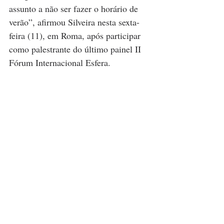
assunto a não ser fazer o horário de 
verão”, afirmou Silveira nesta sexta-
feira (11), em Roma, após participar 
como palestrante do último painel II 
Fórum Internacional Esfera.