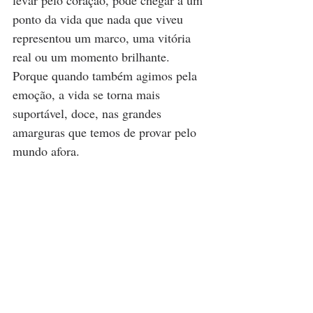
ponto da vida que nada que viveu 
representou um marco, uma vitória 
real ou um momento brilhante. 
Porque quando também agimos pela 
emoção, a vida se torna mais 
suportável, doce, nas grandes 
amarguras que temos de provar pelo 
mundo afora.