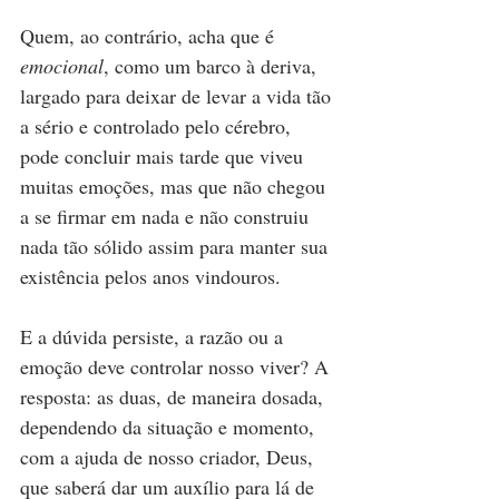
Quem, ao contrário, acha que é 
emocional
, como um barco à deriva, 
largado para deixar de levar a vida tão 
a sério e controlado pelo cérebro, 
pode concluir mais tarde que viveu 
muitas emoções, mas que não chegou 
a se firmar em nada e não construiu 
nada tão sólido assim para manter sua 
existência pelos anos vindouros.
E a dúvida persiste, a razão ou a 
emoção deve controlar nosso viver? A 
resposta: as duas, de maneira dosada, 
dependendo da situação e momento, 
com a ajuda de nosso criador, Deus, 
que saberá dar um auxílio para lá de 