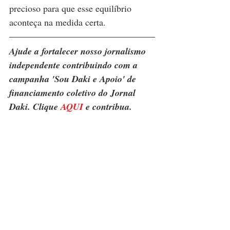
precioso para que esse equilíbrio 
aconteça na medida certa.
Ajude a fortalecer nosso jornalismo 
independente contribuindo com a 
campanha 'Sou Daki e Apoio' de 
financiamento coletivo do Jornal 
Daki. Clique 
AQUI
 e contribua.