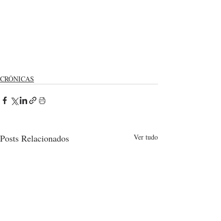
CRÔNICAS
Posts Relacionados
Ver tudo