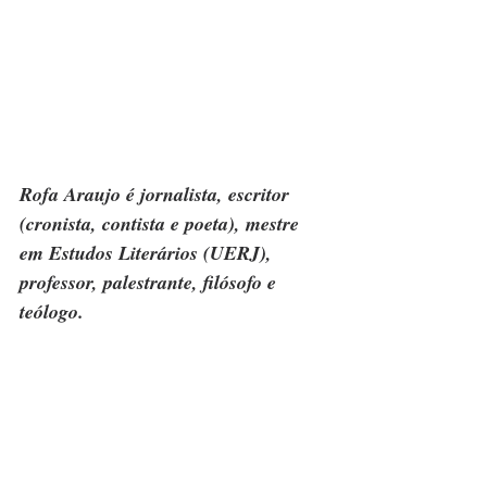
Rofa Araujo é jornalista, escritor 
(cronista, contista e poeta), mestre 
em Estudos Literários (UERJ), 
professor, palestrante, filósofo e 
teólogo.