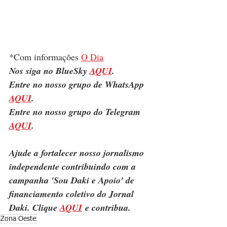
*Com informações 
O Dia
Nos siga no BlueSky 
AQUI
.
Entre no nosso grupo de WhatsApp 
AQUI
.
Entre no nosso grupo do Telegram 
AQUI
.
Ajude a fortalecer nosso jornalismo 
independente contribuindo com a 
campanha 'Sou Daki e Apoio' de 
financiamento coletivo do Jornal 
Daki. Clique 
AQUI
 e contribua.
Zona Oeste