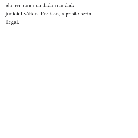
ela nenhum mandado mandado 
judicial válido. Por isso, a prisão seria 
ilegal.