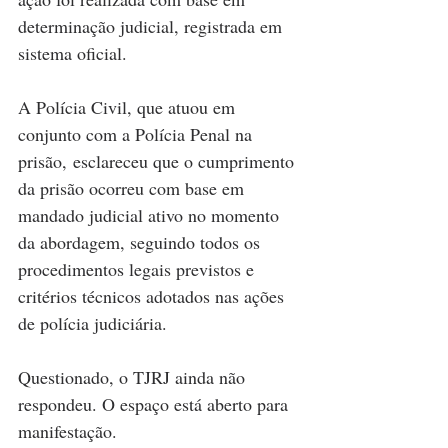
determinação judicial, registrada em 
sistema oficial.
A Polícia Civil, que atuou em 
conjunto com a Polícia Penal na 
prisão, esclareceu que o cumprimento 
da prisão ocorreu com base em 
mandado judicial ativo no momento 
da abordagem, seguindo todos os 
procedimentos legais previstos e 
critérios técnicos adotados nas ações 
de polícia judiciária.
Questionado, o TJRJ ainda não 
respondeu. O espaço está aberto para 
manifestação.