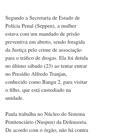
Segundo a Secretaria de Estado de 
Polícia Penal (Seppen), a mulher 
estava com um mandado de prisão 
preventiva em aberto, sendo foragida 
da Justiça pelo crime de associação 
para o tráfico de drogas. Ela foi detida 
no último sábado (23) ao tentar entrar 
no Presídio Alfredo Tranjan, 
conhecido como Bangu 2, para visitar 
o filho, que está custodiado na 
unidade.
Paula trabalha no Núcleo do Sistema 
Penitenciário (Nuspen) da Defensoria. 
De acordo com o órgão, não há contra 