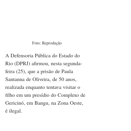
Foto: Reprodução
A Defensoria Pública do Estado do 
Rio (DPRJ) afirmou, nesta segunda-
feira (25), que a prisão de Paula 
Santanna de Oliveira, de 50 anos, 
realizada enquanto tentava visitar o 
filho em um presídio do Complexo de 
Gericinó, em Bangu, na Zona Oeste, 
é ilegal.