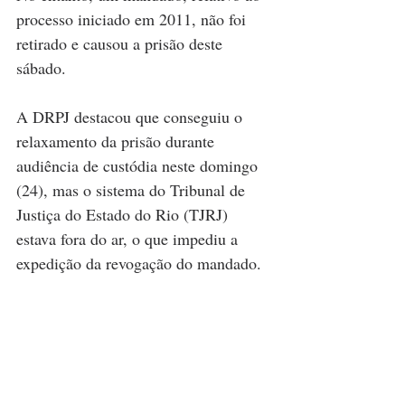
processo iniciado em 2011, não foi 
retirado e causou a prisão deste 
sábado.
A DRPJ destacou que conseguiu o 
relaxamento da prisão durante 
audiência de custódia neste domingo 
(24), mas o sistema do Tribunal de 
Justiça do Estado do Rio (TJRJ) 
estava fora do ar, o que impediu a 
expedição da revogação do mandado.