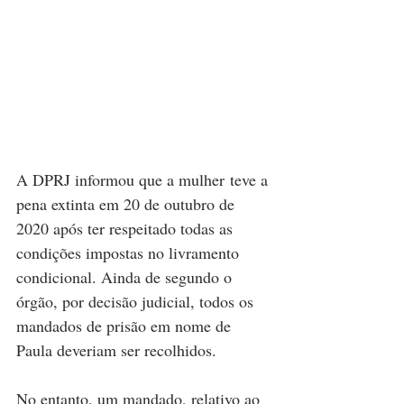
A DPRJ informou que a mulher teve a 
pena extinta em 20 de outubro de 
2020 após ter respeitado todas as 
condições impostas no livramento 
condicional. Ainda de segundo o 
órgão, por decisão judicial, todos os 
mandados de prisão em nome de 
Paula deveriam ser recolhidos.
No entanto, um mandado, relativo ao 