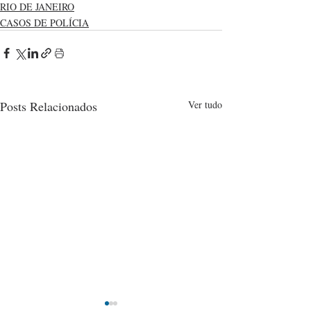
RIO DE JANEIRO
CASOS DE POLÍCIA
Posts Relacionados
Ver tudo