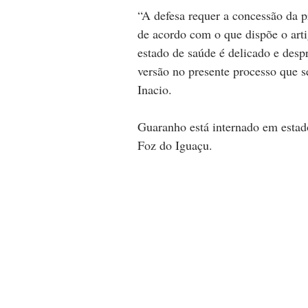
“A defesa requer a concessão da pr
de acordo com o que dispõe o arti
estado de saúde é delicado e desp
versão no presente processo que 
Inacio.
Guaranho está internado em estad
Foz do Iguaçu.