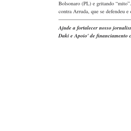
Bolsonaro (PL) e gritando “mito”.
contra Arruda, que se defendeu e 
Ajude a fortalecer nosso jornal
Daki e Apoio' de financiamento c