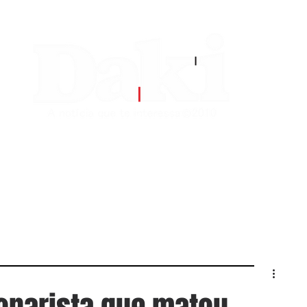
EDITORIAS
CONTATO