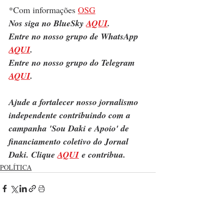
*Com informações 
OSG
Nos siga no BlueSky 
AQUI
.
Entre no nosso grupo de WhatsApp 
AQUI
.
Entre no nosso grupo do Telegram 
AQUI
.
Ajude a fortalecer nosso jornalismo 
independente contribuindo com a 
campanha 'Sou Daki e Apoio' de 
financiamento coletivo do Jornal 
Daki. Clique 
AQUI
 e contribua.
POLÍTICA