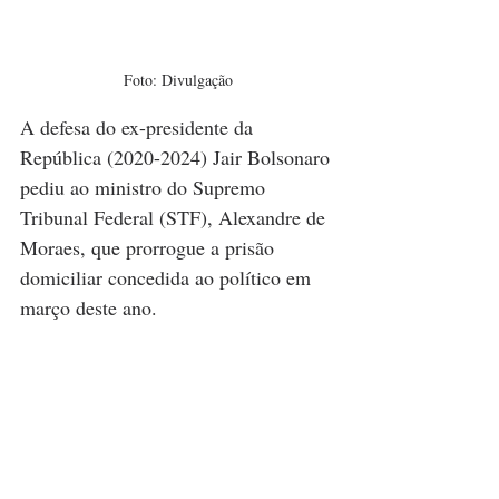
Foto: Divulgação
A defesa do ex-presidente da 
República (2020-2024) Jair Bolsonaro 
pediu ao ministro do Supremo 
Tribunal Federal (STF), Alexandre de 
Moraes, que prorrogue a prisão 
domiciliar concedida ao político em 
março deste ano.