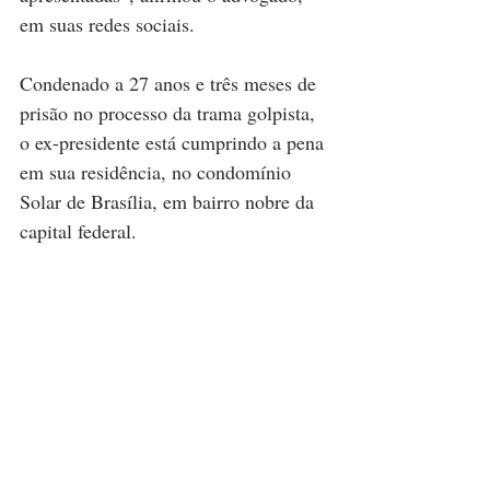
em suas redes sociais.
Condenado a 27 anos e três meses de 
prisão no processo da trama golpista, 
o ex-presidente está cumprindo a pena 
em sua residência, no condomínio 
Solar de Brasília, em bairro nobre da 
capital federal.