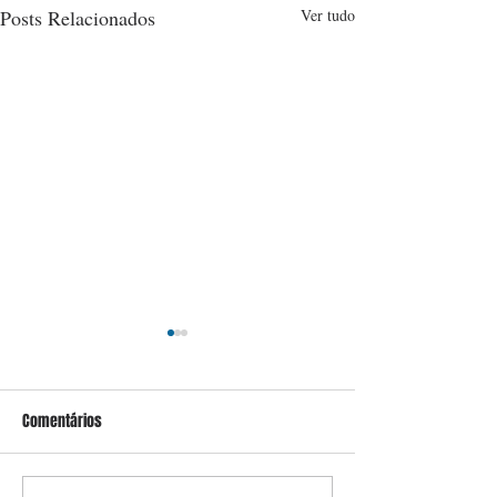
Posts Relacionados
Ver tudo
Comentários