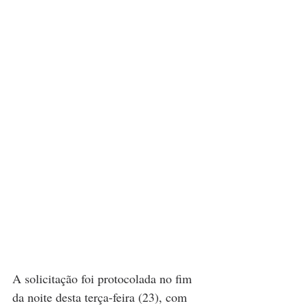
A solicitação foi protocolada no fim 
da noite desta terça-feira (23), com 