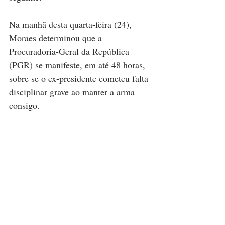
Na manhã desta quarta-feira (24), 
Moraes determinou que a 
Procuradoria-Geral da República 
(PGR) se manifeste, em até 48 horas, 
sobre se o ex-presidente cometeu falta 
disciplinar grave ao manter a arma 
consigo.