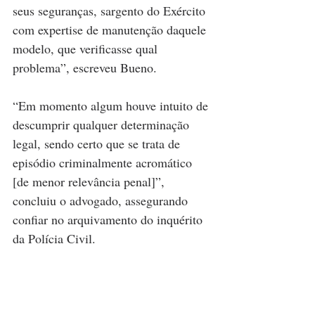
seus seguranças, sargento do Exército 
com expertise de manutenção daquele 
modelo, que verificasse qual 
problema”, escreveu Bueno.
“Em momento algum houve intuito de 
descumprir qualquer determinação 
legal, sendo certo que se trata de 
episódio criminalmente acromático 
[de menor relevância penal]”, 
concluiu o advogado, assegurando 
confiar no arquivamento do inquérito 
da Polícia Civil.