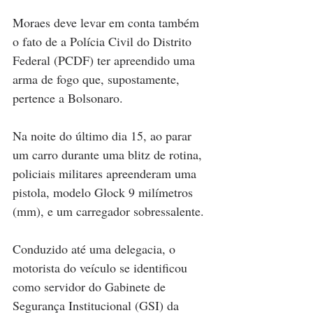
Moraes deve levar em conta também 
o fato de a Polícia Civil do Distrito 
Federal (PCDF) ter apreendido uma 
arma de fogo que, supostamente, 
pertence a Bolsonaro.
Na noite do último dia 15, ao parar 
um carro durante uma blitz de rotina, 
policiais militares apreenderam uma 
pistola, modelo Glock 9 milímetros 
(mm), e um carregador sobressalente.
Conduzido até uma delegacia, o 
motorista do veículo se identificou 
como servidor do Gabinete de 
Segurança Institucional (GSI) da 