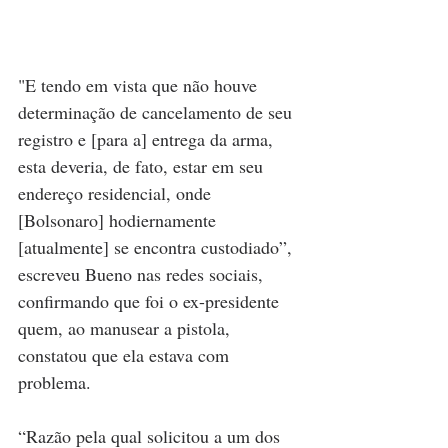
"E tendo em vista que não houve 
determinação de cancelamento de seu 
registro e [para a] entrega da arma, 
esta deveria, de fato, estar em seu 
endereço residencial, onde 
[Bolsonaro] hodiernamente 
[atualmente] se encontra custodiado”, 
escreveu Bueno nas redes sociais, 
confirmando que foi o ex-presidente 
quem, ao manusear a pistola, 
constatou que ela estava com 
problema.
“Razão pela qual solicitou a um dos 