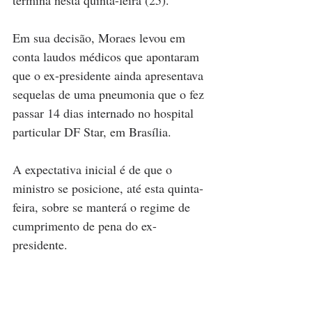
Em sua decisão, Moraes levou em 
conta laudos médicos que apontaram 
que o ex-presidente ainda apresentava 
sequelas de uma pneumonia que o fez 
passar 14 dias internado no hospital 
particular DF Star, em Brasília.
A expectativa inicial é de que o 
ministro se posicione, até esta quinta-
feira, sobre se manterá o regime de 
cumprimento de pena do ex-
presidente.