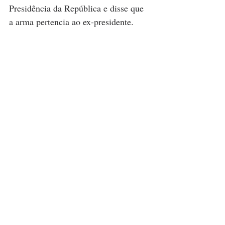
Presidência da República e disse que 
a arma pertencia ao ex-presidente.