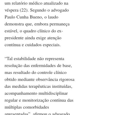
um relatório médico atualizado na 
véspera (22). Segundo o advogado 
Paulo Cunha Bueno, o laudo 
demonstra que, embora permaneça 
estável, o quadro clínico do ex-
presidente ainda exige atenção 
contínua e cuidados especiais.
“Tal estabilidade não representa 
resolução das enfermidades de base, 
mas resultado do controle clínico 
obtido mediante observância rigorosa 
das medidas terapêuticas instituídas, 
acompanhamento multidisciplinar 
regular e monitorização contínua das 
múltiplas comorbidades 
apresentadas”, afirmou o advogado, 