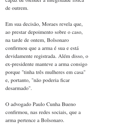
de outrem.
Em sua decisão, Moraes revela que, 
ao prestar depoimento sobre o caso, 
na tarde de ontem, Bolsonaro 
confirmou que a arma é sua e está 
devidamente registrada. Além disso, o 
ex-presidente manteve a arma consigo 
porque "tinha três mulheres em casa" 
e, portanto, "não poderia ficar 
desarmado".
O advogado Paulo Cunha Bueno 
confirmou, nas redes sociais, que a 
arma pertence a Bolsonaro.