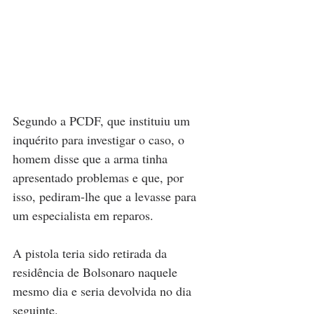
Segundo a PCDF, que instituiu um 
inquérito para investigar o caso, o 
homem disse que a arma tinha 
apresentado problemas e que, por 
isso, pediram-lhe que a levasse para 
um especialista em reparos.
A pistola teria sido retirada da 
residência de Bolsonaro naquele 
mesmo dia e seria devolvida no dia 
seguinte.