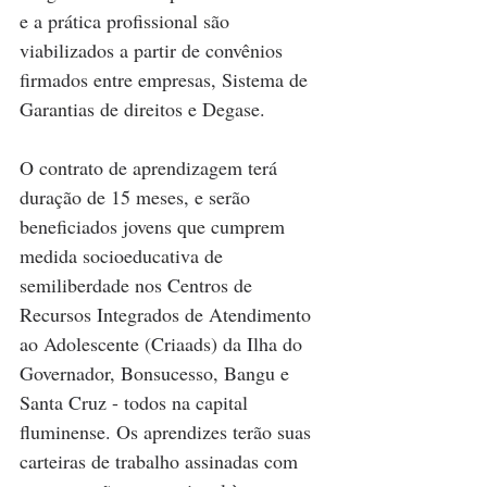
e a prática profissional são 
viabilizados a partir de convênios 
firmados entre empresas, Sistema de 
Garantias de direitos e Degase.
O contrato de aprendizagem terá 
duração de 15 meses, e serão 
beneficiados jovens que cumprem 
medida socioeducativa de 
semiliberdade nos Centros de 
Recursos Integrados de Atendimento 
ao Adolescente (Criaads) da Ilha do 
Governador, Bonsucesso, Bangu e 
Santa Cruz - todos na capital 
fluminense. Os aprendizes terão suas 
carteiras de trabalho assinadas com 