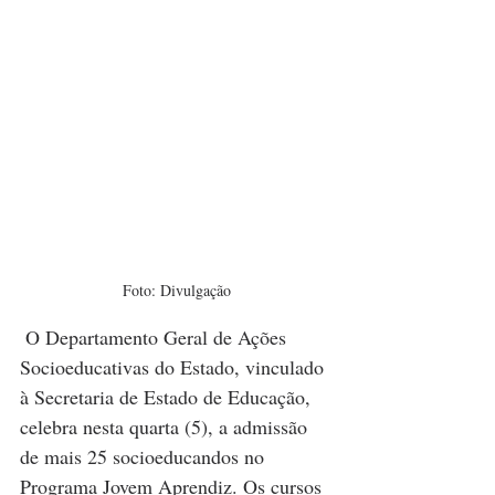
Foto: Divulgação
O Departamento Geral de Ações 
Socioeducativas do Estado, vinculado 
à Secretaria de Estado de Educação, 
celebra nesta quarta (5), a admissão 
de mais 25 socioeducandos no 
Programa Jovem Aprendiz. Os cursos 