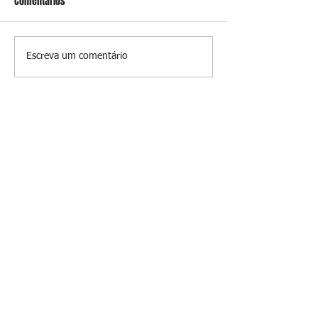
Comentários
Escreva um comentário