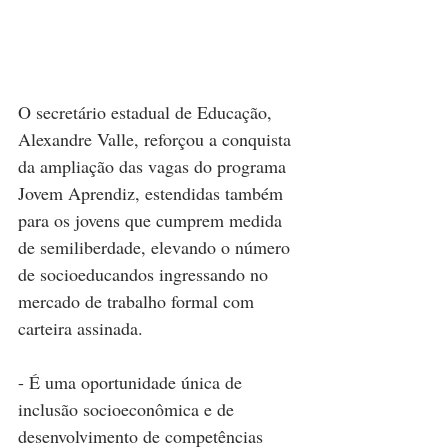
O secretário estadual de Educação, 
Alexandre Valle, reforçou a conquista 
da ampliação das vagas do programa 
Jovem Aprendiz, estendidas também 
para os jovens que cumprem medida 
de semiliberdade, elevando o número 
de socioeducandos ingressando no 
mercado de trabalho formal com 
carteira assinada.
- É uma oportunidade única de 
inclusão socioeconômica e de 
desenvolvimento de competências 