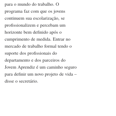
para o mundo do trabalho. O 
programa faz com que os jovens 
continuem sua escolarização, se 
profissionalizem e percebam um 
horizonte bem definido após o 
cumprimento de medida. Entrar no 
mercado de trabalho formal tendo o 
suporte dos profissionais do 
departamento e dos parceiros do 
Jovem Aprendiz é um caminho seguro 
para definir um novo projeto de vida – 
disse o secretário.