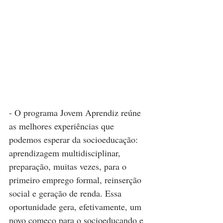
- O programa Jovem Aprendiz reúne 
as melhores experiências que 
podemos esperar da socioeducação: 
aprendizagem multidisciplinar, 
preparação, muitas vezes, para o 
primeiro emprego formal, reinserção 
social e geração de renda. Essa 
oportunidade gera, efetivamente, um 
novo começo para o socioeducando e 