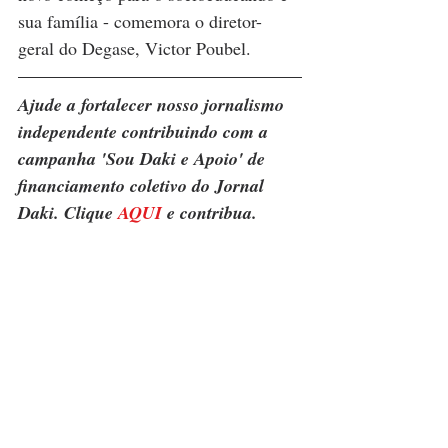
sua família - comemora o diretor-
geral do Degase, Victor Poubel.
Ajude a fortalecer nosso jornalismo 
independente contribuindo com a 
campanha 'Sou Daki e Apoio' de 
financiamento coletivo do Jornal 
Daki. Clique 
AQUI
 e contribua.