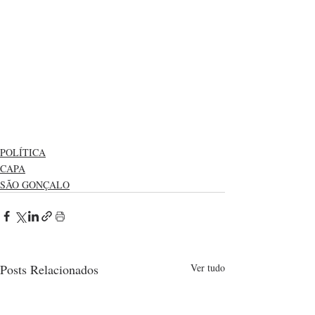
POLÍTICA
CAPA
SÃO GONÇALO
Posts Relacionados
Ver tudo