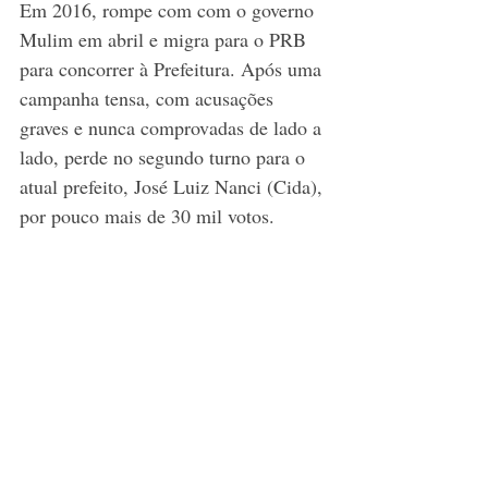
Em 2016, rompe com com o governo 
Mulim em abril e migra para o PRB 
para concorrer à Prefeitura. Após uma 
campanha tensa, com acusações 
graves e nunca comprovadas de lado a 
lado, perde no segundo turno para o 
atual prefeito, José Luiz Nanci (Cida), 
por pouco mais de 30 mil votos. 