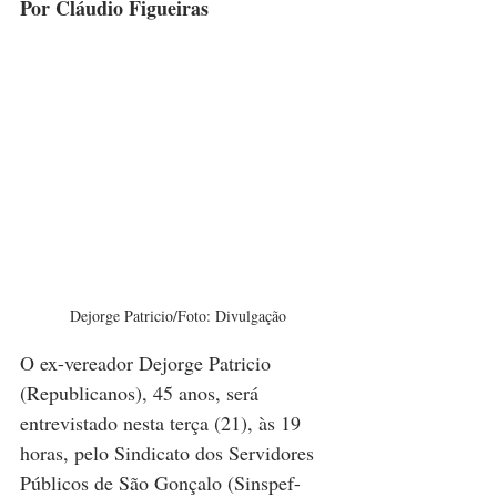
Por Cláudio Figueiras
Dejorge Patricio/Foto: Divulgação
O ex-vereador Dejorge Patricio 
(Republicanos), 45 anos, será 
entrevistado nesta terça (21), às 19 
horas, pelo Sindicato dos Servidores 
Públicos de São Gonçalo (Sinspef-