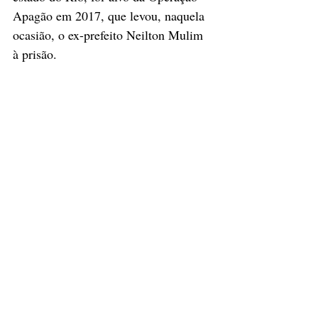
Apagão em 2017, que levou, naquela 
ocasião, o ex-prefeito Neilton Mulim 
à prisão. 