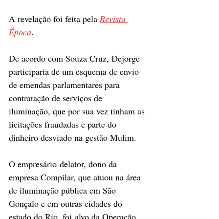
A revelação foi feita pela 
Revista 
Época
.
De acordo com Souza Cruz, Dejorge 
participaria de um esquema de envio 
de emendas parlamentares para 
contratação de serviços de 
iluminação, que por sua vez tinham as 
licitações fraudadas e parte do 
dinheiro desviado na gestão Mulim.
O empresário-delator, dono da 
empresa Compilar, que atuou na área 
de iluminação pública em São 
Gonçalo e em outras cidades do 
estado do Rio, foi alvo da Operação 