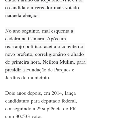
o candidato a vereador mais votado 
naquela eleição. 
No ano seguinte, mal esquenta a 
cadeira na Câmara. Após um 
rearranjo político, aceita o convite do 
novo prefeito, correligionário e aliado 
de primeira hora, Neilton Mulim, para 
presidir a 
Fundação de Parques e 
Jardins do município. 
Dois anos depois, em 2014, lança 
candidatura para deputado federal, 
conseguindo a 2ª suplência do PR 
com 
30.533 votos.