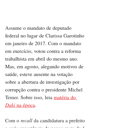
Assume o mandato de deputado 
federal no lugar de Clarissa Garotinho 
em janeiro de 2017. Com o mandato 
em exercício, votou contra a reforma 
trabalhista em abril do mesmo ano. 
Mas, em agosto, alegando motivos de 
saúde, esteve ausente na votação 
sobre a abertura de investigação por 
corrupção contra o presidente 
Michel 
Temer.
 Sobre isso, leia 
matéria do 
Daki 
na época
.
Com o 
recall
 da candidatura a prefeito 