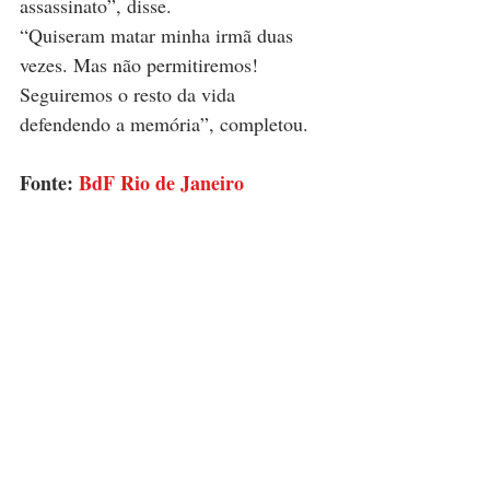
assassinato”, disse.
“Quiseram matar minha irmã duas 
vezes. Mas não permitiremos! 
Seguiremos o resto da vida 
defendendo a memória”, completou. 
Fonte: 
BdF Rio de Janeiro