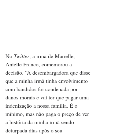
No 
Twitter
, a irmã de Marielle, 
Anielle Franco, comemorou a 
decisão. “A desembargadora que disse 
que a minha irmã tinha envolvimento 
com bandidos foi condenada por 
danos morais e vai ter que pagar uma 
indenização a nossa família. É o 
mínimo, mas não paga o preço de ver 
a história da minha irmã sendo 
deturpada dias após o seu 