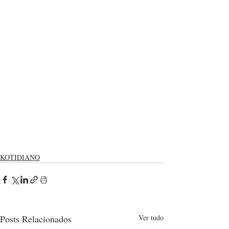
, 
KOTIDIANO
Posts Relacionados
Ver tudo