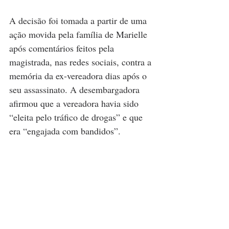
A decisão foi tomada a partir de uma 
ação movida pela família de Marielle 
após comentários feitos pela 
magistrada, nas redes sociais, contra a 
memória da ex-vereadora dias após o 
seu assassinato. A desembargadora 
afirmou que a vereadora havia sido 
“eleita pelo tráfico de drogas” e que 
era “engajada com bandidos”. 