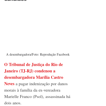
A desembargadora/Foto: Reprodução Facebook
O Tribunal de Justiça do Rio de 
Janeiro (TJ-RJ) condenou a 
desembargadora Marília Castro 
Neves
 a pagar indenização por danos 
morais à família da ex-vereadora 
Marielle Franco (Psol), assassinada há 
dois anos. 