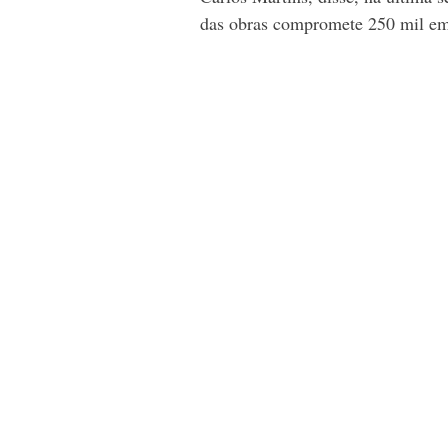
das obras compromete 250 mil emp