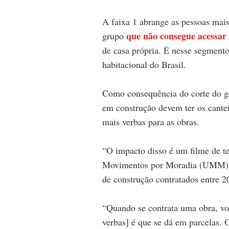
A faixa 1 abrange as pessoas mais
que não consegue acessar p
grupo 
de casa própria. É nesse segmento
habitacional do Brasil.
Como consequência do corte do go
em construção devem ter os cantei
mais verbas para as obras.
“O impacto disso é um filme de te
Movimentos por Moradia (UMM), 
de construção contratados entre 2
“Quando se contrata uma obra, você
verbas] é que se dá em parcelas.