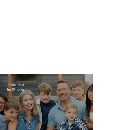
Jornal Daki
há 10 horas