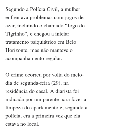
Segundo a Polícia Civil, a mulher 
enfrentava problemas com jogos de 
azar, incluindo o chamado “Jogo do 
Tigrinho”, e chegou a iniciar 
tratamento psiquiátrico em Belo 
Horizonte, mas não manteve o 
acompanhamento regular.
O crime ocorreu por volta do meio-
dia de segunda-feira (29), na 
residência do casal. A diarista foi 
indicada por um parente para fazer a 
limpeza do apartamento e, segundo a 
polícia, era a primeira vez que ela 
estava no local. 