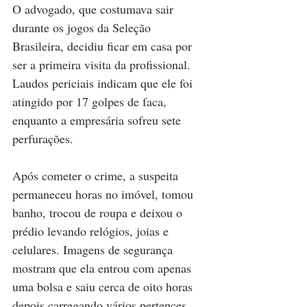
O advogado, que costumava sair 
durante os jogos da Seleção 
Brasileira, decidiu ficar em casa por 
ser a primeira visita da profissional. 
Laudos periciais indicam que ele foi 
atingido por 17 golpes de faca, 
enquanto a empresária sofreu sete 
perfurações.
Após cometer o crime, a suspeita 
permaneceu horas no imóvel, tomou 
banho, trocou de roupa e deixou o 
prédio levando relógios, joias e 
celulares. Imagens de segurança 
mostram que ela entrou com apenas 
uma bolsa e saiu cerca de oito horas 
depois carregando vários pertences. 