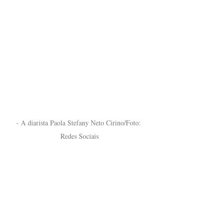
- A diarista Paola Stefany Neto Cirino/Foto: 
Redes Sociais