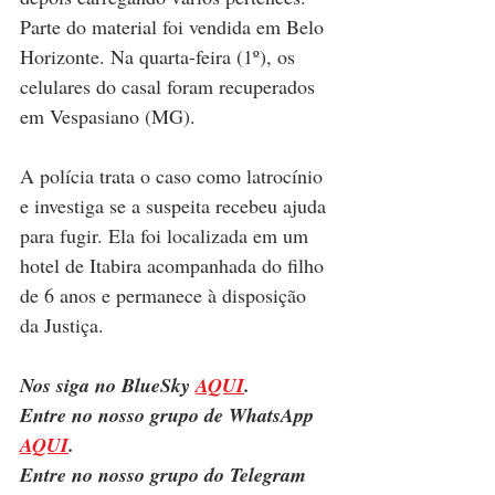
Parte do material foi vendida em Belo 
Horizonte. Na quarta-feira (1º), os 
celulares do casal foram recuperados 
em Vespasiano (MG).
A polícia trata o caso como latrocínio 
e investiga se a suspeita recebeu ajuda 
para fugir. Ela foi localizada em um 
hotel de Itabira acompanhada do filho 
de 6 anos e permanece à disposição 
da Justiça.
Nos siga no BlueSky 
AQUI
.
Entre no nosso grupo de WhatsApp 
AQUI
.
Entre no nosso grupo do Telegram 