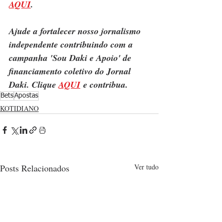
AQUI
.
Ajude a fortalecer nosso jornalismo 
independente contribuindo com a 
campanha 'Sou Daki e Apoio' de 
financiamento coletivo do Jornal 
Daki. Clique 
AQUI
 e contribua.
Bets
Apostas
KOTIDIANO
Posts Relacionados
Ver tudo