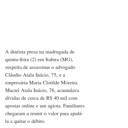
A diarista presa na madrugada de 
quinta-feira (2) em Itabira (MG), 
suspeita de assassinar o advogado 
Cláudio Atala Inácio, 75, e a 
empresária Maria Clotilde Moreira 
Maciel Atala Inácio, 76, acumulava 
dívidas de cerca de R$ 40 mil com 
apostas online e um agiota. Familiares 
chegaram a reunir o valor para ajudá-
la a quitar o débito. 