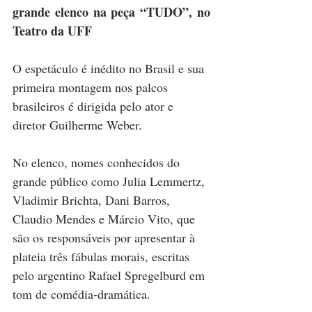
grande elenco na peça “TUDO”, no 
Teatro da UFF
O espetáculo é inédito no Brasil e sua 
primeira montagem nos palcos 
brasileiros é dirigida pelo ator e 
diretor Guilherme Weber.
No elenco, nomes conhecidos do 
grande público como Julia Lemmertz, 
Vladimir Brichta, Dani Barros, 
Claudio Mendes e Márcio Vito, que 
são os responsáveis por apresentar à 
plateia três fábulas morais, escritas 
pelo argentino Rafael Spregelburd em 
tom de comédia-dramática.