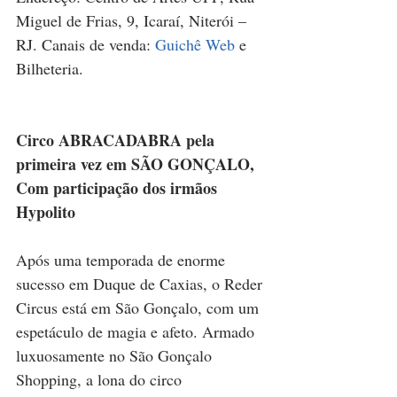
Miguel de Frias, 9, Icaraí, Niterói – 
RJ. 
Canais de venda: 
Guichê Web
 e 
Bilheteria.
Circo ABRACADABRA pela 
primeira vez em SÃO GONÇALO, 
Com participação dos irmãos 
Hypolito
Após uma temporada de enorme 
sucesso em Duque de Caxias, o Reder 
Circus está em São Gonçalo, com um 
espetáculo de magia e afeto. Armado 
luxuosamente no São Gonçalo 
Shopping, a lona do circo 