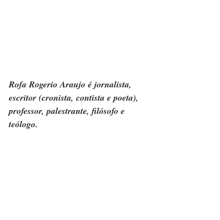
Rofa Rogerio Araujo é jornalista, 
escritor (cronista, contista e poeta), 
professor, palestrante, filósofo e 
teólogo.