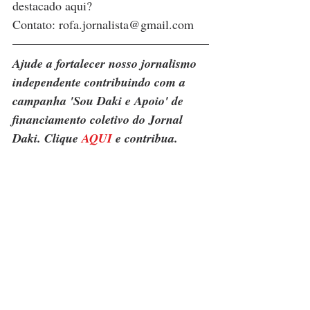
destacado aqui? 
Contato: rofa.jornalista@gmail.com
Ajude a fortalecer nosso jornalismo 
independente contribuindo com a 
campanha 'Sou Daki e Apoio' de 
financiamento coletivo do Jornal 
Daki. Clique 
AQUI
 e contribua.