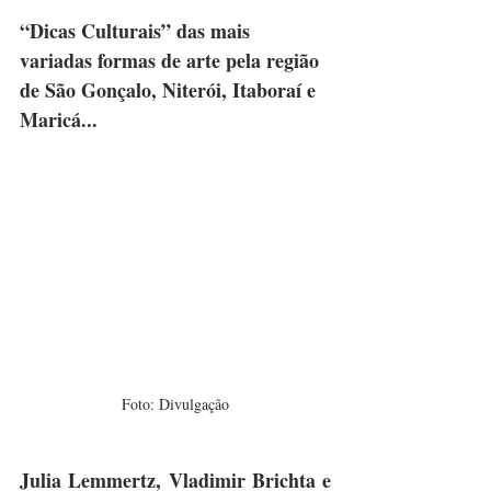
“Dicas Culturais” das mais 
variadas formas de arte pela região 
de São Gonçalo, Niterói, Itaboraí e 
Maricá... 
Foto: Divulgação
Julia Lemmertz, Vladimir Brichta e 