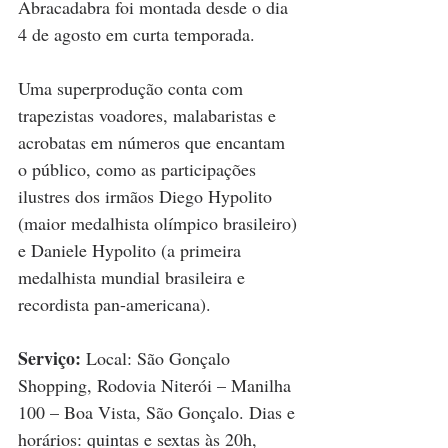
Abracadabra foi montada desde o dia 
4 de agosto em curta temporada.
Uma superprodução conta com 
trapezistas voadores, malabaristas e 
acrobatas em números que encantam 
o público, como as participações 
ilustres dos irmãos Diego Hypolito 
(maior medalhista olímpico brasileiro) 
e Daniele Hypolito (a primeira 
medalhista mundial brasileira e 
recordista pan-americana).
Serviço: 
Local: São Gonçalo 
Shopping, Rodovia Niterói – Manilha 
100 – Boa Vista, São Gonçalo. Dias e 
horários:
quintas e sextas às 20h, 