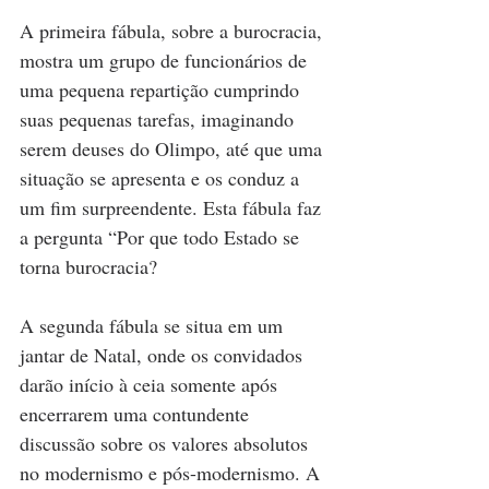
A primeira fábula, sobre a burocracia, 
mostra um grupo de funcionários de 
uma pequena repartição cumprindo 
suas pequenas tarefas, imaginando 
serem deuses do Olimpo, até que uma 
situação se apresenta e os conduz a 
um fim surpreendente. Esta fábula faz 
a pergunta “Por que todo Estado se 
torna burocracia?
A segunda fábula se situa em um 
jantar de Natal, onde os convidados 
darão início à ceia somente após 
encerrarem uma contundente 
discussão sobre os valores absolutos 
no modernismo e pós-modernismo. A 