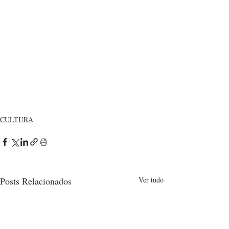
CULTURA
Posts Relacionados
Ver tudo