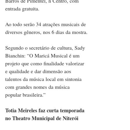
Barros de Pimentel, n Centro, com 
entrada gratuita.
Ao todo serão 34 atrações musicais de 
diversos gêneros, nos 6 dias da mostra.
Segundo o secretário de cultura, Sady 
Bianchin: “O Maricá Musical é um 
projeto que como finalidade valorizar 
e qualidade e dar dimensão aos 
talentos da música local em sintonia 
com grandes nomes da música 
popular brasileira.”
Totia Meireles faz curta temporada 
no Theatro Municipal de Niterói