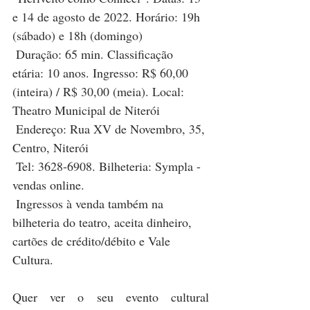
e 14 de agosto de 2022. Horário: 19h 
(sábado) e 18h (domingo)
 Duração: 65 min. Classificação 
etária: 10 anos. Ingresso: R$ 60,00 
(inteira) / R$ 30,00 (meia). Local: 
Theatro Municipal de Niterói
 Endereço: Rua XV de Novembro, 35, 
Centro, Niterói
 Tel: 3628-6908. Bilheteria:
Sympla - 
vendas online.
 Ingressos à venda também na 
bilheteria do teatro, aceita dinheiro, 
cartões de crédito/débito e Vale 
Cultura.
Quer ver o seu evento cultural 