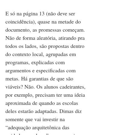
E só na página 13 (não deve ser 
coincidência), quase na metade do 
documento, as promessas começam. 
Não de forma aleatória, atirando pra 
todos os lados, são propostas dentro 
do contexto local, agrupadas em 
programas, explicadas com 
argumentos e especificadas com 
metas. Há garantias de que são 
viáveis? Não. Os alunos cadeirantes, 
por exemplo, precisam ter uma ideia 
aproximada de quando as escolas 
deles estarão adaptadas. Dimas diz 
somente que vai investir na 
“adequação arquitetônica das 