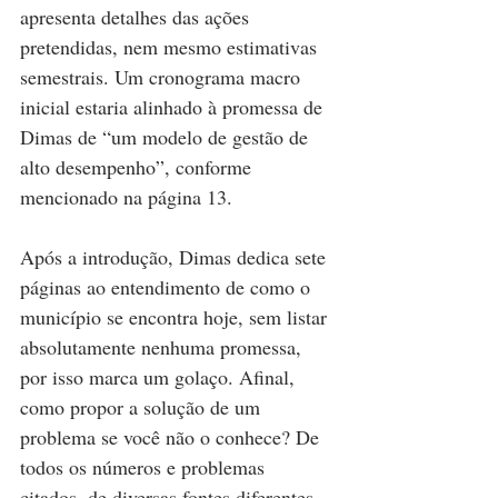
apresenta detalhes das ações 
pretendidas, nem mesmo estimativas 
semestrais. Um cronograma macro 
inicial estaria alinhado à promessa de 
Dimas de “um modelo de gestão de 
alto desempenho”, conforme 
mencionado na página 13.
Após a introdução, Dimas dedica sete 
páginas ao entendimento de como o 
município se encontra hoje, sem listar 
absolutamente nenhuma promessa, 
por isso marca um golaço. Afinal, 
como propor a solução de um 
problema se você não o conhece? De 
todos os números e problemas 
citados, de diversas fontes diferentes, 