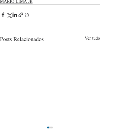
MÁRIO LIMA JR
Posts Relacionados
Ver tudo