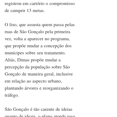
registrou em cartório o compromisso 
de cumprir 13 metas.
O lixo, que assusta quem passa pelas 
ruas de São Gonçalo pela primeira 
vez, volta a aparecer no programa, 
que propõe mudar a concepção dos 
munícipes sobre seu tratamento. 
Aliás, Dimas propõe mudar a 
percepção da população sobre São 
Gonçalo de maneira geral, inclusive 
em relação ao aspecto urbano, 
plantando árvores e reorganizando o 
tráfego.
São Gonçalo é tão carente de ideias 
quanto de ideais, o plano atende essa 