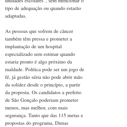
unidades escolares”, sem mencionar o 
tipo de adequação ou quando estarão 
adaptadas.
As pessoas que sofrem de câncer 
também têm pressa e prometer a 
implantação de um hospital 
especializado sem estimar quando 
estaria pronto é algo próximo da 
maldade. Política pode ser um jogo de 
fé, já gestão séria não pode abrir mão 
da solidez desde o princípio, a partir 
da proposta. Os candidatos a prefeito 
de São Gonçalo poderiam prometer 
menos, mas melhor, com mais 
segurança. Tanto que das 115 metas e 
propostas do programa, Dimas 