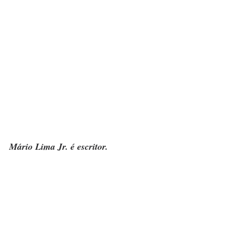
Mário Lima Jr. é escritor.