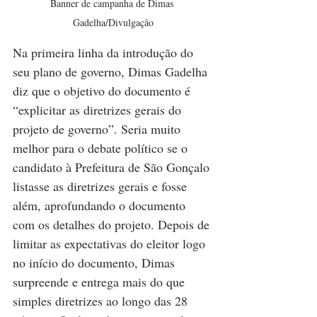
Banner de campanha de Dimas 
Gadelha/Divulgação
Na primeira linha da introdução do 
seu plano de governo, Dimas Gadelha 
diz que o objetivo do documento é 
“explicitar as diretrizes gerais do 
projeto de governo”. Seria muito 
melhor para o debate político se o 
candidato à Prefeitura de São Gonçalo 
listasse as diretrizes gerais e fosse 
além, aprofundando o documento 
com os detalhes do projeto. Depois de 
limitar as expectativas do eleitor logo 
no início do documento, Dimas 
surpreende e entrega mais do que 
simples diretrizes ao longo das 28 