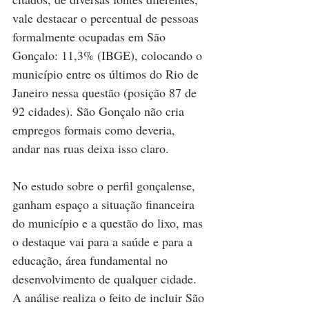
vale destacar o percentual de pessoas 
formalmente ocupadas em São 
Gonçalo: 11,3% (IBGE), colocando o 
município entre os últimos do Rio de 
Janeiro nessa questão (posição 87 de 
92 cidades). São Gonçalo não cria 
empregos formais como deveria, 
andar nas ruas deixa isso claro.
No estudo sobre o perfil gonçalense, 
ganham espaço a situação financeira 
do município e a questão do lixo, mas 
o destaque vai para a saúde e para a 
educação, área fundamental no 
desenvolvimento de qualquer cidade. 
A análise realiza o feito de incluir São 