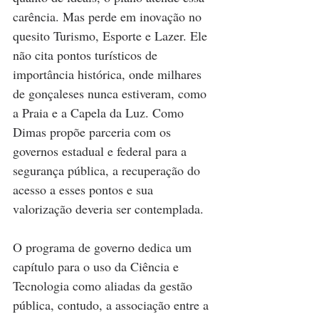
carência. Mas perde em inovação no 
quesito Turismo, Esporte e Lazer. Ele 
não cita pontos turísticos de 
importância histórica, onde milhares 
de gonçaleses nunca estiveram, como 
a Praia e a Capela da Luz. Como 
Dimas propõe parceria com os 
governos estadual e federal para a 
segurança pública, a recuperação do 
acesso a esses pontos e sua 
valorização deveria ser contemplada.
O programa de governo dedica um 
capítulo para o uso da Ciência e 
Tecnologia como aliadas da gestão 
pública, contudo, a associação entre a 