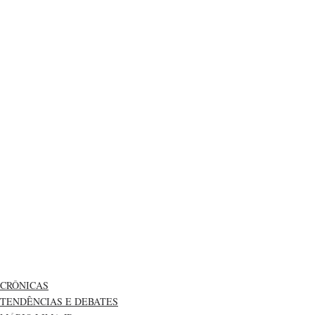
CRÔNICAS
TENDÊNCIAS E DEBATES