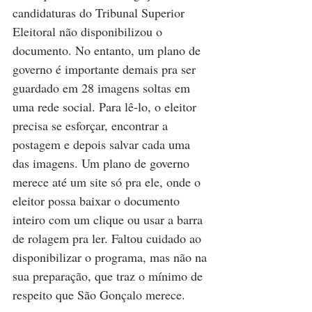
candidaturas do Tribunal Superior 
Eleitoral não disponibilizou o 
documento. No entanto, um plano de 
governo é importante demais pra ser 
guardado em 28 imagens soltas em 
uma rede social. Para lê-lo, o eleitor 
precisa se esforçar, encontrar a 
postagem e depois salvar cada uma 
das imagens. Um plano de governo 
merece até um site só pra ele, onde o 
eleitor possa baixar o documento 
inteiro com um clique ou usar a barra 
de rolagem pra ler. Faltou cuidado ao 
disponibilizar o programa, mas não na 
sua preparação, que traz o mínimo de 
respeito que São Gonçalo merece.