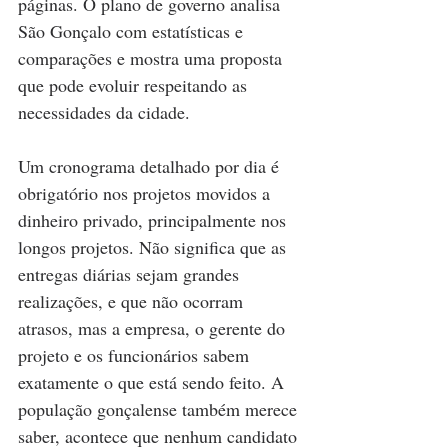
páginas. O plano de governo analisa 
São Gonçalo com estatísticas e 
comparações e mostra uma proposta 
que pode evoluir respeitando as 
necessidades da cidade.
Um cronograma detalhado por dia é 
obrigatório nos projetos movidos a 
dinheiro privado, principalmente nos 
longos projetos. Não significa que as 
entregas diárias sejam grandes 
realizações, e que não ocorram 
atrasos, mas a empresa, o gerente do 
projeto e os funcionários sabem 
exatamente o que está sendo feito. A 
população gonçalense também merece 
saber, acontece que nenhum candidato 