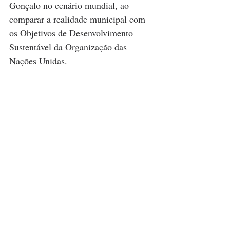
Gonçalo no cenário mundial, ao 
comparar a realidade municipal com 
os Objetivos de Desenvolvimento 
Sustentável da Organização das 
Nações Unidas.