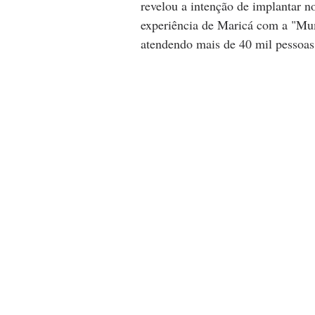
revelou a intenção de implantar n
experiência de Maricá com a "Mum
atendendo mais de 40 mil pessoas