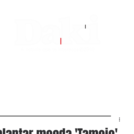
EDITORIAS
CONTATO