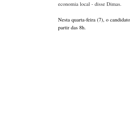
economia local - disse Dimas.
Nesta quarta-feira (7), o candida
partir das 8h.