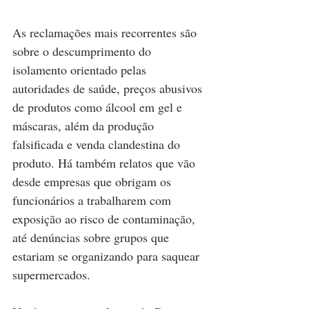
As reclamações mais recorrentes são 
sobre o descumprimento do 
isolamento orientado pelas 
autoridades de saúde, preços abusivos 
de produtos como álcool em gel e 
máscaras, além da produção 
falsificada e venda clandestina do 
produto. Há também relatos que vão 
desde empresas que obrigam os 
funcionários a trabalharem com 
exposição ao risco de contaminação, 
até denúncias sobre grupos que 
estariam se organizando para saquear 
supermercados.