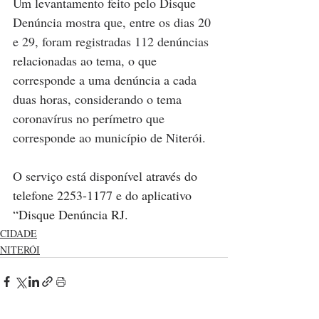
Um levantamento feito pelo Disque 
Denúncia mostra que, entre os dias 20 
e 29, foram registradas 112 denúncias 
relacionadas ao tema, o que 
corresponde a uma denúncia a cada 
duas horas, considerando o tema 
coronavírus no perímetro que 
corresponde ao município de Niterói.
O serviço está disponível 
através do 
telefone 2253-1177 e do aplicativo 
“Disque Denúncia RJ.
CIDADE
NITERÓI