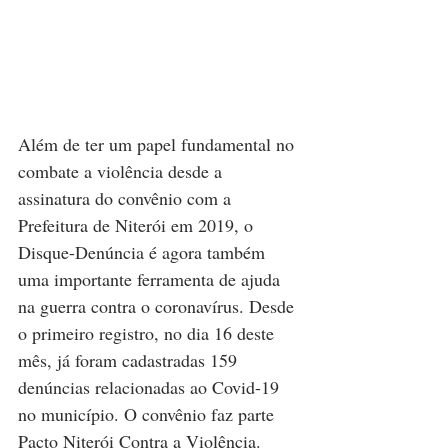
Além de ter um papel fundamental no 
combate a violência desde a 
assinatura do convênio com a 
Prefeitura de Niterói em 2019, o 
Disque-Denúncia é agora também 
uma importante ferramenta de ajuda 
na guerra contra o coronavírus. Desde 
o primeiro registro, no dia 16 deste 
mês, já foram cadastradas 159 
denúncias relacionadas ao Covid-19 
no município. O convênio faz parte 
Pacto Niterói Contra a Violência.