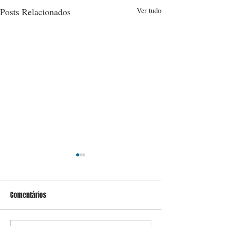
Posts Relacionados
Ver tudo
Comentários