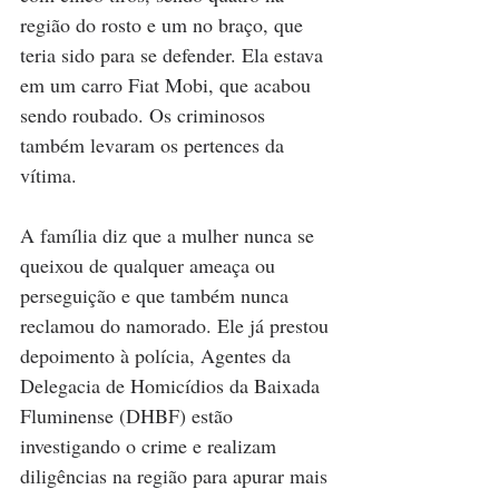
região do rosto e um no braço, que 
teria sido para se defender. Ela estava 
em um carro Fiat Mobi, que acabou 
sendo roubado. Os criminosos 
também levaram os pertences da 
vítima.
A família diz que a mulher nunca se 
queixou de qualquer ameaça ou 
perseguição e que também nunca 
reclamou do namorado. Ele já prestou 
depoimento à polícia, Agentes da 
Delegacia de Homicídios da Baixada 
Fluminense (DHBF) estão 
investigando o crime e realizam 
diligências na região para apurar mais 