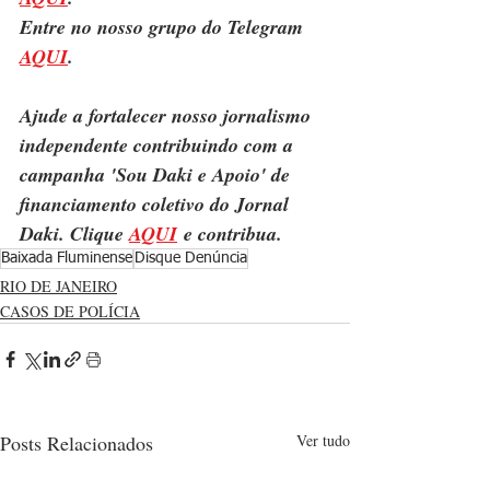
Entre no nosso grupo do Telegram 
AQUI
.
Ajude a fortalecer nosso jornalismo 
independente contribuindo com a 
campanha 'Sou Daki e Apoio' de 
financiamento coletivo do Jornal 
Daki. Clique 
AQUI
 e contribua.
Baixada Fluminense
Disque Denúncia
RIO DE JANEIRO
CASOS DE POLÍCIA
Posts Relacionados
Ver tudo