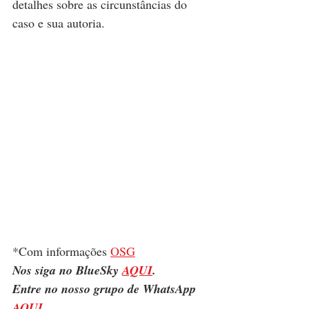
detalhes sobre as circunstâncias do 
caso e sua autoria.
*Com informações 
OSG
Nos siga no BlueSky 
AQUI
.
Entre no nosso grupo de WhatsApp 
AQUI
.