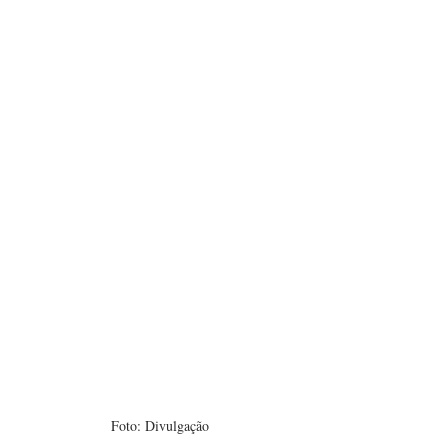
Foto: Divulgação