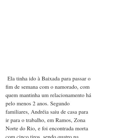
 Ela tinha ido à Baixada para passar o 
fim de semana com o namorado, com 
quem mantinha um relacionamento há 
pelo menos 2 anos. Segundo 
familiares, Andréia saiu de casa para 
ir para o trabalho, em Ramos, Zona 
Norte do Rio, e foi encontrada morta 
com cinco tiros, sendo quatro na 