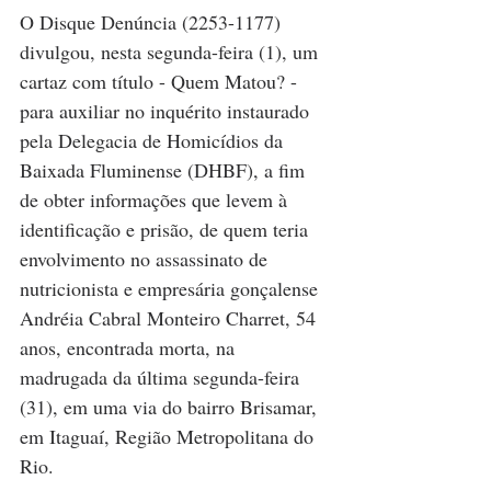
O Disque Denúncia (2253-1177) 
divulgou, nesta segunda-feira (1), um 
cartaz com título - Quem Matou? - 
para auxiliar no inquérito instaurado 
pela Delegacia de Homicídios da 
Baixada Fluminense (DHBF), a fim 
de obter informações que levem à 
identificação e prisão, de quem teria 
envolvimento no assassinato de 
nutricionista e empresária gonçalense 
Andréia Cabral Monteiro Charret, 54 
anos, encontrada morta, na 
madrugada da última segunda-feira 
(31), em uma via do bairro Brisamar, 
em Itaguaí, Região Metropolitana do 
Rio. 