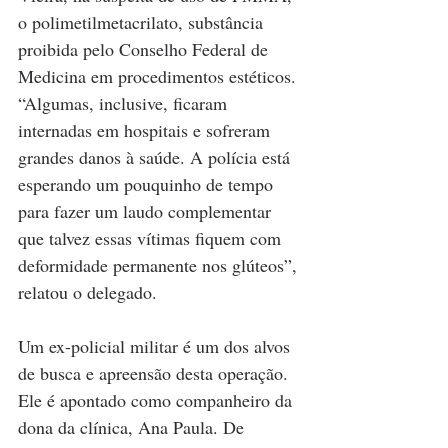
o polimetilmetacrilato, substância 
proibida pelo Conselho Federal de 
Medicina em procedimentos estéticos. 
“Algumas, inclusive, ficaram 
internadas em hospitais e sofreram 
grandes danos à saúde. A polícia está 
esperando um pouquinho de tempo 
para fazer um laudo complementar 
que talvez essas vítimas fiquem com 
deformidade permanente nos glúteos”, 
relatou o delegado.
Um ex-policial militar é um dos alvos 
de busca e apreensão desta operação. 
Ele é apontado como companheiro da 
dona da clínica, Ana Paula. De 