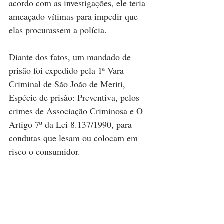
acordo com as investigações, ele teria 
ameaçado vítimas para impedir que 
elas procurassem a polícia.
Diante dos fatos, um mandado de 
prisão foi expedido pela 1ª Vara 
Criminal de São João de Meriti, 
Espécie de prisão: Preventiva, pelos 
crimes de Associação Criminosa e O 
Artigo 7º da Lei 8.137/1990, para 
condutas que lesam ou colocam em 
risco o consumidor.