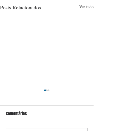
Posts Relacionados
Ver tudo
Comentários