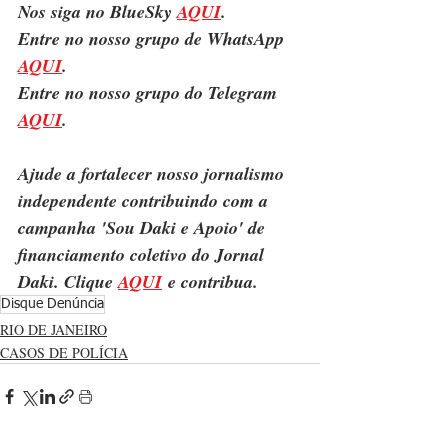
Nos siga no BlueSky 
AQUI
.
Entre no nosso grupo de WhatsApp 
AQUI
.
Entre no nosso grupo do Telegram 
AQUI
.
Ajude a fortalecer nosso jornalismo 
independente contribuindo com a 
campanha 'Sou Daki e Apoio' de 
financiamento coletivo do Jornal 
Daki. Clique 
AQUI
 e contribua.
Disque Denúncia
RIO DE JANEIRO
CASOS DE POLÍCIA