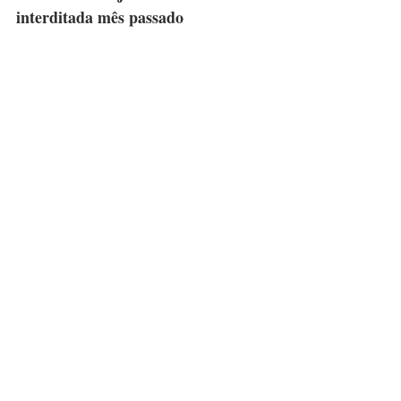
interditada mês passado