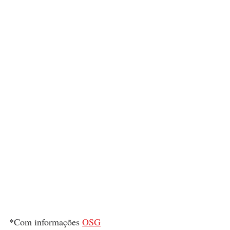
*Com informações 
OSG