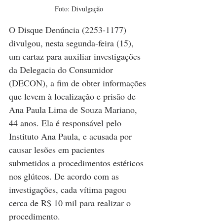
Foto: Divulgação
O Disque Denúncia (2253-1177) 
divulgou, nesta segunda-feira (15), 
um cartaz para auxiliar investigações 
da Delegacia do Consumidor 
(DECON), a fim de obter informações 
que levem à localização e prisão de 
Ana Paula Lima de Souza Mariano, 
44 anos. Ela é responsável pelo 
Instituto Ana Paula, e acusada por 
causar lesões em pacientes 
submetidos a procedimentos estéticos 
nos glúteos. De acordo com as 
investigações, cada vítima pagou 
cerca de R$ 10 mil para realizar o 
procedimento.