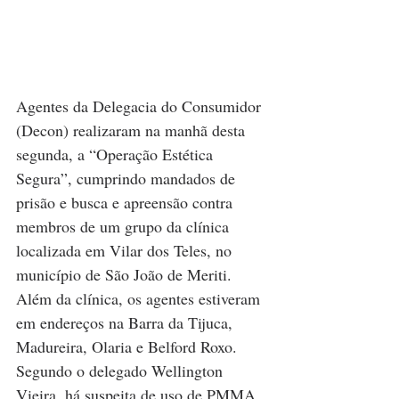
Agentes da Delegacia do Consumidor 
(Decon) realizaram na manhã desta 
segunda, a “Operação Estética 
Segura”, cumprindo mandados de 
prisão e busca e apreensão contra 
membros de um grupo da clínica 
localizada em Vilar dos Teles, no 
município de São João de Meriti. 
Além da clínica, os agentes estiveram 
em endereços na Barra da Tijuca, 
Madureira, Olaria e Belford Roxo. 
Segundo o delegado Wellington 
Vieira, há suspeita de uso de PMMA, 