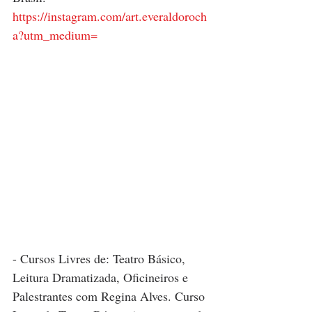
https://instagram.com/art.everaldoroch
a?utm_medium=
- Cursos Livres de: Teatro Básico, 
Leitura Dramatizada, Oficineiros e 
Palestrantes com Regina Alves. Curso 