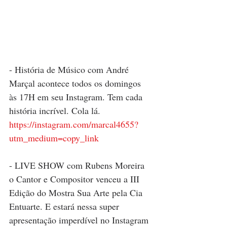
- História de Músico com André 
Marçal acontece todos os domingos 
às 17H em seu Instagram. Tem cada 
história incrível. Cola lá.
https://instagram.com/marcal4655?
utm_medium=copy_link
- LIVE SHOW com Rubens Moreira 
o Cantor e Compositor venceu a III 
Edição do Mostra Sua Arte pela Cia 
Entuarte. E estará nessa super 
apresentação imperdível no Instagram 