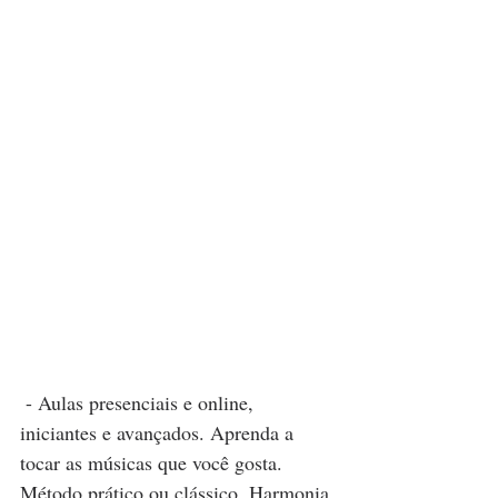
 - Aulas presenciais e online, 
iniciantes e avançados. Aprenda a 
tocar as músicas que você gosta. 
Método prático ou clássico. Harmonia 