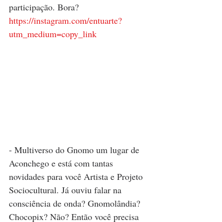
participação. Bora?
https://instagram.com/entuarte?
utm_medium=copy_link
- Multiverso do Gnomo um lugar de 
Aconchego e está com tantas 
novidades para você Artista e Projeto 
Sociocultural. Já ouviu falar na 
consciência de onda? Gnomolândia? 
Chocopix? Não? Então você precisa 