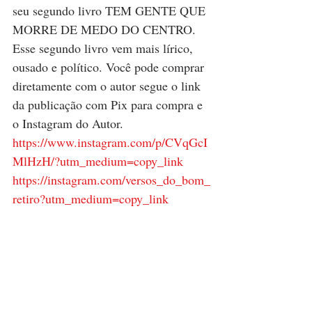
seu segundo livro TEM GENTE QUE 
MORRE DE MEDO DO CENTRO. 
Esse segundo livro vem mais lírico, 
ousado e político. Você pode comprar 
diretamente com o autor segue o link 
da publicação com Pix para compra e 
o Instagram do Autor.
https://www.instagram.com/p/CVqGcI
MlHzH/?utm_medium=copy_link
https://instagram.com/versos_do_bom_
retiro?utm_medium=copy_link