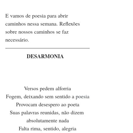
E vamos de poesia para abrir 
caminhos nessa semana. Reflexões 
sobre nossos caminhos se faz 
necessário.
DESARMONIA 
Versos pedem alforria
Fogem, deixando sem sentido a 
poesia
Provocam desespero ao poeta
Suas palavras reunidas, não dizem 
absolutamente nada
Falta rima, sentido, alegria