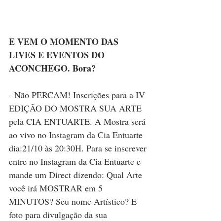
E VEM O MOMENTO DAS 
LIVES E EVENTOS DO 
ACONCHEGO. Bora?
- Não PERCAM! Inscrições para a IV 
EDIÇÃO DO MOSTRA SUA ARTE 
pela CIA ENTUARTE. A Mostra será 
ao vivo no Instagram da Cia Entuarte 
dia:21/10 às 20:30H. Para se inscrever 
entre no Instagram da Cia Entuarte e 
mande um Direct dizendo: Qual Arte 
você irá MOSTRAR em 5 
MINUTOS? Seu nome Artístico? E 
foto para divulgação da sua 