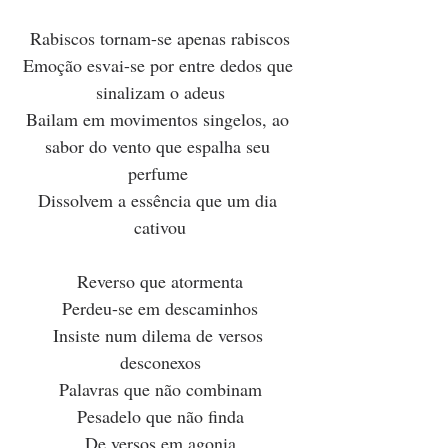
Rabiscos tornam-se apenas rabiscos
Emoção esvai-se por entre dedos que 
sinalizam o adeus
Bailam em movimentos singelos, ao 
sabor do vento que espalha seu 
perfume 
Dissolvem a essência que um dia 
cativou
Reverso que atormenta
Perdeu-se em descaminhos
Insiste num dilema de versos 
desconexos
Palavras que não combinam
Pesadelo que não finda
De versos em agonia