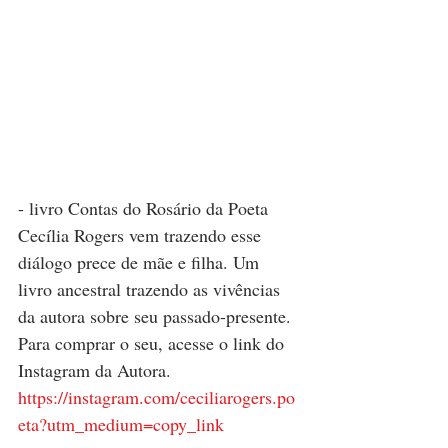
- livro Contas do Rosário da Poeta 
Cecília Rogers vem trazendo esse 
diálogo prece de mãe e filha. Um 
livro ancestral trazendo as vivências 
da autora sobre seu passado-presente. 
Para comprar o seu, acesse o link do 
Instagram da Autora.
https://instagram.com/ceciliarogers.po
eta?utm_medium=copy_link