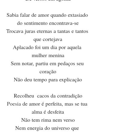
Sabia falar de amor quando extasiado 
do sentimento encontrava-se
Trocava juras eternas a tantas e tantos 
que cortejava
Aplacado foi um dia por aquela 
mulher menina
Sem notar, partiu em pedaços seu 
coração
Não deu tempo para explicação
Recolheu  cacos da contradição
Poesia
 de amor é perfeita, mas se tua 
alma é desfeita
Não tem rima nem verso
Nem energia do universo que 