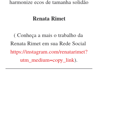
harmonize ecos de tamanha solidão
Renata Rimet
( Conheça a mais o trabalho da 
Renata Rimet em sua Rede Social 
https://instagram.com/renatarimet?
utm_medium=copy_link
).