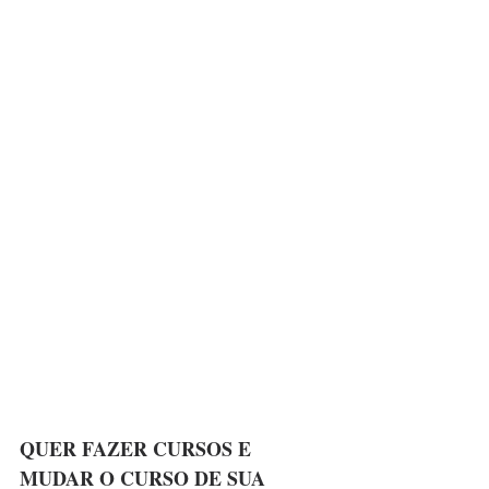
QUER FAZER CURSOS E 
MUDAR O CURSO DE SUA 