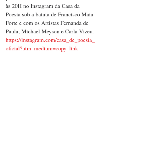
às 20H no Instagram da Casa da 
Poesia sob a batuta de Francisco Maia 
Forte e com os Artistas Fernanda de 
Paula, Michael Meyson e Carla Vizeu.
https://instagram.com/casa_de_poesia_
oficial?utm_medium=copy_link