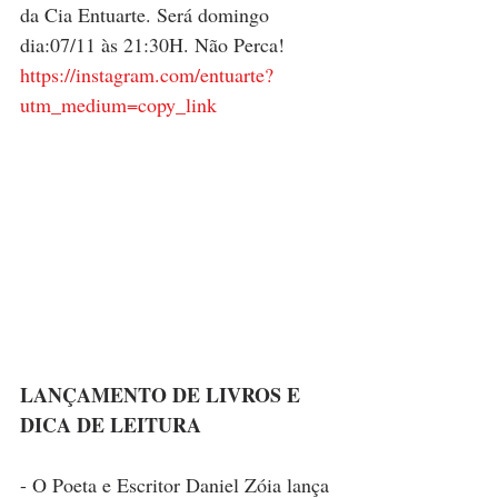
da Cia Entuarte. Será domingo 
dia:07/11 às 21:30H. Não Perca!
https://instagram.com/entuarte?
utm_medium=copy_link
LANÇAMENTO DE LIVROS E 
DICA DE LEITURA
- O Poeta e Escritor Daniel Zóia lança 