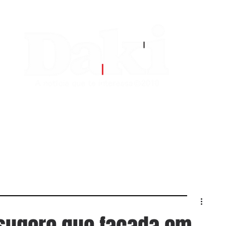
EDITORIAS
CONTATO