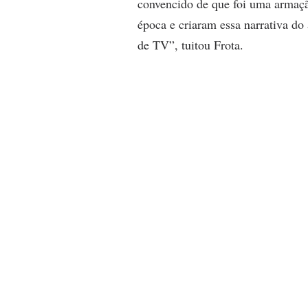
convencido de que foi uma armaçã
época e criaram essa narrativa do
de TV”, tuitou Frota.