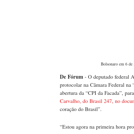
Bolsonaro em 6 de 
De Fórum
 - O deputado federal 
protocolar na Câmara Federal na “
abertura da “CPI da Facada”, para
Carvalho, do Brasil 247, no docu
coração do Brasil”.
“Estou agora na primeira hora pr