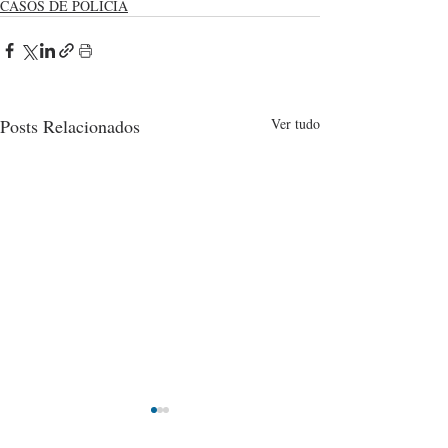
CASOS DE POLÍCIA
Posts Relacionados
Ver tudo