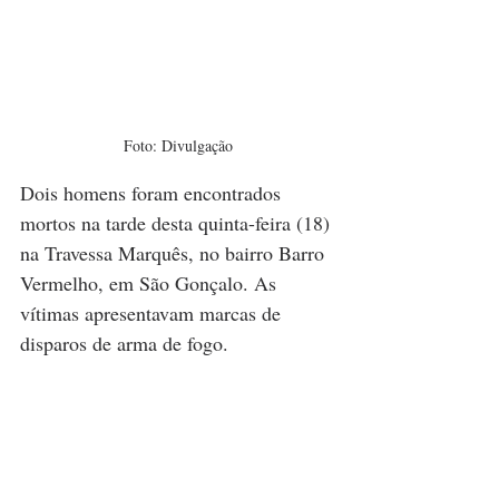
Foto: Divulgação
Dois homens foram encontrados 
mortos na tarde desta quinta-feira (18) 
na Travessa Marquês, no bairro Barro 
Vermelho, em São Gonçalo. As 
vítimas apresentavam marcas de 
disparos de arma de fogo.