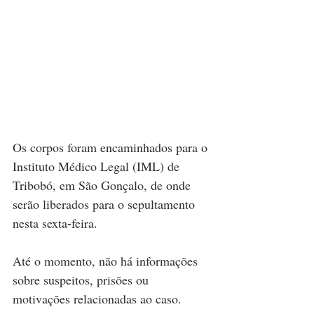
Os corpos foram encaminhados para o 
Instituto Médico Legal (IML) de 
Tribobó, em São Gonçalo, de onde 
serão liberados para o sepultamento 
nesta sexta-feira.
Até o momento, não há informações 
sobre suspeitos, prisões ou 
motivações relacionadas ao caso.