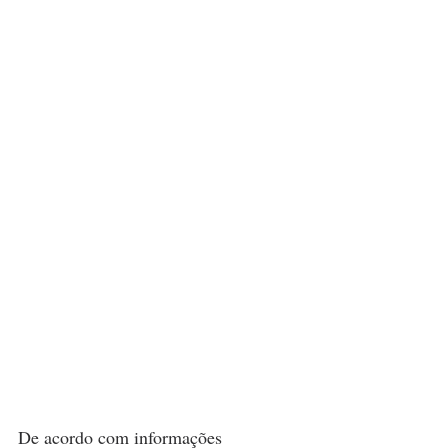
De acordo com informações 