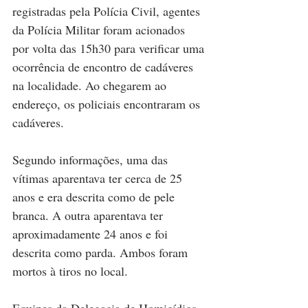
registradas pela Polícia Civil, agentes 
da Polícia Militar foram acionados 
por volta das 15h30 para verificar uma 
ocorrência de encontro de cadáveres 
na localidade. Ao chegarem ao 
endereço, os policiais encontraram os 
cadáveres.
Segundo informações, uma das 
vítimas aparentava ter cerca de 25 
anos e era descrita como de pele 
branca. A outra aparentava ter 
aproximadamente 24 anos e foi 
descrita como parda. Ambos foram 
mortos à tiros no local.