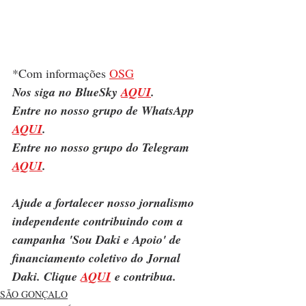
*Com informações 
OSG
Nos siga no BlueSky 
AQUI
.
Entre no nosso grupo de WhatsApp 
AQUI
.
Entre no nosso grupo do Telegram 
AQUI
.
Ajude a fortalecer nosso jornalismo 
independente contribuindo com a 
campanha 'Sou Daki e Apoio' de 
financiamento coletivo do Jornal 
Daki. Clique 
AQUI
 e contribua.
SÃO GONÇALO