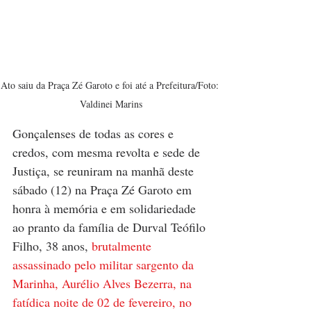
Ato saiu da Praça Zé Garoto e foi até a Prefeitura/Foto: 
Valdinei Marins
Gonçalenses de todas as cores e 
credos, com mesma revolta e sede de 
Justiça, se reuniram na manhã deste 
sábado (12) na Praça Zé Garoto em 
honra à memória e em solidariedade 
ao pranto da família de Durval Teófilo 
Filho, 38 anos, 
brutalmente 
assassinado pelo militar sargento da 
Marinha, Aurélio Alves Bezerra, na 
fatídica noite de 02 de fevereiro, no 