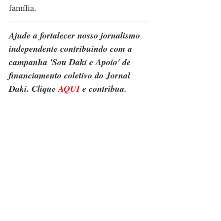
família.
Ajude a fortalecer nosso jornalismo 
independente contribuindo com a 
campanha 'Sou Daki e Apoio' de 
financiamento coletivo do Jornal 
Daki. Clique 
AQUI
 e contribua.