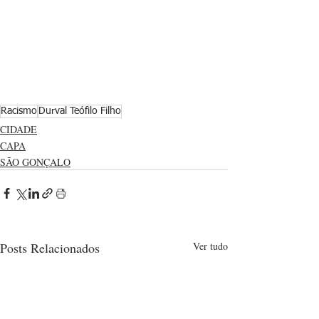
Racismo
Durval Teófilo Filho
CIDADE
CAPA
SÃO GONÇALO
Posts Relacionados
Ver tudo