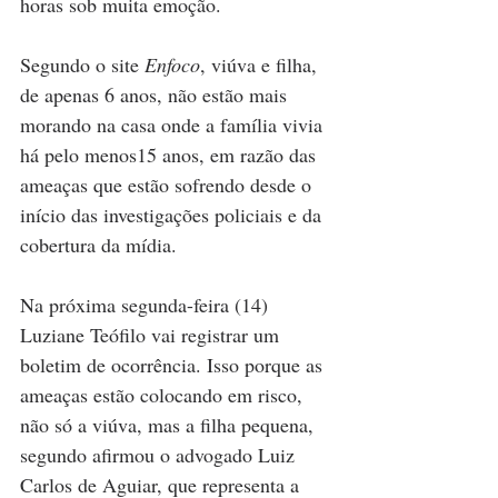
horas sob muita emoção.
Segundo o site 
Enfoco
, viúva e filha, 
de apenas 6 anos, não estão mais 
morando na casa onde a família vivia 
há pelo menos15 anos, em razão das 
ameaças que estão sofrendo desde o 
início das investigações policiais e da 
cobertura da mídia. 
Na próxima segunda-feira (14) 
Luziane Teófilo vai registrar um 
boletim de ocorrência. Isso porque as 
ameaças estão colocando em risco, 
não só a viúva, mas a filha pequena, 
segundo afirmou o advogado Luiz 
Carlos de Aguiar, que representa a 