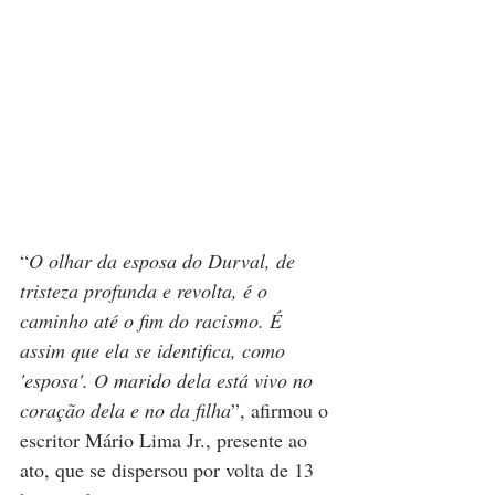
“
O olhar da esposa do Durval, de 
tristeza profunda e revolta, é o 
caminho até o fim do racismo. É 
assim que ela se identifica, como 
'esposa'. O marido dela está vivo no 
coração dela e no da filha
”, afirmou o 
escritor Mário Lima Jr., presente ao 
ato, que se dispersou por volta de 13 